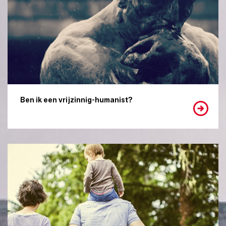
Ben ik een vrijzinnig-humanist?