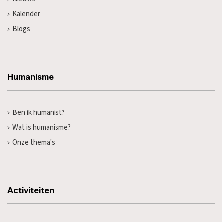
Kalender
Blogs
Humanisme
Ben ik humanist?
Wat is humanisme?
Onze thema's
Activiteiten