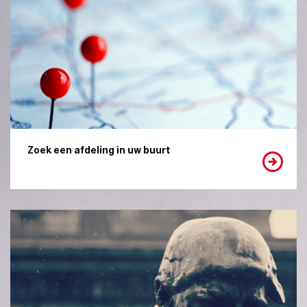
Zoek een afdeling in uw buurt