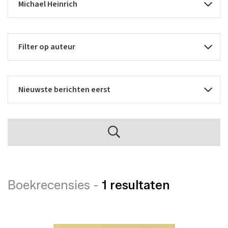
Boekrecensies -
1 resultaten