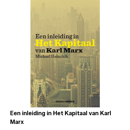
Een inleiding in Het Kapitaal van Karl
Marx