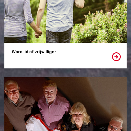
Word lid of vrijwilliger