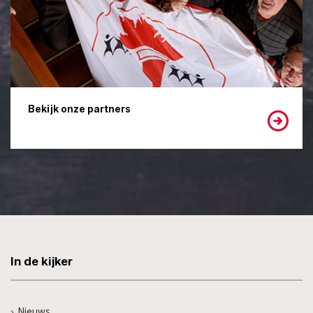
Bekijk onze partners
In de kijker
Nieuws