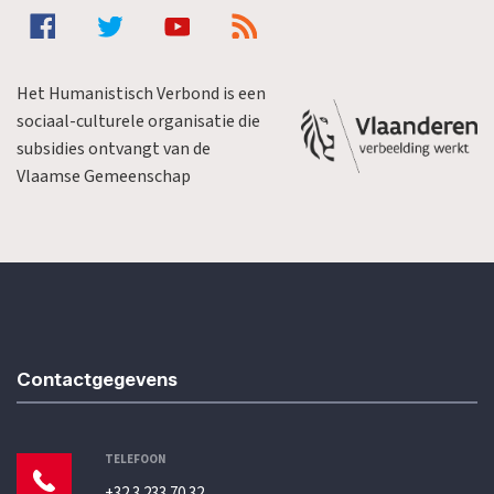
Het Humanistisch Verbond is een
sociaal-culturele organisatie die
subsidies ontvangt van de
Vlaamse Gemeenschap
Contactgegevens
TELEFOON
+32 3 233 70 32