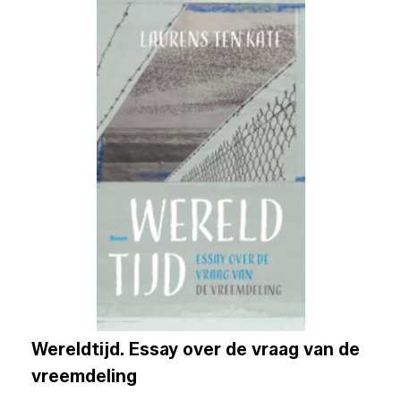
Wereldtijd. Essay over de vraag van de
vreemdeling