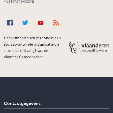
Gezondheidszorg
Het Humanistisch Verbond is een
sociaal-culturele organisatie die
subsidies ontvangt van de
Vlaamse Gemeenschap
Contactgegevens