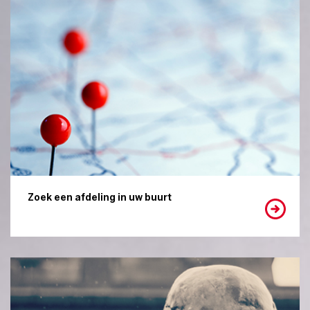
Zoek een afdeling in uw buurt