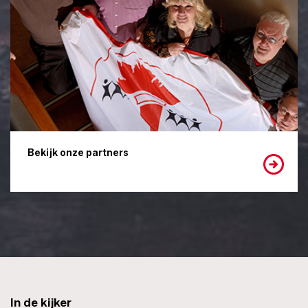
Bekijk onze partners
In de kijker