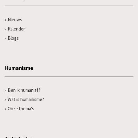
Nieuws
Kalender
Blogs
Humanisme
Ben ik humanist?
Wat is humanisme?
Onze thema's