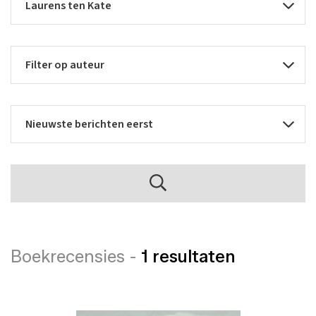
Boekrecensies -
1 resultaten