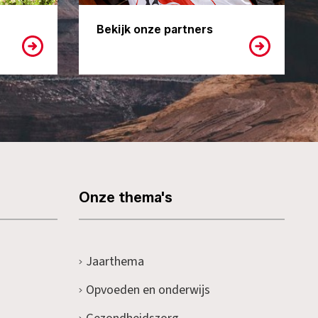
Bekijk onze partners
Onze thema's
Jaarthema
Opvoeden en onderwijs