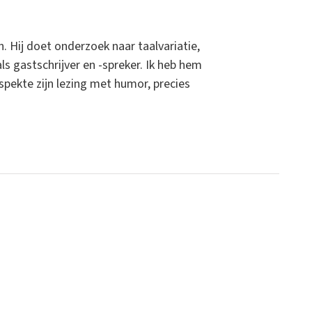
 Hij doet onderzoek naar taalvariatie,
ls gastschrijver en -spreker. Ik heb hem
spekte zijn lezing met humor, precies