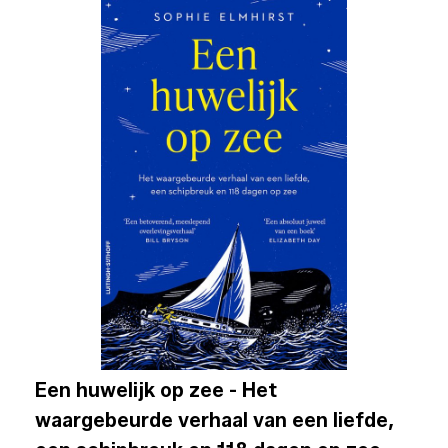
Een huwelijk op zee - Het
waargebeurde verhaal van een liefde,