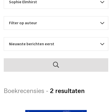
Boekrecensies -
2 resultaten