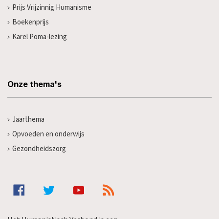
Prijs Vrijzinnig Humanisme
Boekenprijs
Karel Poma-lezing
Onze thema's
Jaarthema
Opvoeden en onderwijs
Gezondheidszorg