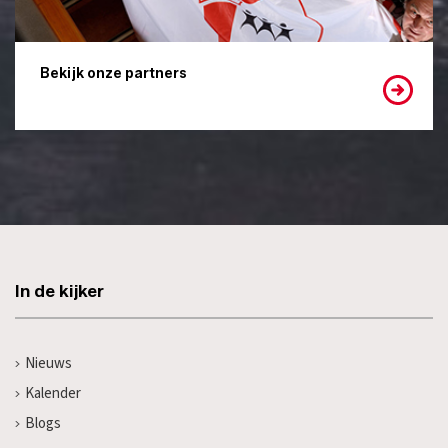
Bekijk onze partners
In de kijker
Nieuws
Kalender
Blogs