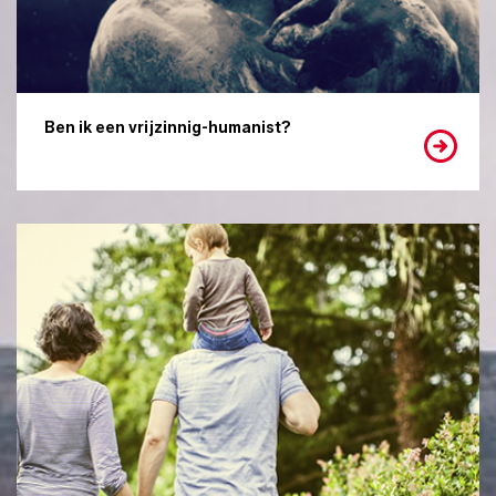
Ben ik een vrijzinnig-humanist?