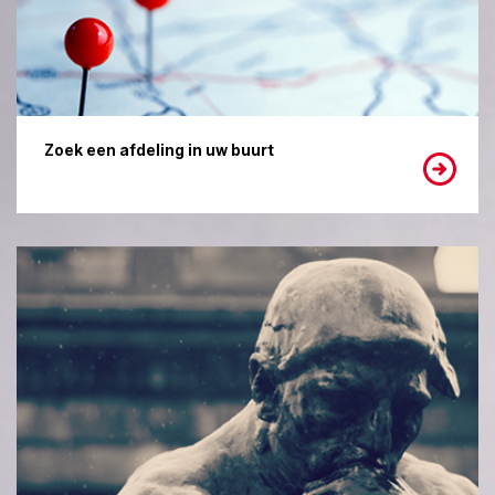
Zoek een afdeling in uw buurt