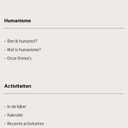
Humanisme
Ben ik humanist?
Wat is humanisme?
Onze thema's
Activiteiten
In de kijker
Kalender
Recente activiteiten