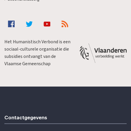
Het Humanistisch Verbond is een
sociaal-culturele organisatie die
subsidies ontvangt van de
Vlaamse Gemeenschap
Contactgegevens