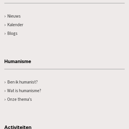
Nieuws
Kalender
Blogs
Humanisme
Ben ik humanist?
Wat is humanisme?
Onze thema's
Activiteiten