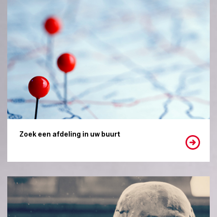
Zoek een afdeling in uw buurt