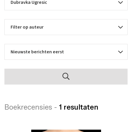
Boekrecensies -
1 resultaten