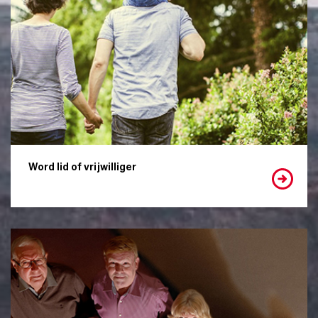
Word lid of vrijwilliger