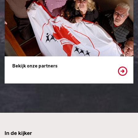
Bekijk onze partners
In de kijker