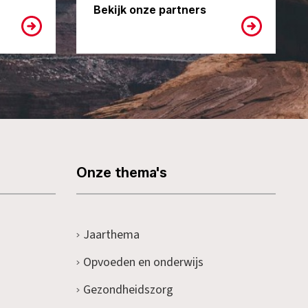
Bekijk onze partners
Onze thema's
Jaarthema
Opvoeden en onderwijs
Gezondheidszorg