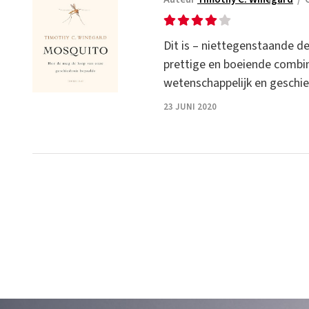
Dit is – niettegenstaande de
prettige en boeiende combina
wetenschappelijk en geschie
23 JUNI 2020