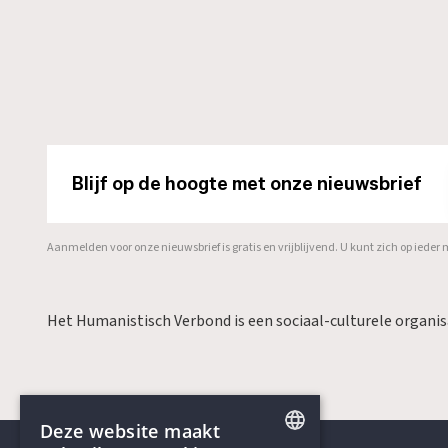
Blijf op de hoogte met onze nieuwsbrief
Aanmelden voor onze nieuwsbrief is gratis en vrijblijvend. U kunt zich op ied
Het Humanistisch Verbond is een sociaal-culturele organi
Deze website maakt