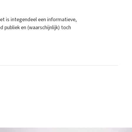
et is integendeel een informatieve,
 publiek en (waarschijnlijk) toch