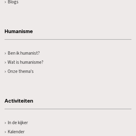
Blogs
Humanisme
Ben ik humanist?
Wat is humanisme?
Onze thema's
Activiteiten
In de kijker
Kalender