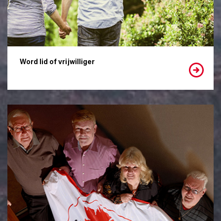
Word lid of vrijwilliger