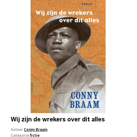
Wij zijn de wrekers over dit alles
Auteur
Conny Braam
Categorie
fictie