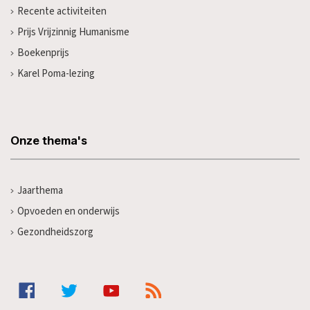
Recente activiteiten
Prijs Vrijzinnig Humanisme
Boekenprijs
Karel Poma-lezing
Onze thema's
Jaarthema
Opvoeden en onderwijs
Gezondheidszorg