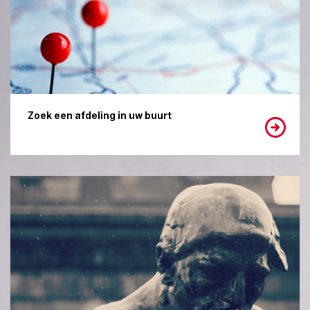
Zoek een afdeling in uw buurt