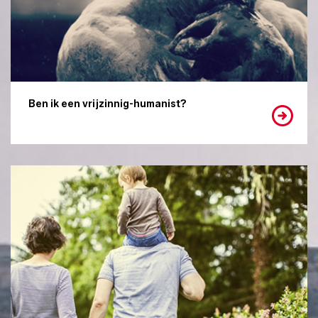
Ben ik een vrijzinnig-humanist?