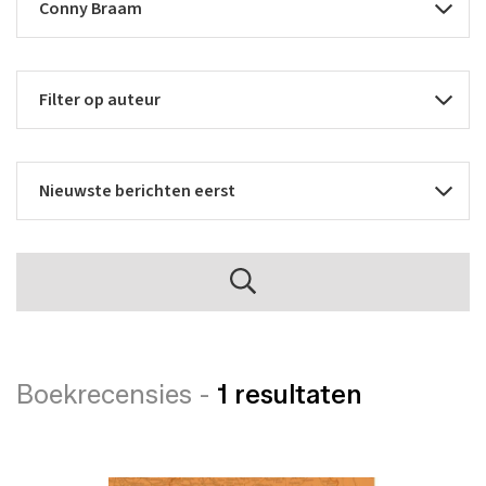
Boekrecensies -
1 resultaten