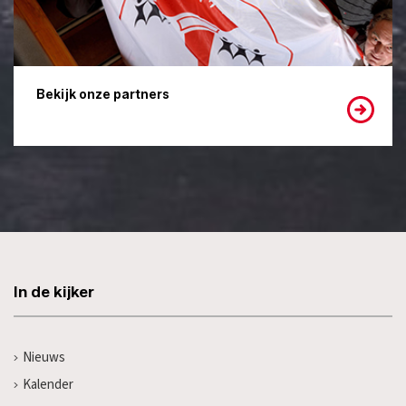
Bekijk onze partners
In de kijker
Nieuws
Kalender