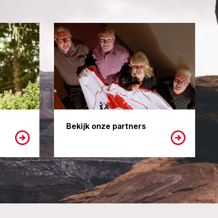
Bekijk onze partners