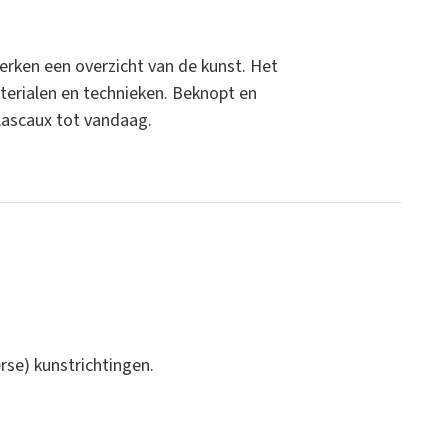
erken een overzicht van de kunst. Het
aterialen en technieken. Beknopt en
Lascaux tot vandaag.
rse) kunstrichtingen.