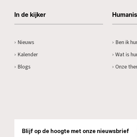
In de kijker
Humani
Nieuws
Ben ik hu
Kalender
Wat is h
Blogs
Onze the
Blijf op de hoogte met onze nieuwsbrief