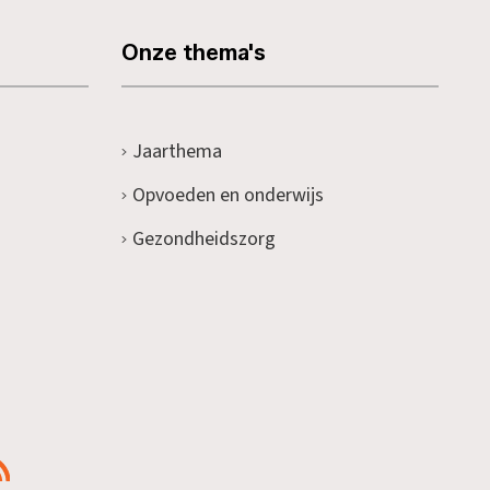
Onze thema's
Jaarthema
Opvoeden en onderwijs
Gezondheidszorg