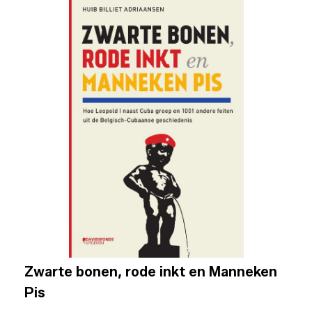
Zwarte bonen, rode inkt en Manneken
Pis