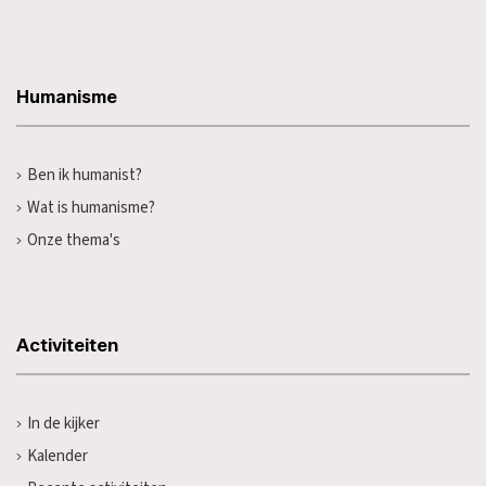
Humanisme
Ben ik humanist?
Wat is humanisme?
Onze thema's
Activiteiten
In de kijker
Kalender