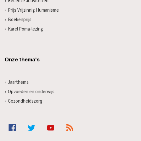
Recente activiteiten
Prijs Vrijzinnig Humanisme
Boekenprijs
Karel Poma-lezing
Onze thema's
Jaarthema
Opvoeden en onderwijs
Gezondheidszorg