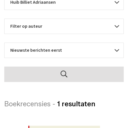
Boekrecensies -
1 resultaten