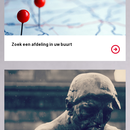
Zoek een afdeling in uw buurt