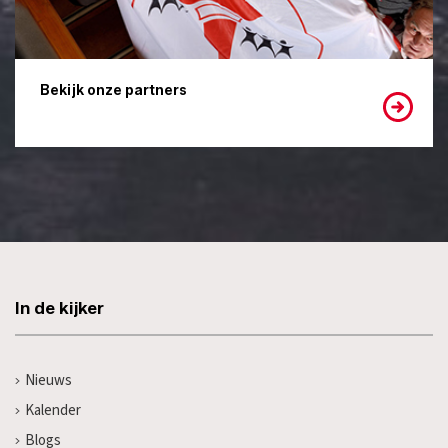
Bekijk onze partners
In de kijker
Nieuws
Kalender
Blogs