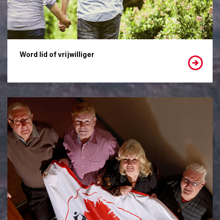
Word lid of vrijwilliger