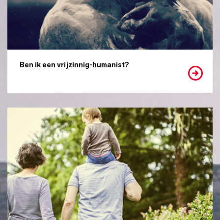
Ben ik een vrijzinnig-humanist?