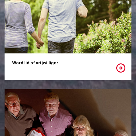
Word lid of vrijwilliger