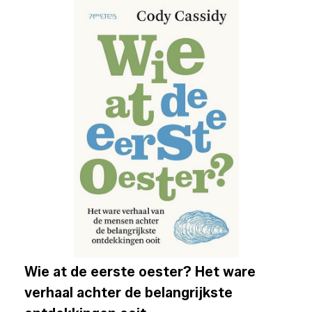
Wie at de eerste oester? Het ware
verhaal achter de belangrijkste