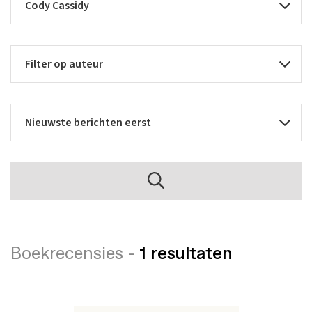
Boekrecensies -
1 resultaten