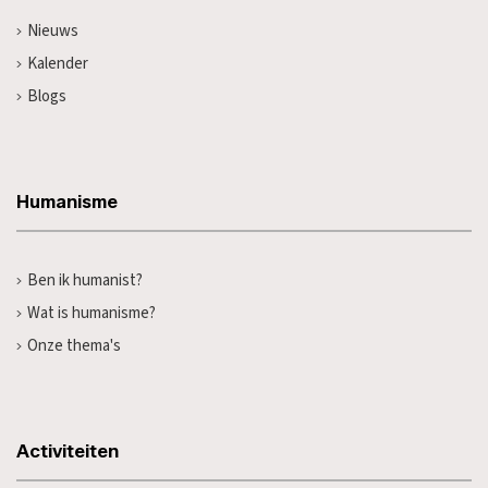
Nieuws
Kalender
Blogs
Humanisme
Ben ik humanist?
Wat is humanisme?
Onze thema's
Activiteiten