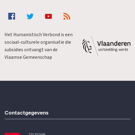
Het Humanistisch Verbond is een
sociaal-culturele organisatie die
subsidies ontvangt van de
Vlaamse Gemeenschap
Contactgegevens
TELEFOON