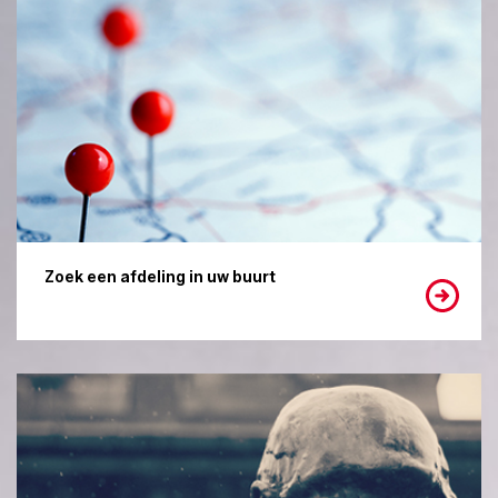
Zoek een afdeling in uw buurt