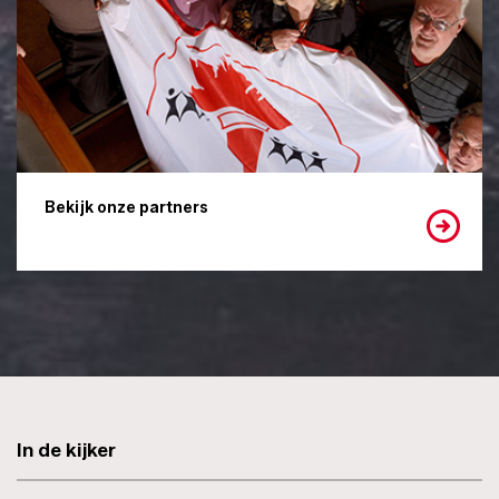
Bekijk onze partners
In de kijker