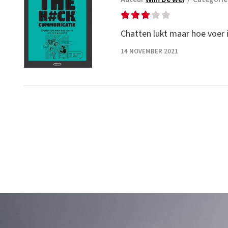
Chatten lukt maar hoe voer 
14 NOVEMBER 2021