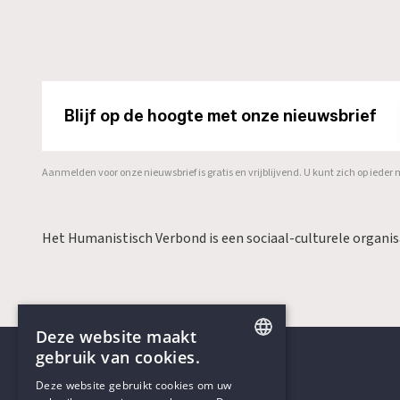
Blijf op de hoogte met onze nieuwsbrief
Aanmelden voor onze nieuwsbrief is gratis en vrijblijvend. U kunt zich op ied
Het Humanistisch Verbond is een sociaal-culturele organi
Deze website maakt
gebruik van cookies.
ENGLISH
Deze website gebruikt cookies om uw