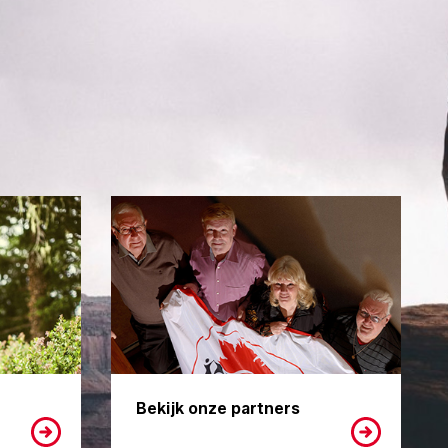
Bekijk onze partners