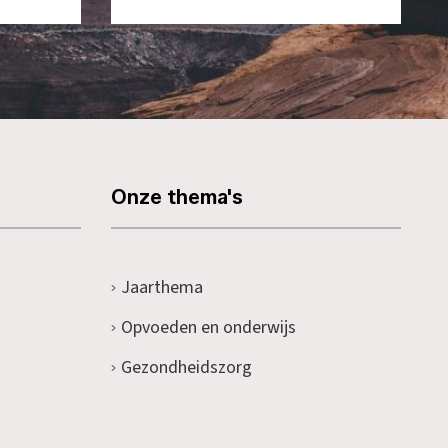
Onze thema's
Jaarthema
Opvoeden en onderwijs
Gezondheidszorg