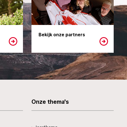
Bekijk onze partners
Onze thema's