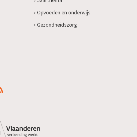
Jaarthema
Opvoeden en onderwijs
Gezondheidszorg