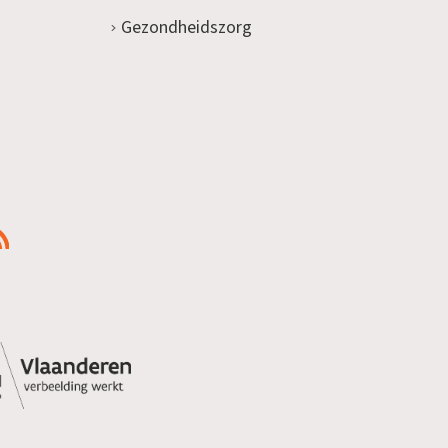
Gezondheidszorg