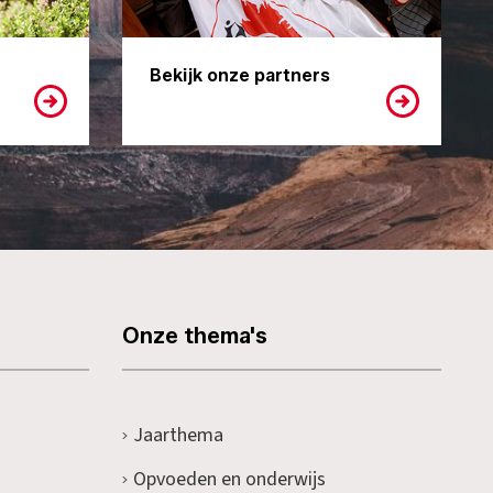
Bekijk onze partners
Onze thema's
Jaarthema
Opvoeden en onderwijs