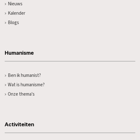
Nieuws
Kalender
Blogs
Humanisme
Ben ik humanist?
Wat is humanisme?
Onze thema's
Activiteiten