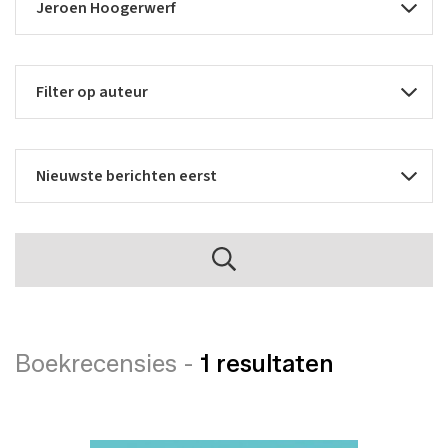
Boekrecensies -
1 resultaten