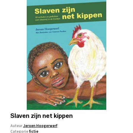
Slaven zijn net kippen
Auteur
Jeroen Hoogerwerf
Categorie
fictie