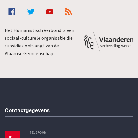
Het Humanistisch Verbond is een
sociaal-culturele organisatie die
subsidies ontvangt van de
Vlaamse Gemeenschap
Contactgegevens
TELEFOON