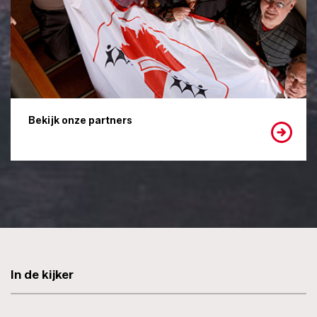
Bekijk onze partners
In de kijker