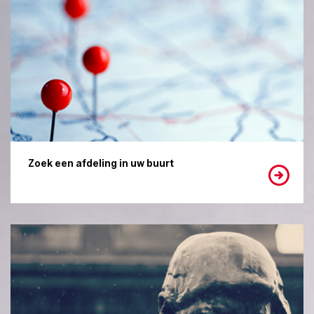
Zoek een afdeling in uw buurt