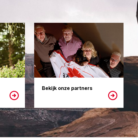
Bekijk onze partners