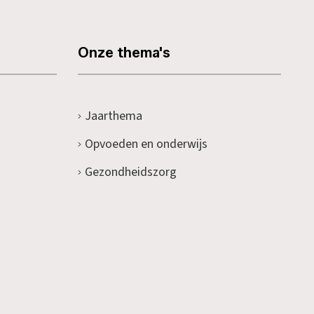
Onze thema's
Jaarthema
Opvoeden en onderwijs
Gezondheidszorg