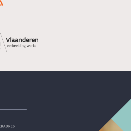
EKADRES