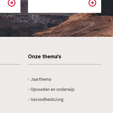
Onze thema's
Jaarthema
Opvoeden en onderwijs
Gezondheidszorg