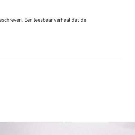
pgeschreven. Een leesbaar verhaal dat de