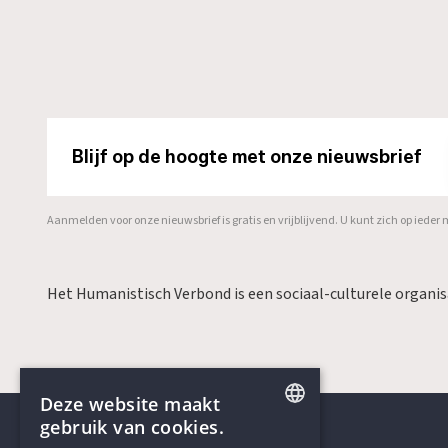
Blijf op de hoogte met onze nieuwsbrief
Aanmelden voor onze nieuwsbrief is gratis en vrijblijvend. U kunt zich op ied
Het Humanistisch Verbond is een sociaal-culturele organi
Deze website maakt
gebruik van cookies.
ENGLISH