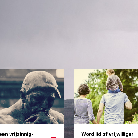
een vrijzinnig-
Word lid of vrijwilliger