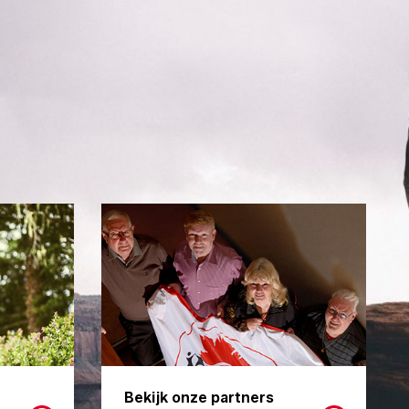
Bekijk onze partners