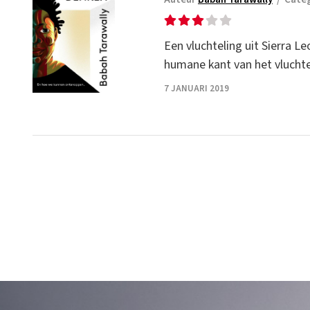
Een vluchteling uit Sierra Le
humane kant van het vluchte
7 JANUARI 2019