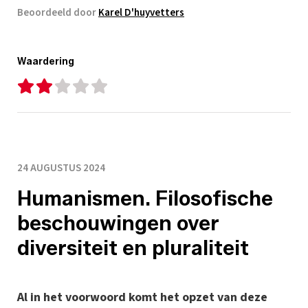
Beoordeeld door
Karel D'huyvetters
Waardering
24 AUGUSTUS 2024
Humanismen. Filosofische
beschouwingen over
diversiteit en pluraliteit
Al in het voorwoord komt het opzet van deze