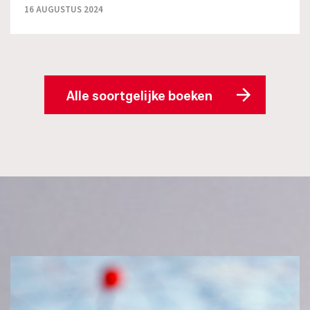
16 AUGUSTUS 2024
Alle soortgelijke boeken