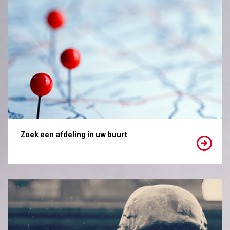
Zoek een afdeling in uw buurt