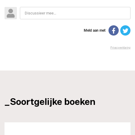
_Soortgelijke boeken