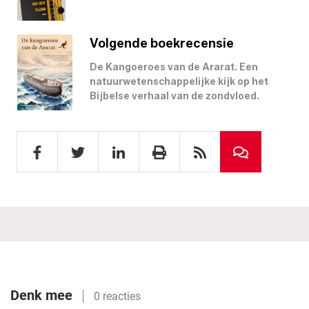
Volgende boekrecensie
De Kangoeroes van de Ararat. Een
natuurwetenschappelijke kijk op het
Bijbelse verhaal van de zondvloed.