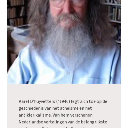
Karel D’huyvetters (°1946) legt zich toe op de
geschiedenis van het atheïsme en het
antiklerikalisme. Van hem verschenen
Nederlandse vertalingen van de belangrijkste