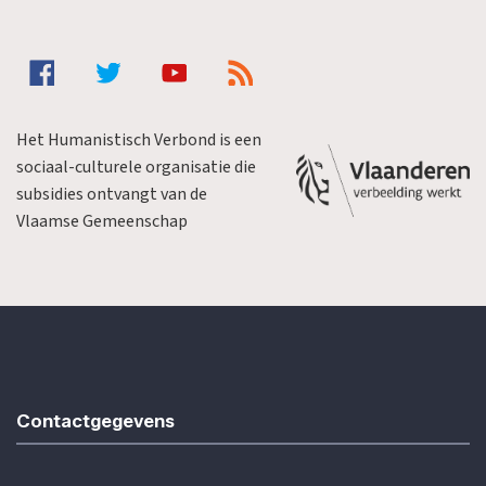
Het Humanistisch Verbond is een
sociaal-culturele organisatie die
subsidies ontvangt van de
Vlaamse Gemeenschap
Contactgegevens