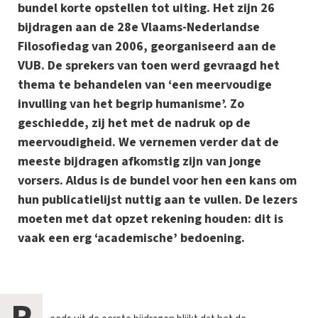
bundel korte opstellen tot uiting. Het zijn 26
bijdragen aan de 28e Vlaams-Nederlandse
Filosofiedag van 2006, georganiseerd aan de
VUB. De sprekers van toen werd gevraagd het
thema te behandelen van ‘een meervoudige
invulling van het begrip humanisme’. Zo
geschiedde, zij het met de nadruk op de
meervoudigheid. We vernemen verder dat de
meeste bijdragen afkomstig zijn van jonge
vorsers. Aldus is de bundel voor hen een kans om
hun publicatielijst nuttig aan te vullen. De lezers
moeten met dat opzet rekening houden: dit is
vaak een erg ‘academische’ bedoening.