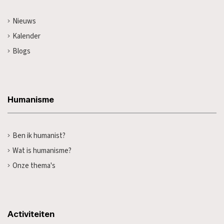
Nieuws
Kalender
Blogs
Humanisme
Ben ik humanist?
Wat is humanisme?
Onze thema's
Activiteiten