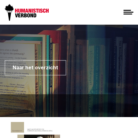
Naar het overzicht