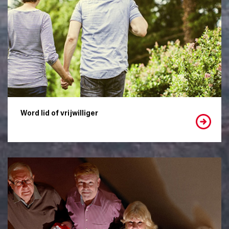
Word lid of vrijwilliger