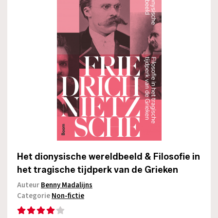
Het dionysische wereldbeeld & Filosofie in
het tragische tijdperk van de Grieken
Auteur
Benny Madalijns
Categorie
Non-fictie