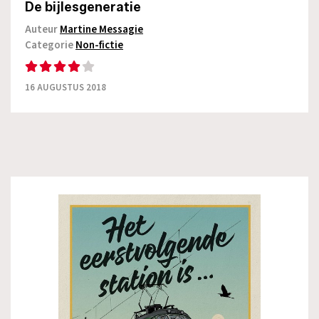
De bijlesgeneratie
Auteur
Martine Messagie
Categorie
Non-fictie
16 AUGUSTUS 2018