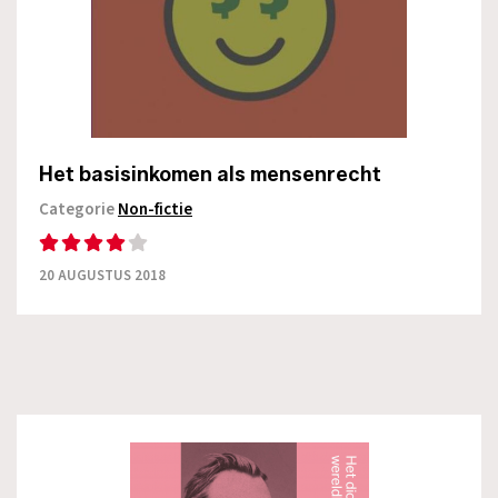
Het basisinkomen als mensenrecht
Categorie
Non-fictie
20 AUGUSTUS 2018