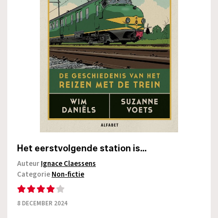
Het eerstvolgende station is…
Auteur
Ignace Claessens
Categorie
Non-fictie
8 DECEMBER 2024