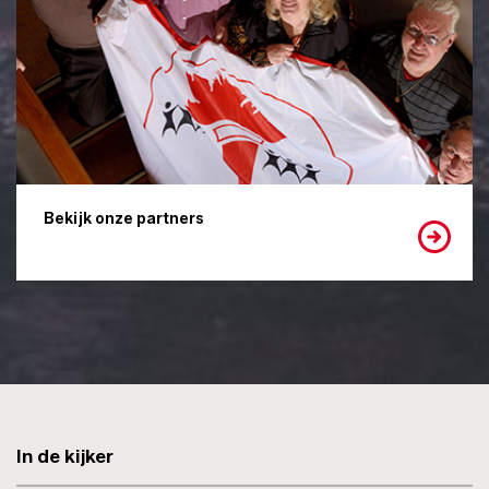
Bekijk onze partners
In de kijker