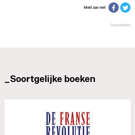
_Soortgelijke boeken