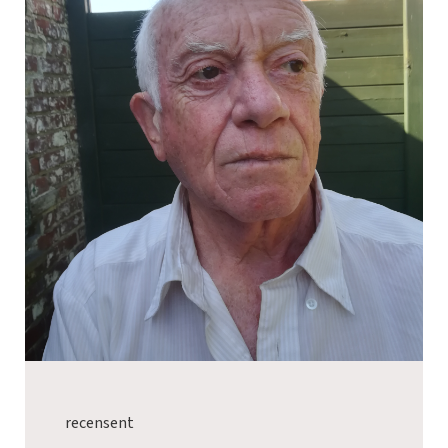
recensent