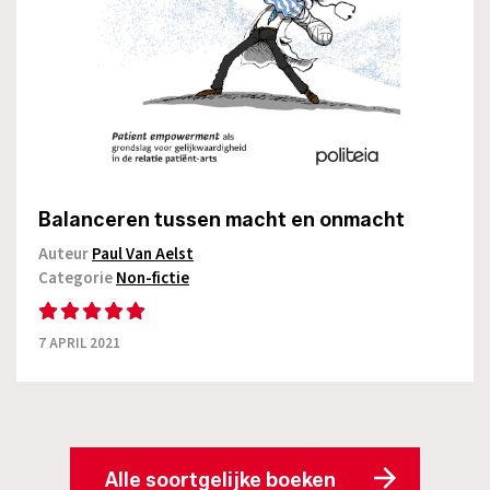
Balanceren tussen macht en onmacht
Auteur
Paul Van Aelst
Categorie
Non-fictie
7 APRIL 2021
Alle soortgelijke boeken