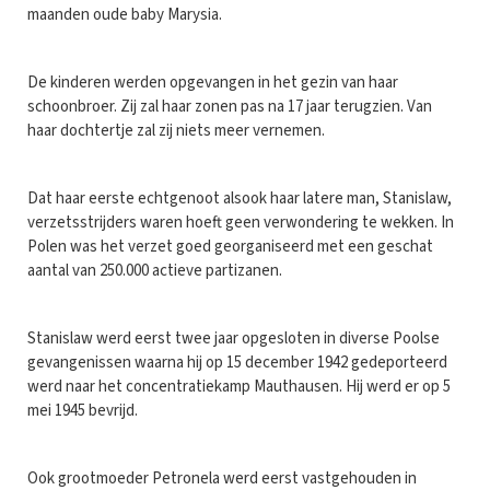
maanden oude baby Marysia.
De kinderen werden opgevangen in het gezin van haar
schoonbroer. Zij zal haar zonen pas na 17 jaar terugzien. Van
haar dochtertje zal zij niets meer vernemen.
Dat haar eerste echtgenoot alsook haar latere man, Stanislaw,
verzetsstrijders waren hoeft geen verwondering te wekken. In
Polen was het verzet goed georganiseerd met een geschat
aantal van 250.000 actieve partizanen.
Stanislaw werd eerst twee jaar opgesloten in diverse Poolse
gevangenissen waarna hij op 15 december 1942 gedeporteerd
werd naar het concentratiekamp Mauthausen. Hij werd er op 5
mei 1945 bevrijd.
Ook grootmoeder Petronela werd eerst vastgehouden in