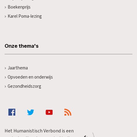
Boekenprijs
Karel Poma-lezing
Onze thema's
Jaarthema
Opvoeden en onderwijs
Gezondheidszorg
Het Humanistisch Verbond is een