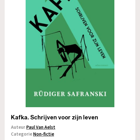
Kafka. Schrijven voor zijn leven
Auteur
Paul Van Aelst
Categorie
Non-fictie