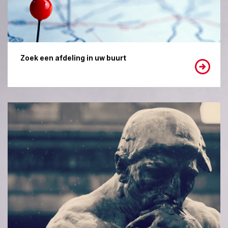
Zoek een afdeling in uw buurt