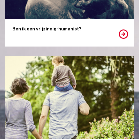
Ben ik een vrijzinnig-humanist?