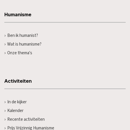
Humanisme
Ben ik humanist?
Wat is humanisme?
Onze thema's
Activiteiten
In de kijker
Kalender
Recente activiteiten
Prijs Vrijzinnig Humanisme