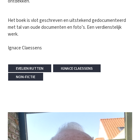
ontdekken.
Het boek is vlot geschreven en uitstekend gedocumenteerd
met tal van oude documenten en foto’s. Een verdienstelijk
werk.
Ignace Claessens
EVELIEN RUTTEN
IGNACE CLAESSENS
NON-FICTIE