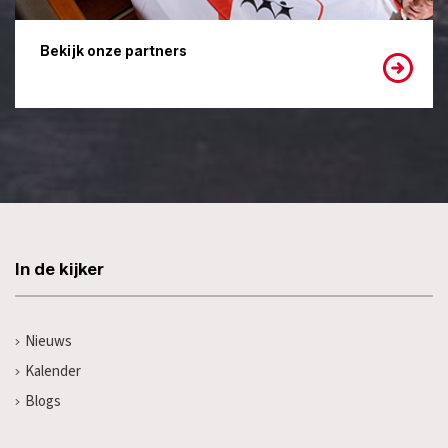
Bekijk onze partners
In de kijker
Nieuws
Kalender
Blogs