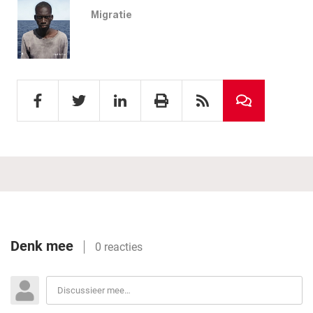
Migratie