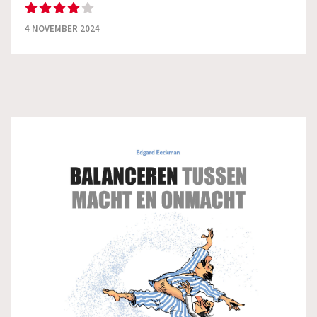
4 NOVEMBER 2024