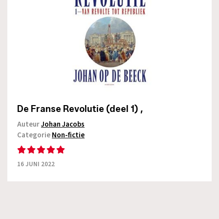
De Franse Revolutie (deel 1) ,
Auteur
Johan Jacobs
Categorie
Non-fictie
16 JUNI 2022