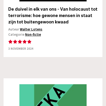
De duivel in elk van ons - Van holocaust tot
terrorisme: hoe gewone mensen in staat
zijn tot buitengewoon kwaad
Auteur
Walter Lotens
Categorie
Non-fictie
3 NOVEMBER 2024