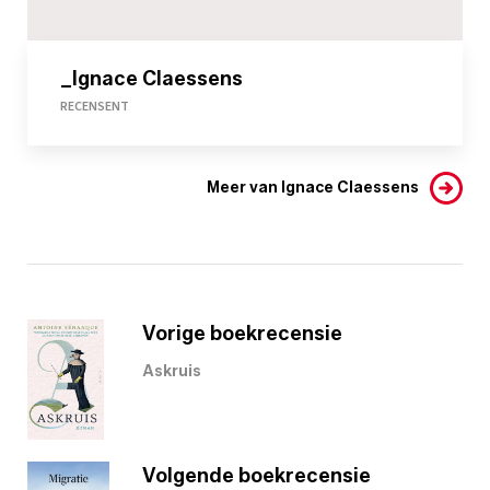
_Ignace Claessens
RECENSENT
Meer van Ignace Claessens
Vorige boekrecensie
Askruis
Volgende boekrecensie