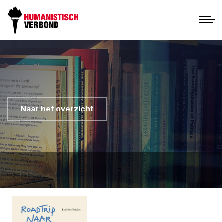
Naar het overzicht