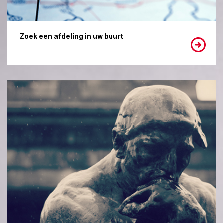
Zoek een afdeling in uw buurt