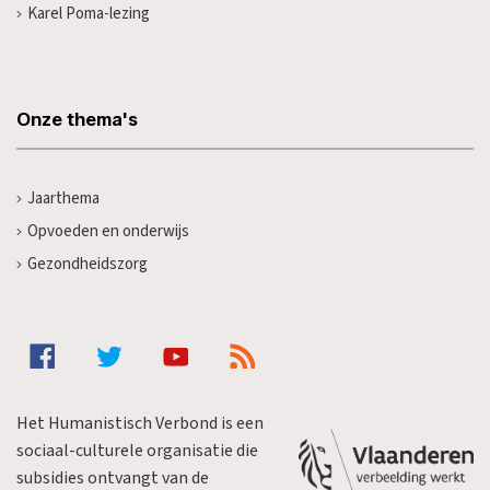
Karel Poma-lezing
Onze thema's
Jaarthema
Opvoeden en onderwijs
Gezondheidszorg
Het Humanistisch Verbond is een
sociaal-culturele organisatie die
subsidies ontvangt van de