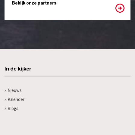
Bekijk onze partners
In de kijker
Nieuws
Kalender
Blogs