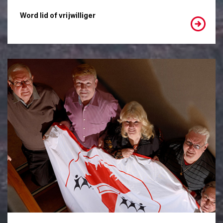
Word lid of vrijwilliger