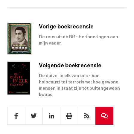
Vorige boekrecensie
De reus uit de Rif - Herinneringen aan
mijn vader
Volgende boekrecensie
De duivel in elk van ons - Van
holocaust tot terrorisme: hoe gewone
mensen in staat zijn tot buitengewoon
kwaad