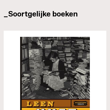
_Soortgelijke boeken