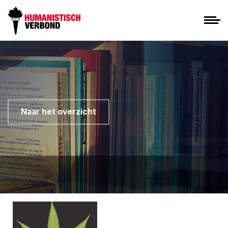
Naar het overzicht