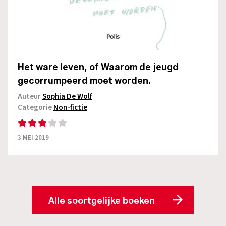
Het ware leven, of Waarom de jeugd
gecorrumpeerd moet worden.
Auteur
Sophia De Wolf
Categorie
Non-fictie
3 MEI 2019
Alle soortgelijke boeken