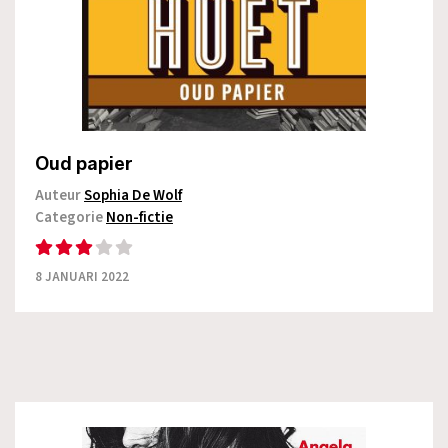
Oud papier
Auteur
Sophia De Wolf
Categorie
Non-fictie
8 JANUARI 2022