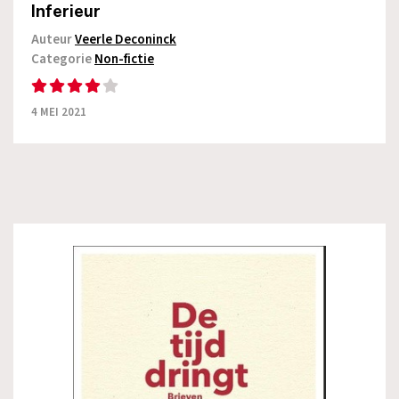
Inferieur
Auteur
Veerle Deconinck
Categorie
Non-fictie
4 MEI 2021