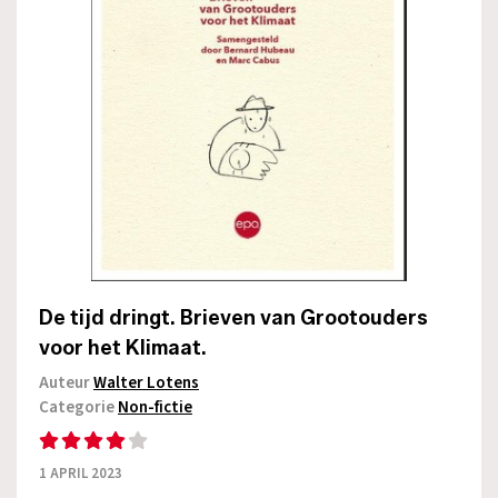
De tijd dringt. Brieven van Grootouders
voor het Klimaat.
Auteur
Walter Lotens
Categorie
Non-fictie
1 APRIL 2023