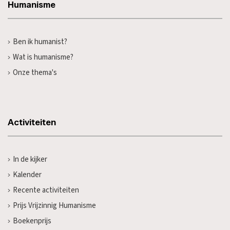
Humanisme
Ben ik humanist?
Wat is humanisme?
Onze thema's
Activiteiten
In de kijker
Kalender
Recente activiteiten
Prijs Vrijzinnig Humanisme
Boekenprijs