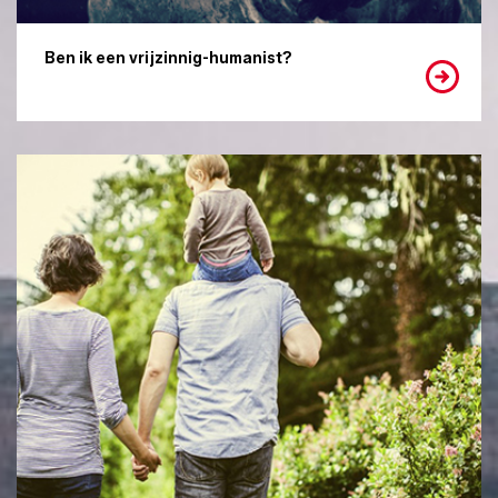
Ben ik een vrijzinnig-humanist?