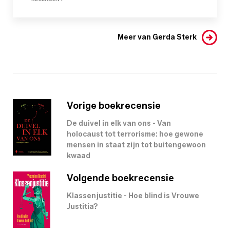
Meer van Gerda Sterk
Vorige boekrecensie
De duivel in elk van ons - Van
holocaust tot terrorisme: hoe gewone
mensen in staat zijn tot buitengewoon
kwaad
Volgende boekrecensie
Klassenjustitie - Hoe blind is Vrouwe
Justitia?