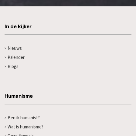
In de kijker
Nieuws
Kalender
Blogs
Humanisme
Ben ik humanist?
Wat is humanisme?