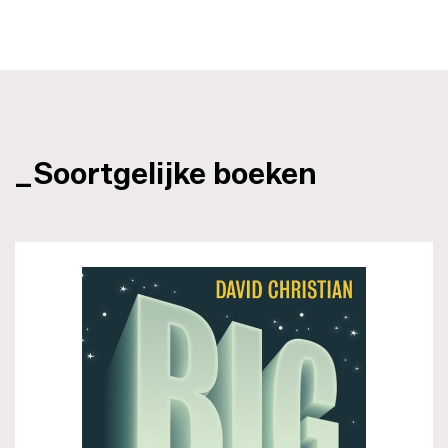
_Soortgelijke boeken