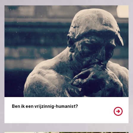
Ben ik een vrijzinnig-humanist?