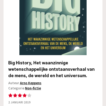
Big History, Het waanzinnige
wetenschappelijke ontstaansverhaal van
de mens, de wereld en het universum.
Auteur
Arno Keppens
Categorie
Non-fictie
2 JANUARI 2019