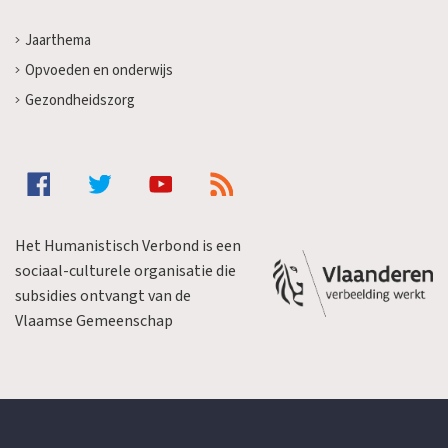
Jaarthema
Opvoeden en onderwijs
Gezondheidszorg
Het Humanistisch Verbond is een
sociaal-culturele organisatie die
subsidies ontvangt van de
Vlaamse Gemeenschap