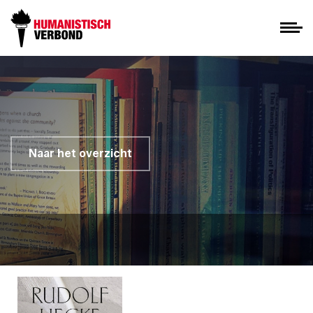
Naar het overzicht