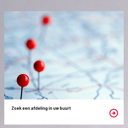
Zoek een afdeling in uw buurt