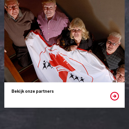
Bekijk onze partners