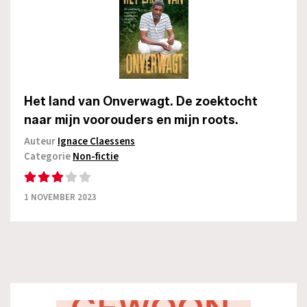
Het land van Onverwagt. De zoektocht
naar mijn voorouders en mijn roots.
Auteur
Ignace Claessens
Categorie
Non-fictie
1 NOVEMBER 2023