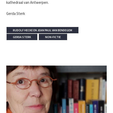
kathedraal van Antwerpen.
Gerda Sterk
RUDOLF HECKE EN JEAN PAUL VAN BENDEGEM
GERDA STERK
NON-FICTIE