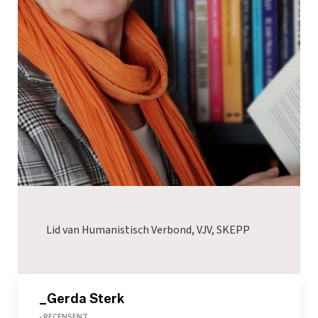
Lid van Humanistisch Verbond, VJV, SKEPP
_Gerda Sterk
- RECENSENT