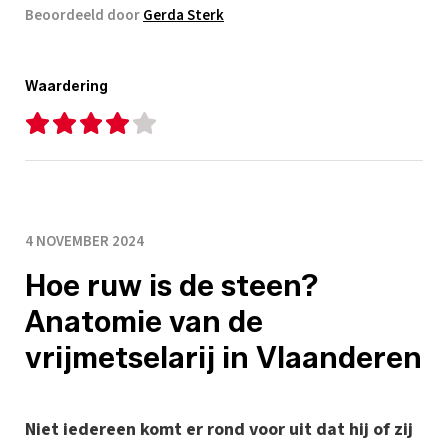
Beoordeeld door
Gerda Sterk
Waardering
4 NOVEMBER 2024
Hoe ruw is de steen?
Anatomie van de
vrijmetselarij in Vlaanderen
Niet iedereen komt er rond voor uit dat hij of zij