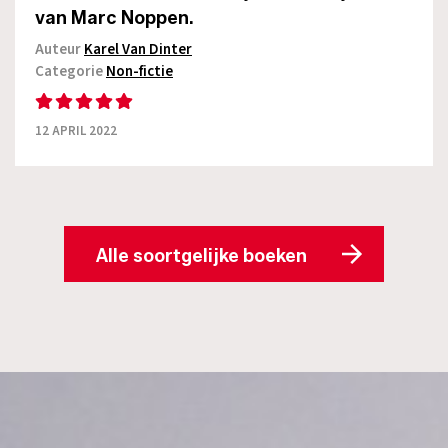
van Marc Noppen.
Auteur
Karel Van Dinter
Categorie
Non-fictie
12 APRIL 2022
Alle soortgelijke boeken