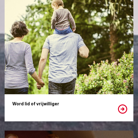
Word lid of vrijwilliger