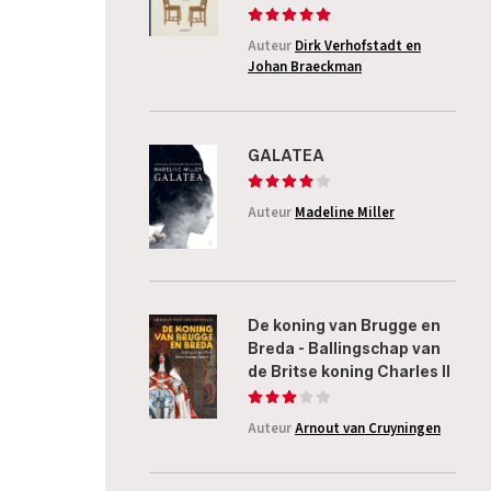
Auteur
Dirk Verhofstadt en
Johan Braeckman
GALATEA
Auteur
Madeline Miller
De koning van Brugge en
Breda - Ballingschap van
de Britse koning Charles II
Auteur
Arnout van Cruyningen