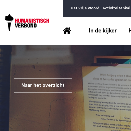
Het Vrije Woord
Activiteitenka
In de kijker
Naar het overzicht