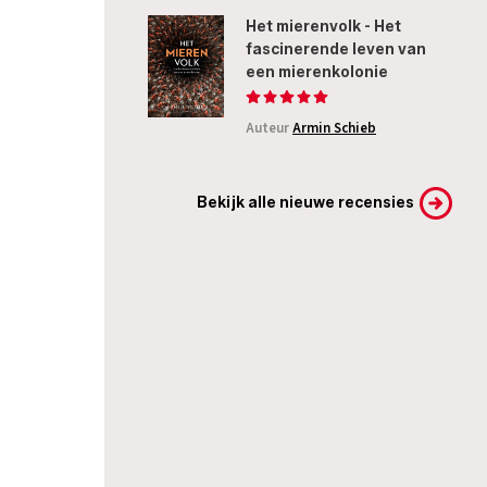
Het mierenvolk - Het
fascinerende leven van
een mierenkolonie
Auteur
Armin Schieb
Bekijk alle nieuwe recensies