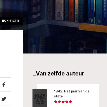
NON-FICTIE
_Van zelfde auteur
1942. Het jaar van de
stilte