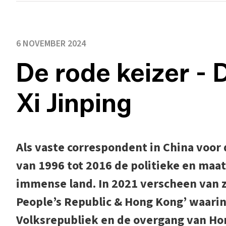
6 NOVEMBER 2024
De rode keizer - 
Xi Jinping
Als vaste correspondent in China voor
van 1996 tot 2016 de politieke en maa
immense land. In 2021 verscheen van z
People’s Republic & Hong Kong’ waarin
Volksrepubliek en de overgang van Hon