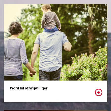
Word lid of vrijwilliger