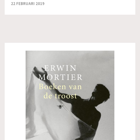
22 FEBRUARI 2019