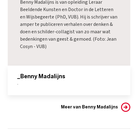
Benny Madalijns is van opleiding Leraar
Beeldende Kunsten en Doctor in de Letteren
en Wijsbegeerte (PhD, VUB). Hij is schrijver van
amper te publiceren verhalen over denken &
doen en schilder-collagist van zo maar wat
bedenkingen van geest & gemoed. (Foto: Jean
Cosyn - VUB)
_Benny Madalijns
-
Meer van Benny Madalijns