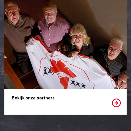
Bekijk onze partners