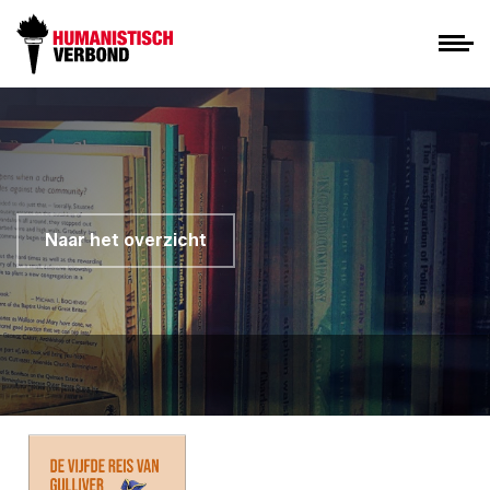
Naar het overzicht