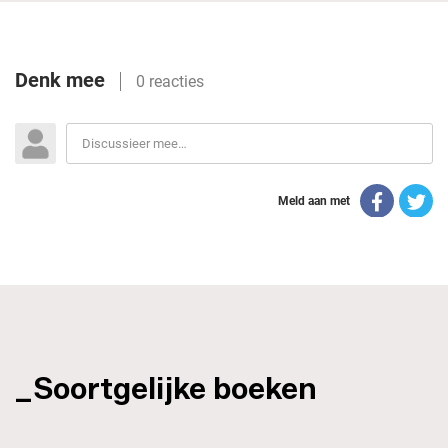
_Soortgelijke boeken