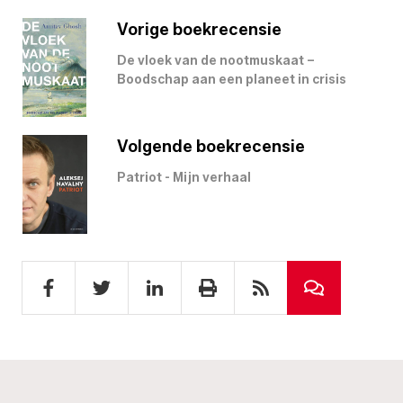
Vorige boekrecensie
De vloek van de nootmuskaat –
Boodschap aan een planeet in crisis
Volgende boekrecensie
Patriot - Mijn verhaal