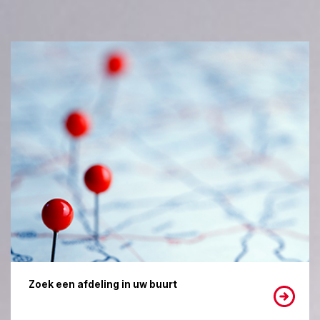
Zoek een afdeling in uw buurt