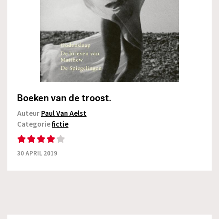
Boeken van de troost.
Auteur
Paul Van Aelst
Categorie
fictie
30 APRIL 2019