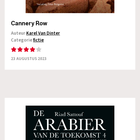
Cannery Row
Auteur
Karel Van Dinter
Categorie
fictie
23 AUGUSTUS 2023