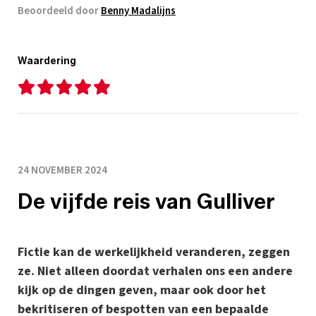
Beoordeeld door
Benny Madalijns
Waardering
24 NOVEMBER 2024
De vijfde reis van Gulliver
Fictie kan de werkelijkheid veranderen, zeggen
ze. Niet alleen doordat verhalen ons een andere
kijk op de dingen geven, maar ook door het
bekritiseren of bespotten van een bepaalde