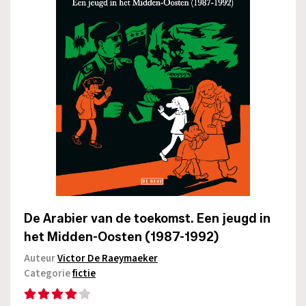
De Arabier van de toekomst. Een jeugd in
het Midden-Oosten (1987-1992)
Auteur
Victor De Raeymaeker
Categorie
fictie