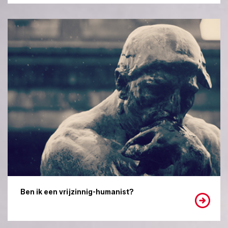
Ben ik een vrijzinnig-humanist?