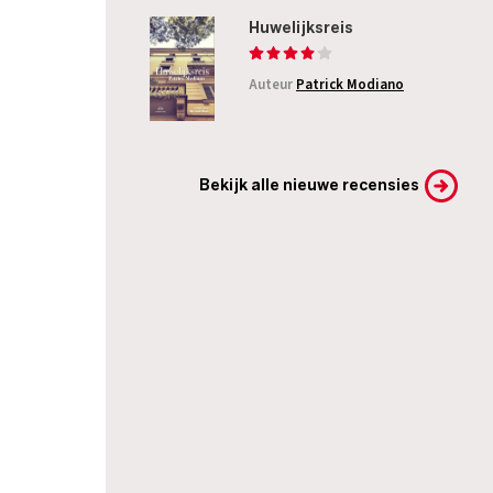
Huwelijksreis
Auteur
Patrick Modiano
Bekijk alle nieuwe recensies