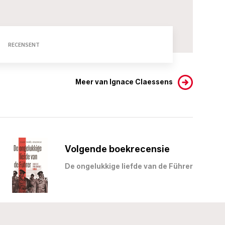
RECENSENT
Meer van Ignace Claessens
Volgende boekrecensie
De ongelukkige liefde van de Führer