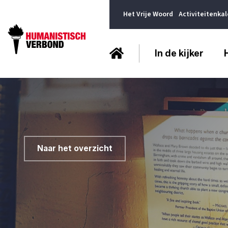
Het Vrije Woord
Activiteitenka
In de kijker
Naar het overzicht