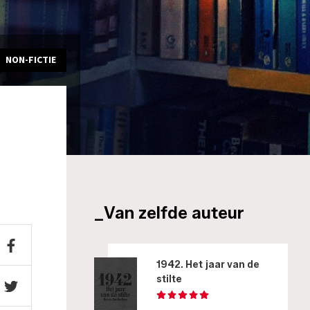
NON-FICTIE
_Van zelfde auteur
1942. Het jaar van de
stilte