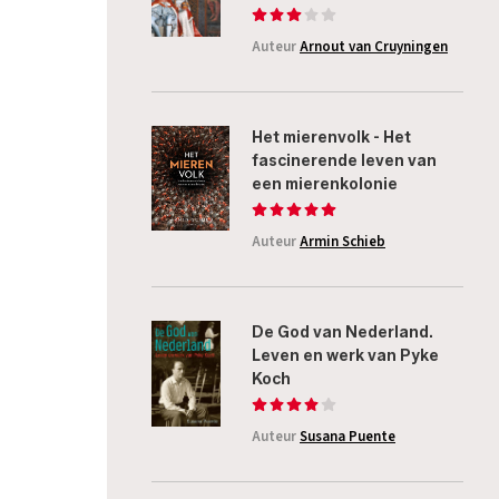
Auteur
Arnout van Cruyningen
Het mierenvolk - Het
fascinerende leven van
een mierenkolonie
Auteur
Armin Schieb
De God van Nederland.
Leven en werk van Pyke
Koch
Auteur
Susana Puente