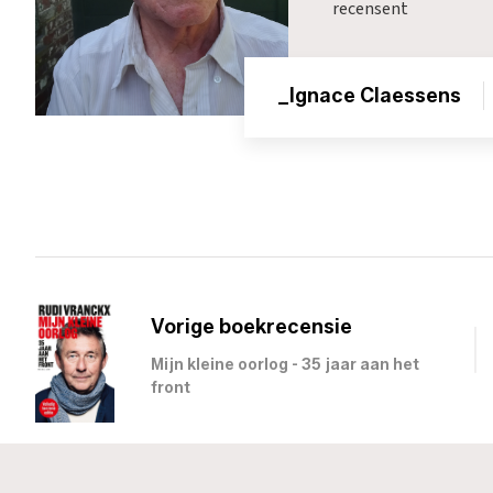
recensent
_Ignace Claessens
Vorige boekrecensie
Mijn kleine oorlog - 35 jaar aan het
front