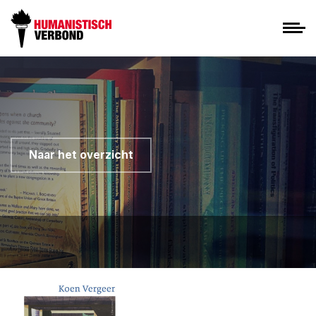
Naar het overzicht