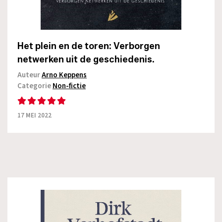
Het plein en de toren: Verborgen
netwerken uit de geschiedenis.
Auteur
Arno Keppens
Categorie
Non-fictie
17 MEI 2022