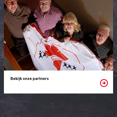
Bekijk onze partners