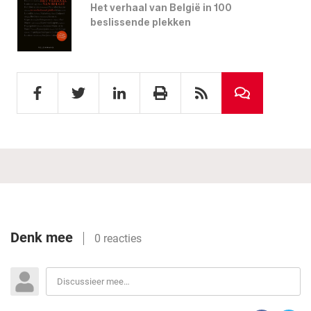
Het verhaal van België in 100
beslissende plekken