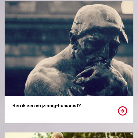
Ben ik een vrijzinnig-humanist?