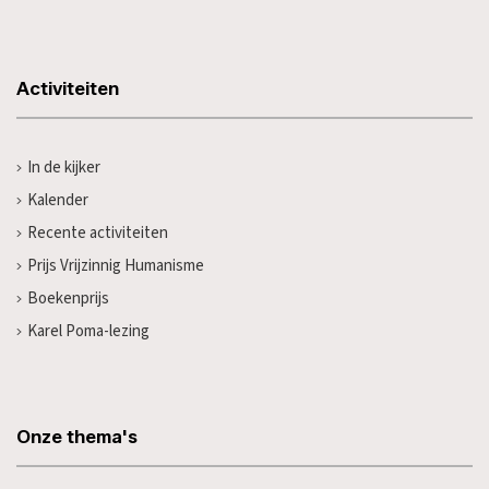
Activiteiten
In de kijker
Kalender
Recente activiteiten
Prijs Vrijzinnig Humanisme
Boekenprijs
Karel Poma-lezing
Onze thema's