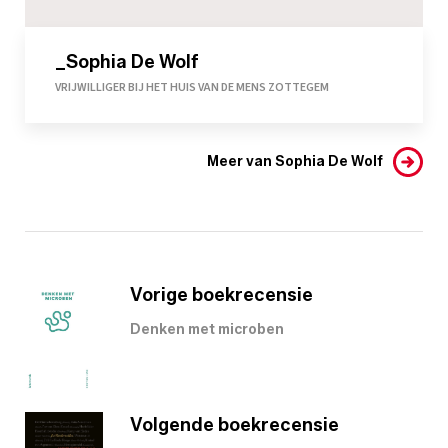
_Sophia De Wolf
VRIJWILLIGER BIJ HET HUIS VAN DE MENS ZOTTEGEM
Meer van Sophia De Wolf
Vorige boekrecensie
Denken met microben
Volgende boekrecensie