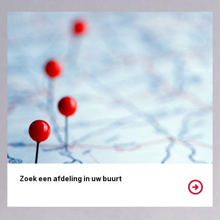
Zoek een afdeling in uw buurt