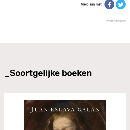
_Soortgelijke boeken