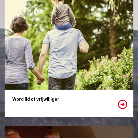
Word lid of vrijwilliger