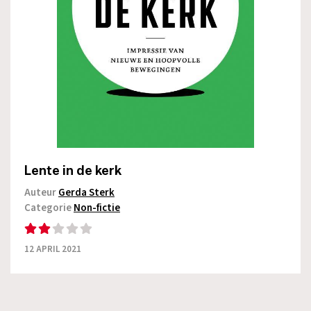
Lente in de kerk
Auteur
Gerda Sterk
Categorie
Non-fictie
12 APRIL 2021