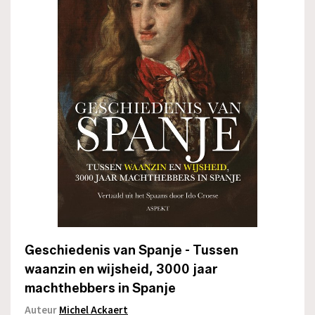
Geschiedenis van Spanje - Tussen
waanzin en wijsheid, 3000 jaar
machthebbers in Spanje
Auteur
Michel Ackaert