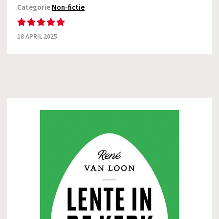
Categorie
Non-fictie
18 APRIL 2025