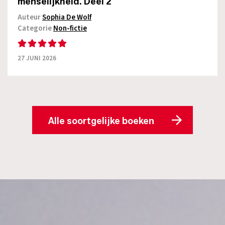
menselijkheid. Deel 2
Auteur
Sophia De Wolf
Categorie
Non-fictie
27 JUNI 2026
Alle soortgelijke boeken