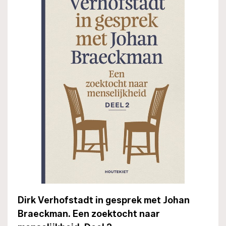
Dirk Verhofstadt in gesprek met Johan
Braeckman. Een zoektocht naar