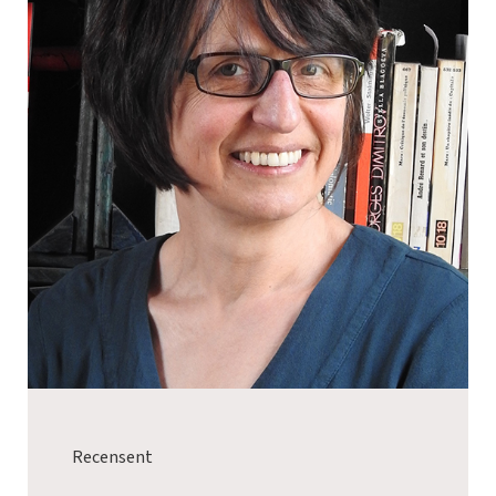
Recensent