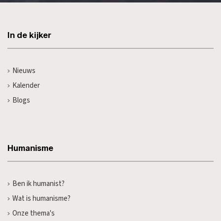
In de kijker
Nieuws
Kalender
Blogs
Humanisme
Ben ik humanist?
Wat is humanisme?
Onze thema's