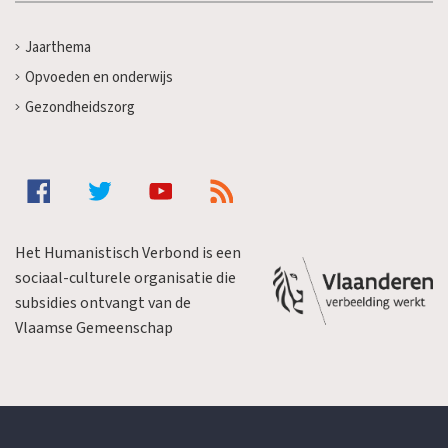
Jaarthema
Opvoeden en onderwijs
Gezondheidszorg
Het Humanistisch Verbond is een
sociaal-culturele organisatie die
subsidies ontvangt van de
Vlaamse Gemeenschap