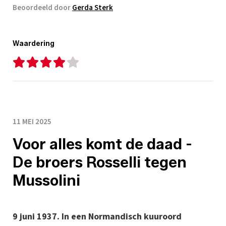
Beoordeeld door
Gerda Sterk
Waardering
11 MEI 2025
Voor alles komt de daad -
De broers Rosselli tegen
Mussolini
9 juni 1937. In een Normandisch kuuroord