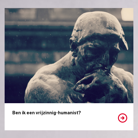
Ben ik een vrijzinnig-humanist?