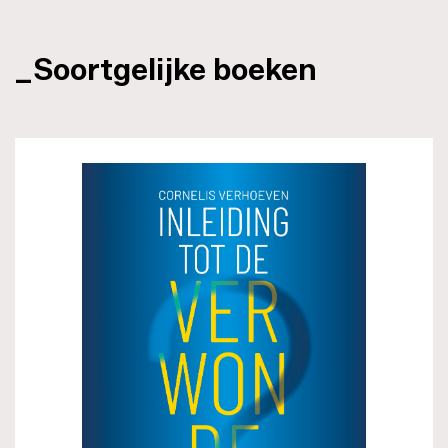
_Soortgelijke boeken