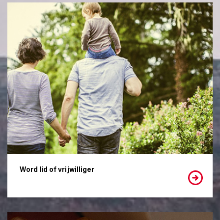
Word lid of vrijwilliger