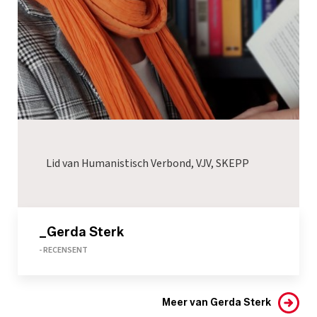
Lid van Humanistisch Verbond, VJV, SKEPP
_Gerda Sterk
- RECENSENT
Meer van Gerda Sterk