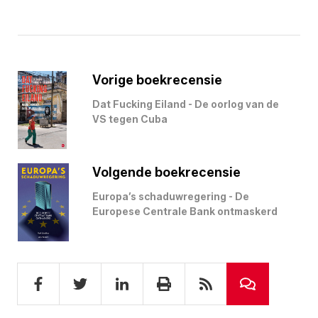
Vorige boekrecensie
Dat Fucking Eiland - De oorlog van de
VS tegen Cuba
Volgende boekrecensie
Europa’s schaduwregering - De
Europese Centrale Bank ontmaskerd