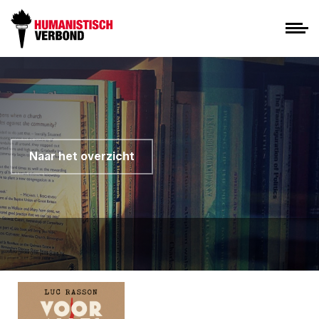
Naar het overzicht