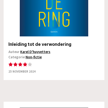
Inleiding tot de verwondering
Auteur
Karel D'huyvetters
Categorie
Non-fictie
25 NOVEMBER 2024