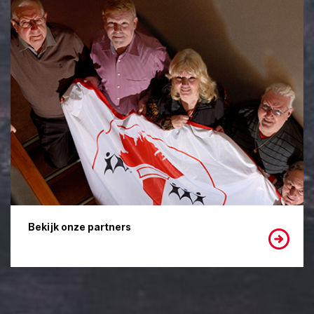
Bekijk onze partners