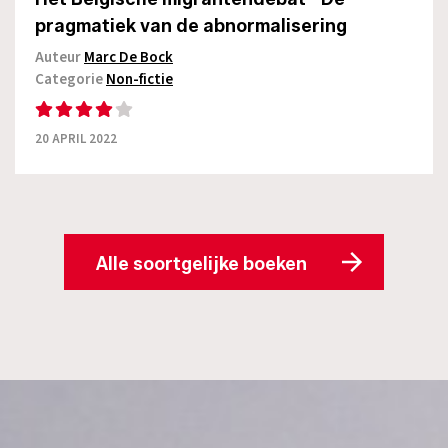
pragmatiek van de abnormalisering
Auteur
Marc De Bock
Categorie
Non-fictie
20 APRIL 2022
Alle soortgelijke boeken