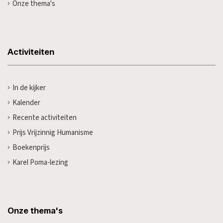
Onze thema's
Activiteiten
In de kijker
Kalender
Recente activiteiten
Prijs Vrijzinnig Humanisme
Boekenprijs
Karel Poma-lezing
Onze thema's