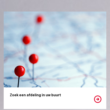
Zoek een afdeling in uw buurt