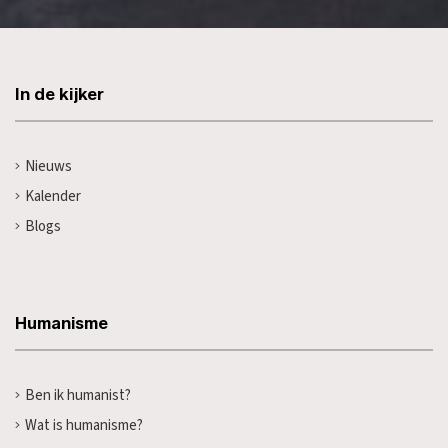
In de kijker
Nieuws
Kalender
Blogs
Humanisme
Ben ik humanist?
Wat is humanisme?