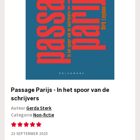
Passage Parijs - In het spoor van de
schrijvers
Auteur
Gerda Sterk
Categorie
Non-fictie
23 SEPTEMBER 2025