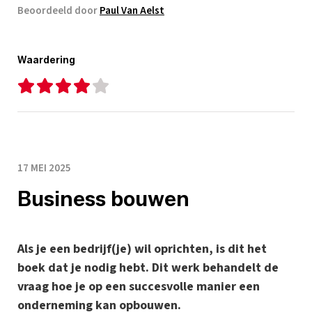
Beoordeeld door
Paul Van Aelst
Waardering
17 MEI 2025
Business bouwen
Als je een bedrijf(je) wil oprichten, is dit het
boek dat je nodig hebt. Dit werk behandelt de
vraag hoe je op een succesvolle manier een
onderneming kan opbouwen.