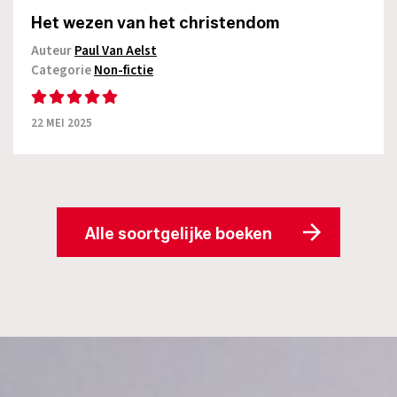
Het wezen van het christendom
Auteur
Paul Van Aelst
Categorie
Non-fictie
22 MEI 2025
Alle soortgelijke boeken