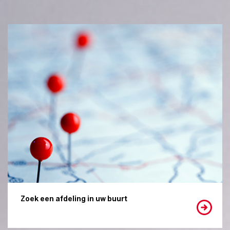
Zoek een afdeling in uw buurt