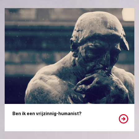
Ben ik een vrijzinnig-humanist?