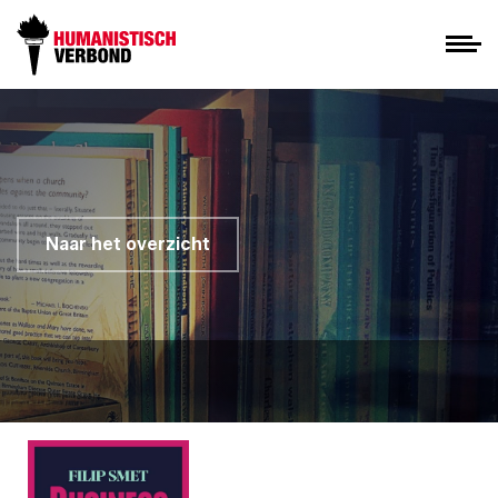
Naar het overzicht