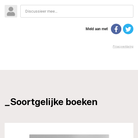
_Soortgelijke boeken