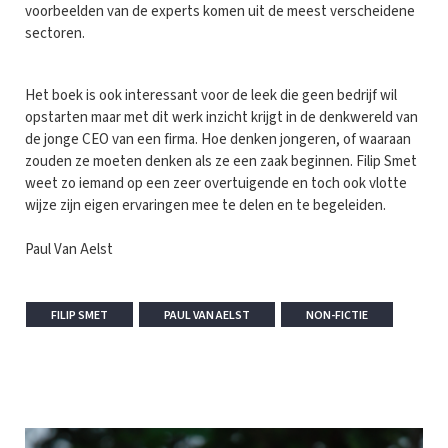
voorbeelden van de experts komen uit de meest verscheidene
sectoren.
Het boek is ook interessant voor de leek die geen bedrijf wil
opstarten maar met dit werk inzicht krijgt in de denkwereld van
de jonge CEO van een firma. Hoe denken jongeren, of waaraan
zouden ze moeten denken als ze een zaak beginnen. Filip Smet
weet zo iemand op een zeer overtuigende en toch ook vlotte
wijze zijn eigen ervaringen mee te delen en te begeleiden.
Paul Van Aelst
FILIP SMET
PAUL VAN AELST
NON-FICTIE