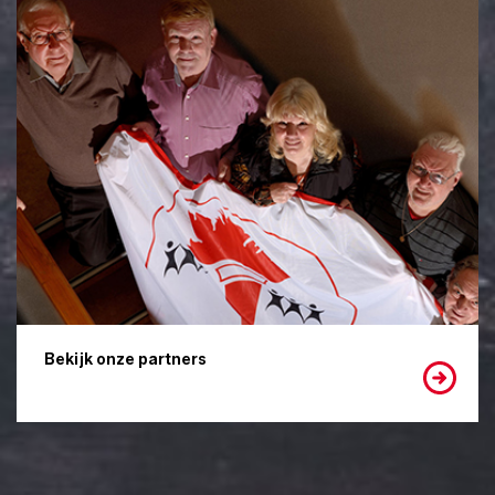
Bekijk onze partners