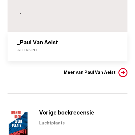
-
_Paul Van Aelst
- RECENSENT
Meer van Paul Van Aelst
Vorige boekrecensie
Luchtplaats