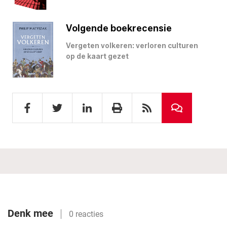
Volgende boekrecensie
Vergeten volkeren: verloren culturen
op de kaart gezet