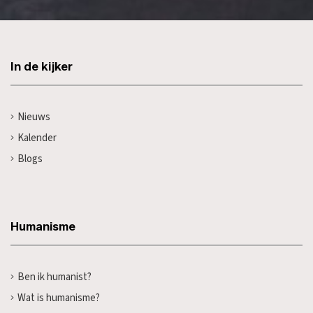
In de kijker
Nieuws
Kalender
Blogs
Humanisme
Ben ik humanist?
Wat is humanisme?