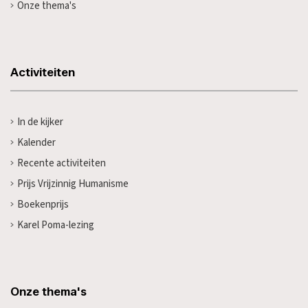
Onze thema's
Activiteiten
In de kijker
Kalender
Recente activiteiten
Prijs Vrijzinnig Humanisme
Boekenprijs
Karel Poma-lezing
Onze thema's