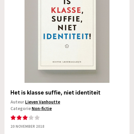
Het is klasse suffie, niet identiteit
Auteur
Lieven Vanhoutte
Categorie
Non-fictie
20 NOVEMBER 2018