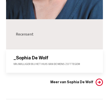
Recensent
_Sophia De Wolf
VRIJWILLIGER BIJ HET HUIS VAN DE MENS ZOTTEGEM
Meer van Sophia De Wolf