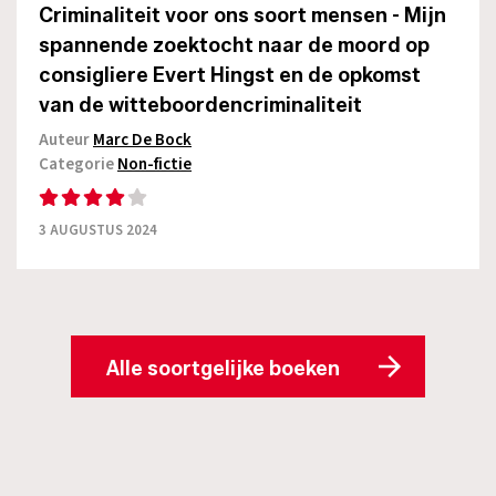
Criminaliteit voor ons soort mensen - Mijn
spannende zoektocht naar de moord op
consigliere Evert Hingst en de opkomst
van de witteboordencriminaliteit
Auteur
Marc De Bock
Categorie
Non-fictie
3 AUGUSTUS 2024
Alle soortgelijke boeken