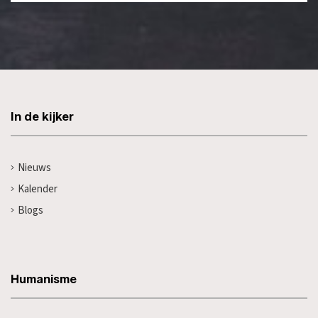
In de kijker
Nieuws
Kalender
Blogs
Humanisme