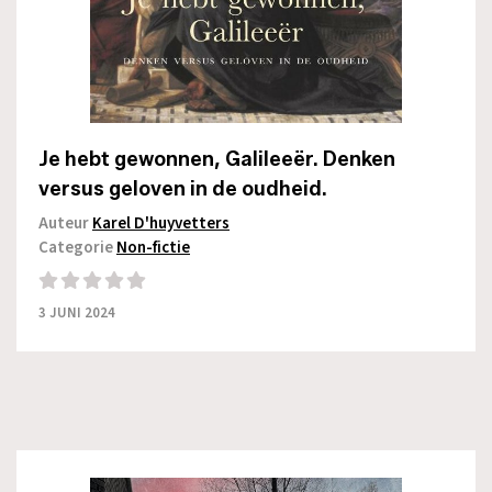
Je hebt gewonnen, Galileeër. Denken
versus geloven in de oudheid.
Auteur
Karel D'huyvetters
Categorie
Non-fictie
3 JUNI 2024