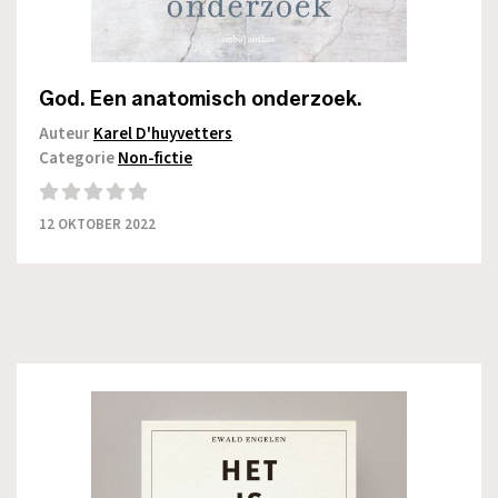
God. Een anatomisch onderzoek.
Auteur
Karel D'huyvetters
Categorie
Non-fictie
12 OKTOBER 2022