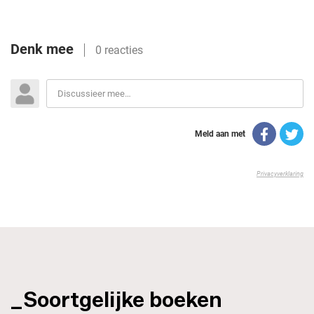
_Soortgelijke boeken