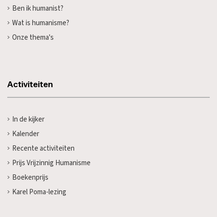
Ben ik humanist?
Wat is humanisme?
Onze thema's
Activiteiten
In de kijker
Kalender
Recente activiteiten
Prijs Vrijzinnig Humanisme
Boekenprijs
Karel Poma-lezing