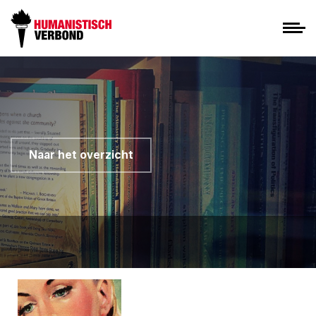
Naar het overzicht