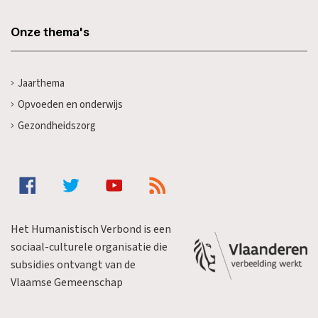
Onze thema's
Jaarthema
Opvoeden en onderwijs
Gezondheidszorg
Het Humanistisch Verbond is een
sociaal-culturele organisatie die
subsidies ontvangt van de
Vlaamse Gemeenschap