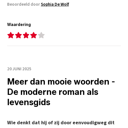
Beoordeeld door
Sophia De Wolf
Waardering
20 JUNI 2025
Meer dan mooie woorden -
De moderne roman als
levensgids
Wie denkt dat hij of zij door eenvoudigweg dit