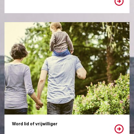
Word lid of vrijwilliger