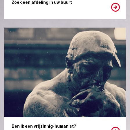
Zoek een afdeling in uw buurt
Ben ik een vrijzinnig-humanist?