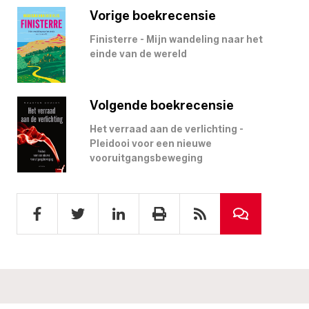
Vorige boekrecensie
Finisterre - Mijn wandeling naar het
einde van de wereld
Volgende boekrecensie
Het verraad aan de verlichting -
Pleidooi voor een nieuwe
vooruitgangsbeweging