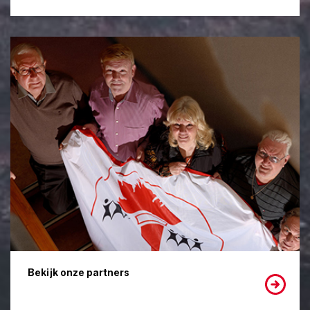
Bekijk onze partners