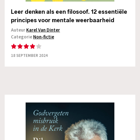
Leer denken als een filosoof. 12 essentiële
principes voor mentale weerbaarheid
Auteur
Karel Van Dinter
Categorie
Non-fictie
18 SEPTEMBER 2024