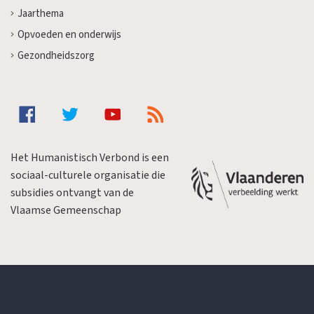
Jaarthema
Opvoeden en onderwijs
Gezondheidszorg
Het Humanistisch Verbond is een
sociaal-culturele organisatie die
subsidies ontvangt van de
Vlaamse Gemeenschap