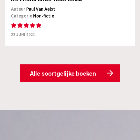
Auteur
Paul Van Aelst
Categorie
Non-fictie
22 JUNI 2021
Alle soortgelijke boeken