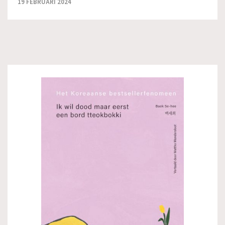
19 FEBRUARI 2024