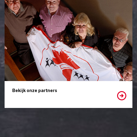
Bekijk onze partners