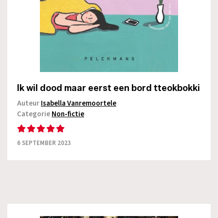
Ik wil dood maar eerst een bord tteokbokki
Auteur
Isabella Vanremoortele
Categorie
Non-fictie
6 SEPTEMBER 2023