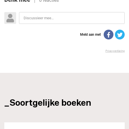
_Soortgelijke boeken