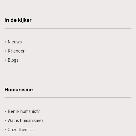
In de kijker
Nieuws
Kalender
Blogs
Humanisme
Ben ik humanist?
Wat is humanisme?
Onze thema's