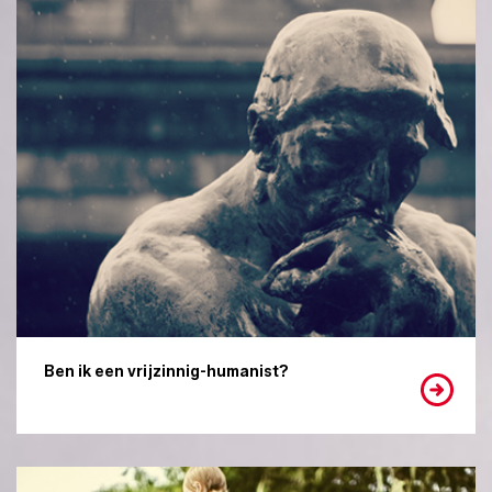
Ben ik een vrijzinnig-humanist?