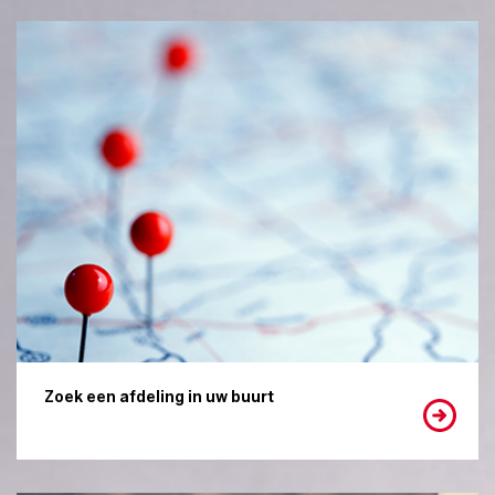
Zoek een afdeling in uw buurt