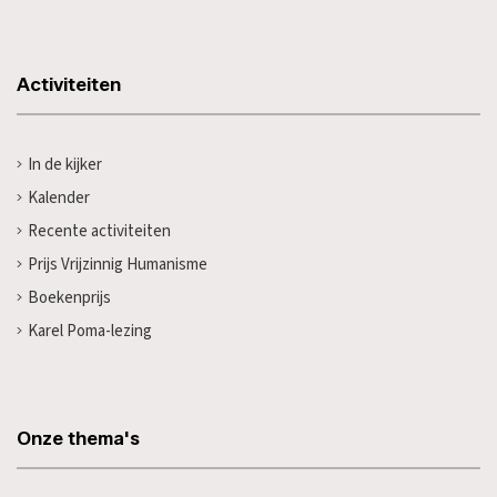
Activiteiten
In de kijker
Kalender
Recente activiteiten
Prijs Vrijzinnig Humanisme
Boekenprijs
Karel Poma-lezing
Onze thema's