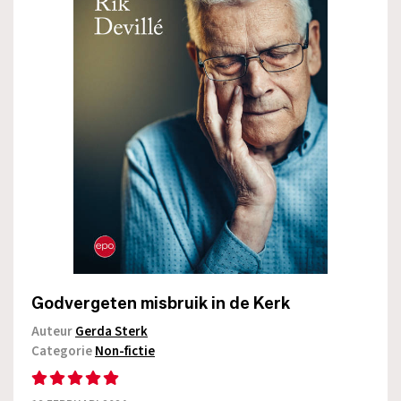
Godvergeten misbruik in de Kerk
Auteur
Gerda Sterk
Categorie
Non-fictie