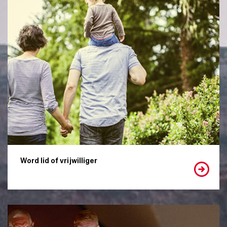
Word lid of vrijwilliger