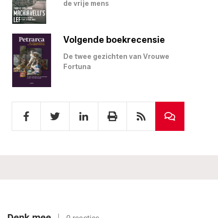
de vrije mens
Volgende boekrecensie
De twee gezichten van Vrouwe
Fortuna