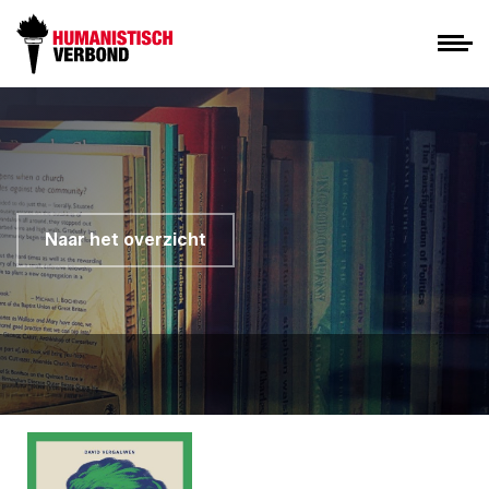
Naar het overzicht