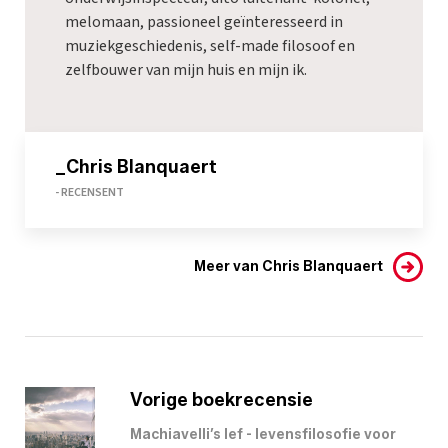
melomaan, passioneel geïnteresseerd in
muziekgeschiedenis, self-made filosoof en
zelfbouwer van mijn huis en mijn ik.
_Chris Blanquaert
- RECENSENT
Meer van Chris Blanquaert
Vorige boekrecensie
Machiavelli’s lef - levensfilosofie voor