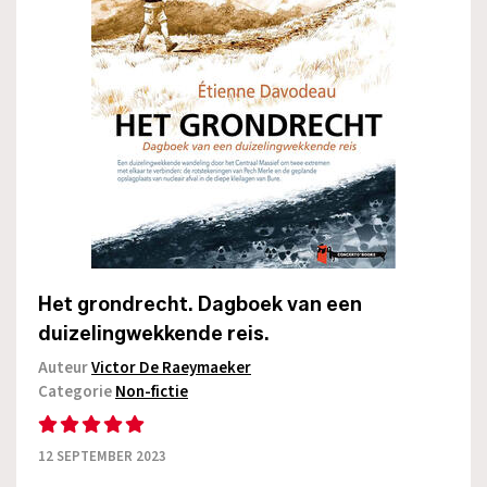
Het grondrecht. Dagboek van een
duizelingwekkende reis.
Auteur
Victor De Raeymaeker
Categorie
Non-fictie
12 SEPTEMBER 2023