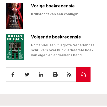
Vorige boekrecensie
Kruistocht van een koningin
Volgende boekrecensie
RomanReuzen. 50 grote Nederlandse
schrijvers over hun dierbaarste boek
van eigen én andermans hand