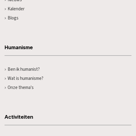
Kalender
Blogs
Humanisme
Ben ik humanist?
Wat is humanisme?
Onze thema's
Activiteiten