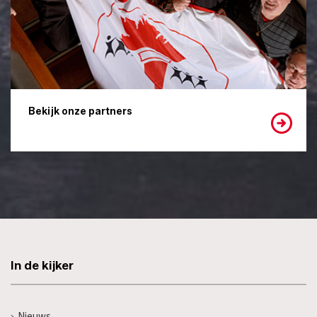
Bekijk onze partners
In de kijker
Nieuws