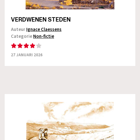
VERDWENEN STEDEN
Auteur
Ignace Claessens
Categorie
Non-fictie
27 JANUARI 2026