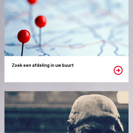
Zoek een afdeling in uw buurt