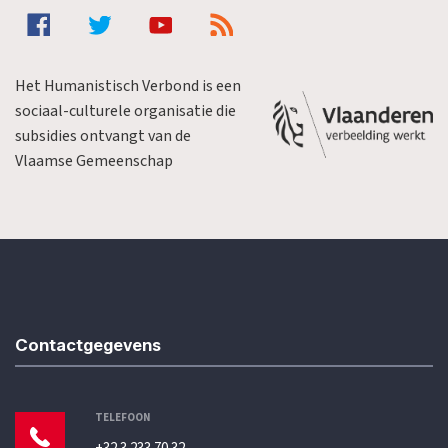
Het Humanistisch Verbond is een
sociaal-culturele organisatie die
subsidies ontvangt van de
Vlaamse Gemeenschap
Contactgegevens
TELEFOON