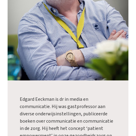
Edgard Eeckman is dr in media en
communicatie. Hij was gastprofessor aan
diverse onderwijsinstellingen, publiceerde
boeken over communicatie en communicatie
in de zorg. Hij heeft het concept ‘patient
empowerment’ in onze gezondheidszorg op