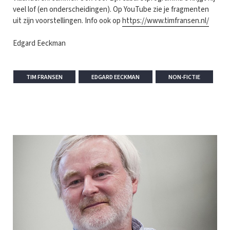
veel lof (en onderscheidingen). Op YouTube zie je fragmenten
uit zijn voorstellingen. Info ook op
https://www.timfransen.nl/
Edgard Eeckman
TIM FRANSEN
EDGARD EECKMAN
NON-FICTIE