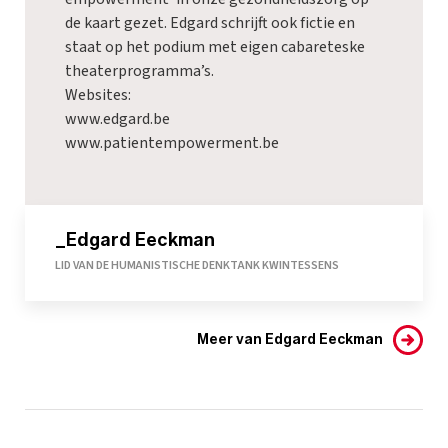
de kaart gezet. Edgard schrijft ook fictie en
staat op het podium met eigen cabareteske
theaterprogramma’s.
Websites:
www.edgard.be
www.patientempowerment.be
_Edgard Eeckman
LID VAN DE HUMANISTISCHE DENKTANK KWINTESSENS
Meer van Edgard Eeckman