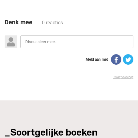
_Soortgelijke boeken