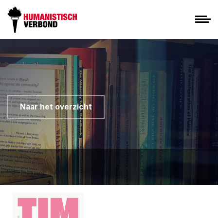
Naar het overzicht