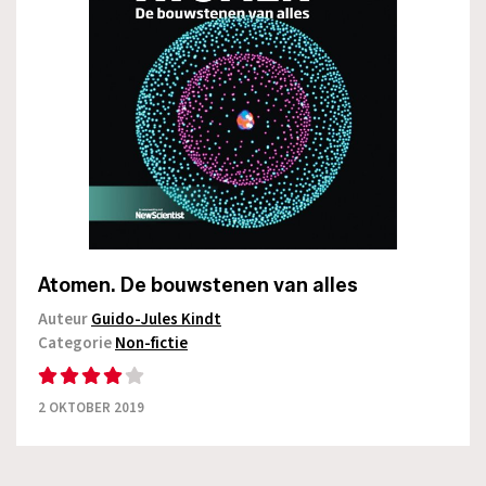
Atomen. De bouwstenen van alles
Auteur
Guido-Jules Kindt
Categorie
Non-fictie
2 OKTOBER 2019