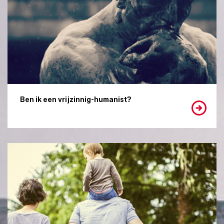
Ben ik een vrijzinnig-humanist?