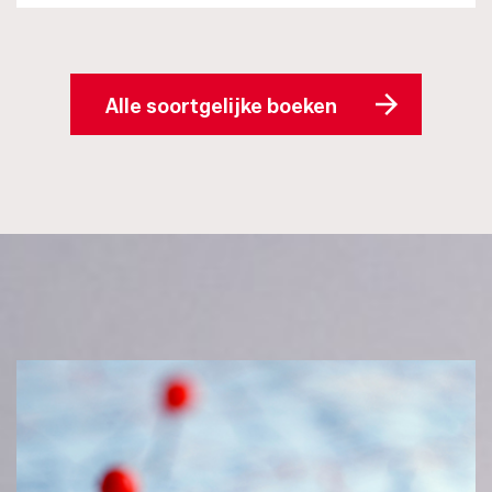
Alle soortgelijke boeken