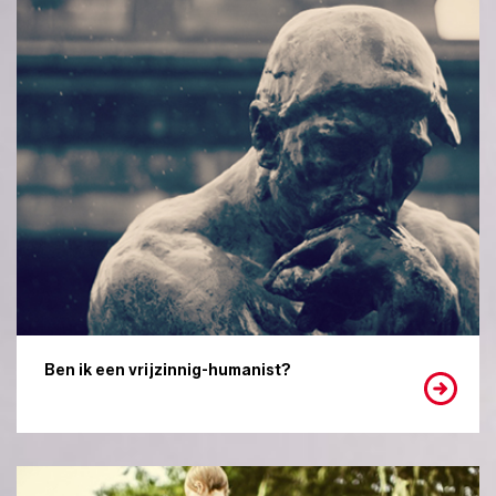
Ben ik een vrijzinnig-humanist?