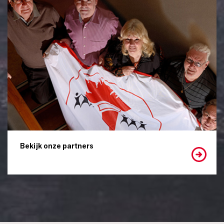
Bekijk onze partners