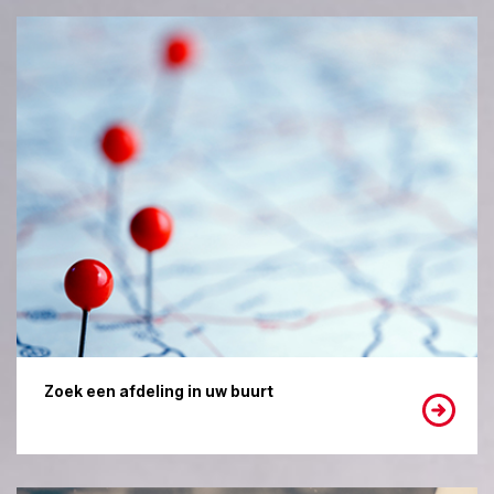
Zoek een afdeling in uw buurt