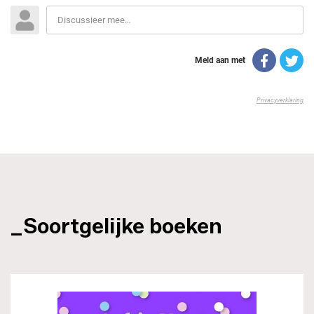
_Soortgelijke boeken