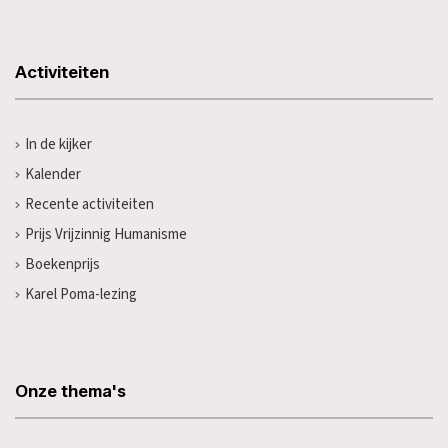
Activiteiten
In de kijker
Kalender
Recente activiteiten
Prijs Vrijzinnig Humanisme
Boekenprijs
Karel Poma-lezing
Onze thema's