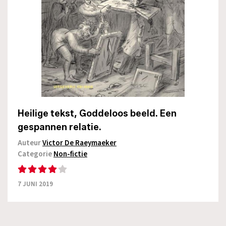
Heilige tekst, Goddeloos beeld. Een
gespannen relatie.
Auteur
Victor De Raeymaeker
Categorie
Non-fictie
7 JUNI 2019