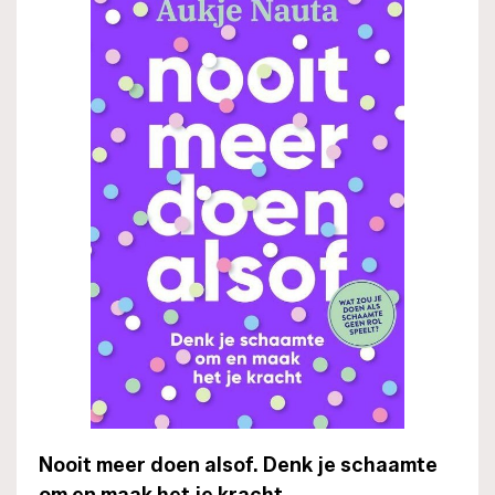
Nooit meer doen alsof. Denk je schaamte