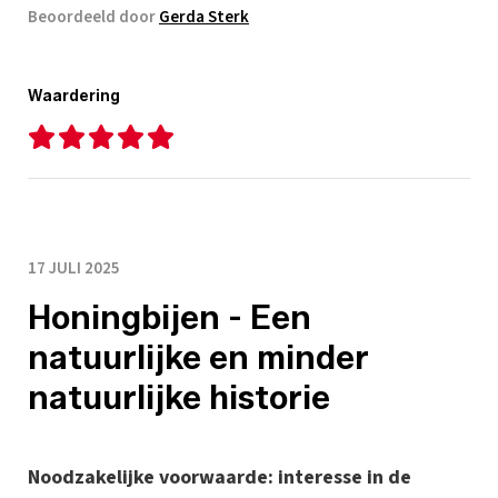
Beoordeeld door
Gerda Sterk
Waardering
17 JULI 2025
Honingbijen - Een
natuurlijke en minder
natuurlijke historie
Noodzakelijke voorwaarde: interesse in de