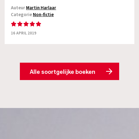
Auteur
Martin Harlaar
Categorie
Non-fictie
16 APRIL 2019
Alle soortgelijke boeken