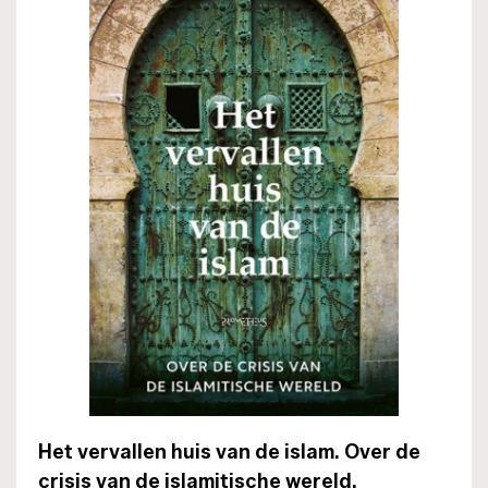
Het vervallen huis van de islam. Over de
crisis van de islamitische wereld.