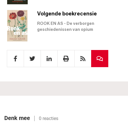
Volgende boekrecensie
ROOK EN AS - De verborgen
geschiedenissen van opium