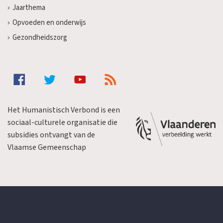
Jaarthema
Opvoeden en onderwijs
Gezondheidszorg
Het Humanistisch Verbond is een
sociaal-culturele organisatie die
subsidies ontvangt van de
Vlaamse Gemeenschap