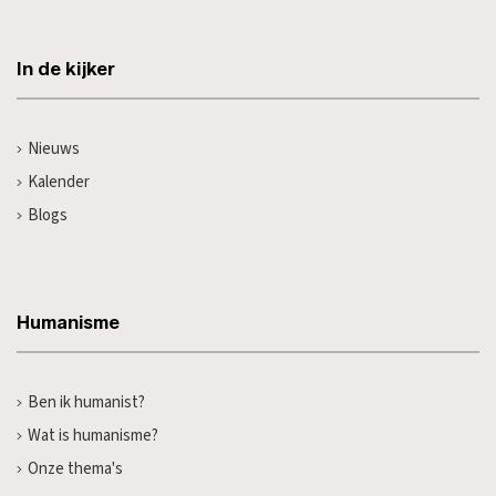
In de kijker
Nieuws
Kalender
Blogs
Humanisme
Ben ik humanist?
Wat is humanisme?
Onze thema's