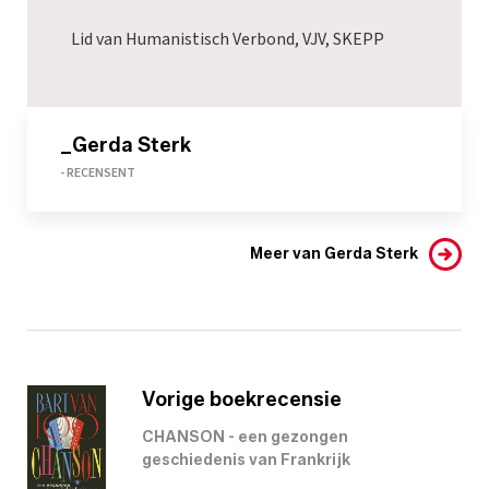
Lid van Humanistisch Verbond, VJV, SKEPP
_Gerda Sterk
- RECENSENT
Meer van Gerda Sterk
Vorige boekrecensie
CHANSON - een gezongen
geschiedenis van Frankrijk