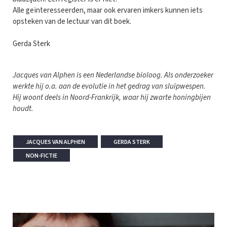
Alle geïnteresseerden, maar ook ervaren imkers kunnen iets
opsteken van de lectuur van dit boek.
Gerda Sterk
Jacques van Alphen is een Nederlandse bioloog. Als onderzoeker
werkte hij o.a. aan de evolutie in het gedrag van sluipwespen.
Hij woont deels in Noord-Frankrijk, waar hij zwarte honingbijen
houdt.
JACQUES VAN ALPHEN
GERDA STERK
NON-FICTIE