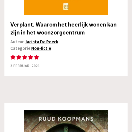
Verplant. Waarom het heerlijk wonen kan
zijn in het woonzorgcentrum
Auteur
Jacinta De Roeck
Categorie
Non-fictie
3 FEBRUARI 2021