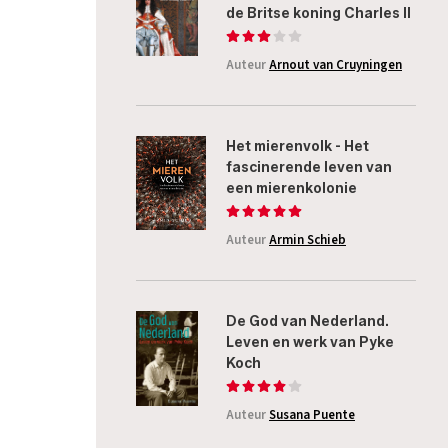
de Britse koning Charles II
Auteur
Arnout van Cruyningen
Het mierenvolk - Het
fascinerende leven van
een mierenkolonie
Auteur
Armin Schieb
De God van Nederland.
Leven en werk van Pyke
Koch
Auteur
Susana Puente