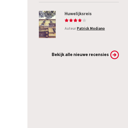
Huwelijksreis
Auteur
Patrick Modiano
Bekijk alle nieuwe recensies