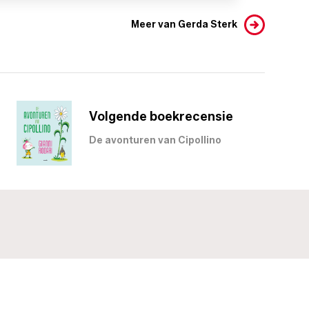
Meer van Gerda Sterk
Volgende boekrecensie
De avonturen van Cipollino