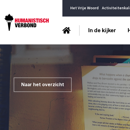
Het Vrije Woord
Activiteitenka
In de kijker
Naar het overzicht