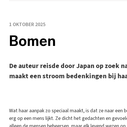
1 OKTOBER 2025
Bomen
De auteur reisde door Japan op zoek n
maakt een stroom bedenkingen bij haar
Wat haar aanpak zo speciaal maakt, is dat ze naar een b
erg op een mens lijkt. Ze dicht het gedachten en gevoel
alleen de mensen beheersen, maar elk levend wezen op 