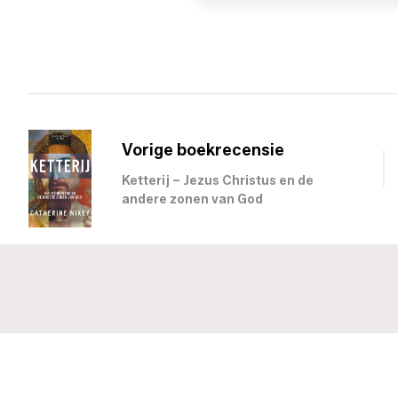
Vorige boekrecensie
Ketterij – Jezus Christus en de
andere zonen van God