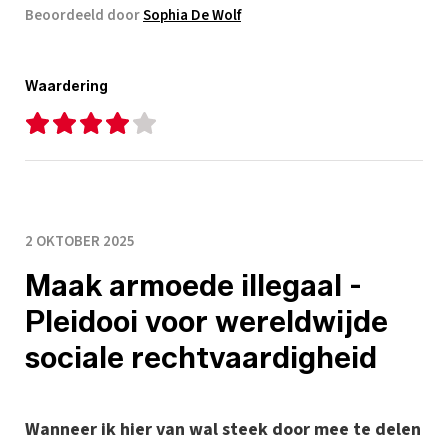
Beoordeeld door
Sophia De Wolf
Waardering
2 OKTOBER 2025
Maak armoede illegaal -
Pleidooi voor wereldwijde
sociale rechtvaardigheid
Wanneer ik hier van wal steek door mee te delen