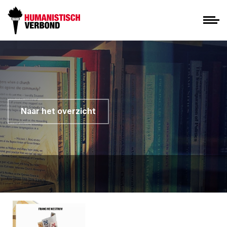
Naar het overzicht