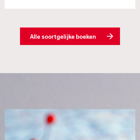
Alle soortgelijke boeken