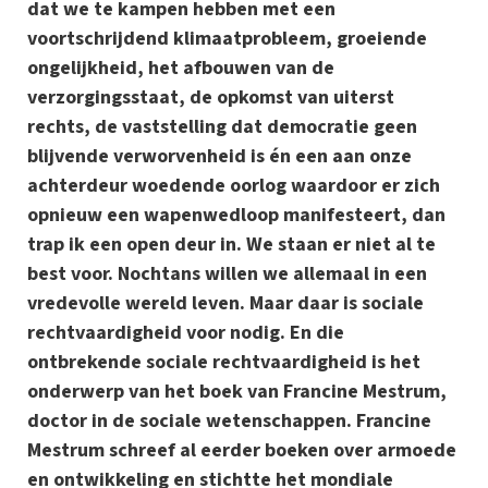
dat we te kampen hebben met een
voortschrijdend klimaatprobleem, groeiende
ongelijkheid, het afbouwen van de
verzorgingsstaat, de opkomst van uiterst
rechts, de vaststelling dat democratie geen
blijvende verworvenheid is én een aan onze
achterdeur woedende oorlog waardoor er zich
opnieuw een wapenwedloop manifesteert, dan
trap ik een open deur in. We staan er niet al te
best voor. Nochtans willen we allemaal in een
vredevolle wereld leven. Maar daar is sociale
rechtvaardigheid voor nodig. En die
ontbrekende sociale rechtvaardigheid is het
onderwerp van het boek van Francine Mestrum,
doctor in de sociale wetenschappen. Francine
Mestrum schreef al eerder boeken over armoede
en ontwikkeling en stichtte het mondiale