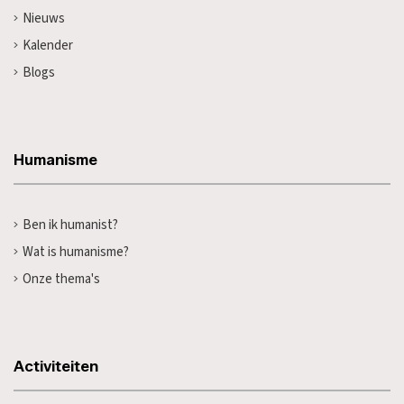
Nieuws
Kalender
Blogs
Humanisme
Ben ik humanist?
Wat is humanisme?
Onze thema's
Activiteiten