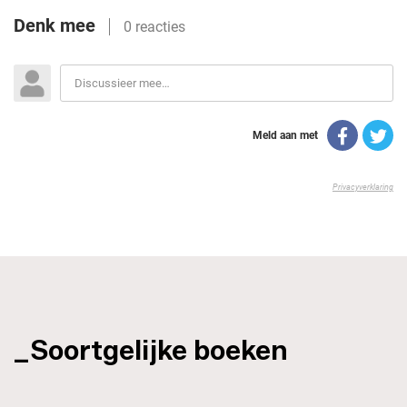
_Soortgelijke boeken