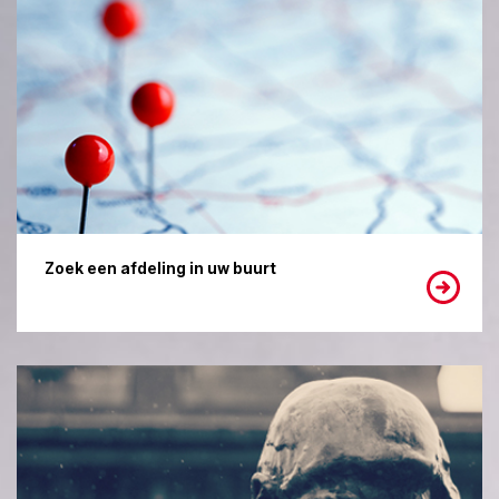
Zoek een afdeling in uw buurt