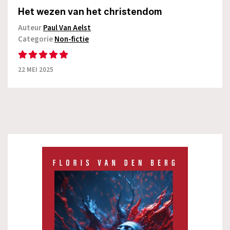
Het wezen van het christendom
Auteur
Paul Van Aelst
Categorie
Non-fictie
22 MEI 2025