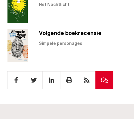
Het Nachtlicht
Volgende boekrecensie
Simpele personages