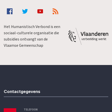
Het Humanistisch Verbond is een
sociaal-culturele organisatie die
subsidies ontvangt van de
Vlaamse Gemeenschap
Contactgegevens
TELEFOON