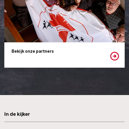
Bekijk onze partners
In de kijker