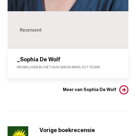
Recensent
_Sophia De Wolf
VRIJWILLIGER BIJ HET HUIS VAN DE MENS ZOTTEGEM
Meer van Sophia De Wolf
Vorige boekrecensie