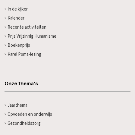
In de kijker
Kalender
Recente activiteiten
Prijs Vrijzinnig Humanisme
Boekenprijs
Karel Poma-lezing
Onze thema's
Jaarthema
Opvoeden en onderwijs
Gezondheidszorg