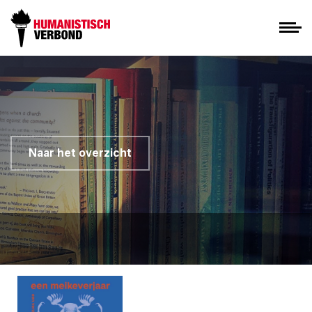
Naar het overzicht