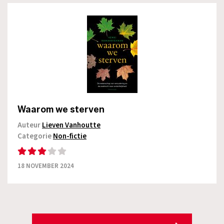
Waarom we sterven
Auteur
Lieven Vanhoutte
Categorie
Non-fictie
18 NOVEMBER 2024