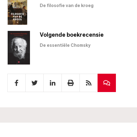
De filosofie van de kroeg
Volgende boekrecensie
De essentiële Chomsky