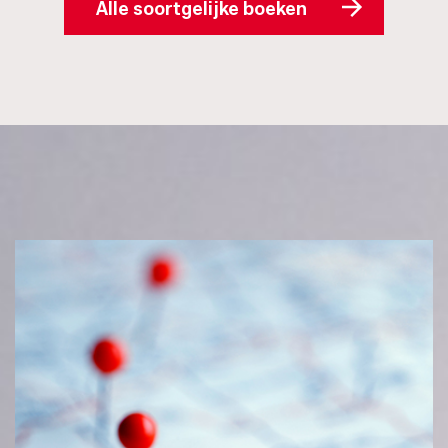
Alle soortgelijke boeken