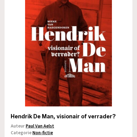
Hendrik De Man, visionair of verrader?
Auteur
Paul Van Aelst
Categorie
Non-fictie