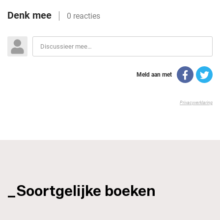
_Soortgelijke boeken