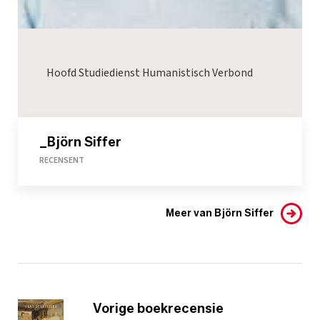
Hoofd Studiedienst Humanistisch Verbond
_Björn Siffer
RECENSENT
Meer van Björn Siffer
Vorige boekrecensie