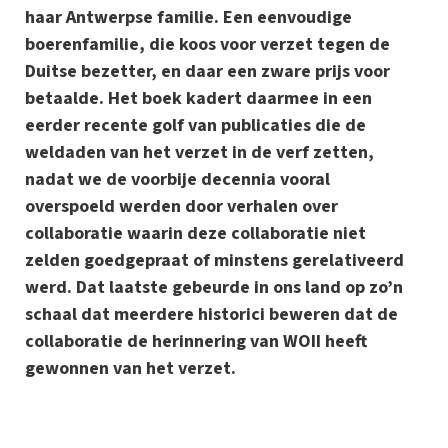
haar Antwerpse familie. Een eenvoudige
boerenfamilie, die koos voor verzet tegen de
Duitse bezetter, en daar een zware prijs voor
betaalde. Het boek kadert daarmee in een
eerder recente golf van publicaties die de
weldaden van het verzet in de verf zetten,
nadat we de voorbije decennia vooral
overspoeld werden door verhalen over
collaboratie waarin deze collaboratie niet
zelden goedgepraat of minstens gerelativeerd
werd. Dat laatste gebeurde in ons land op zo’n
schaal dat meerdere historici beweren dat de
collaboratie de herinnering van WOII heeft
gewonnen van het verzet.