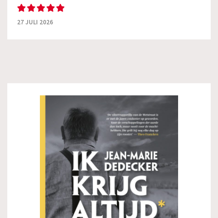
27 JULI 2026