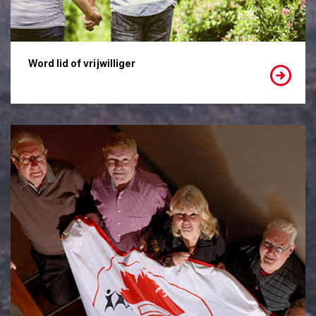
Word lid of vrijwilliger