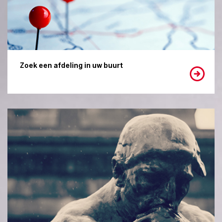
Zoek een afdeling in uw buurt