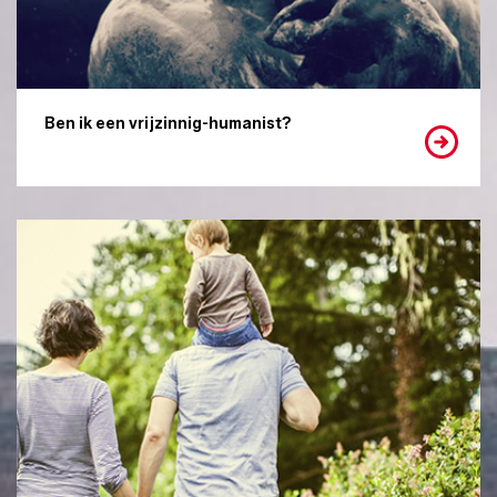
Ben ik een vrijzinnig-humanist?