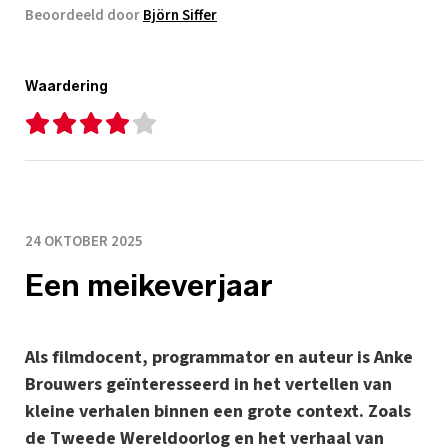
Beoordeeld door
Björn Siffer
Waardering
24 OKTOBER 2025
Een meikeverjaar
Als filmdocent, programmator en auteur is Anke
Brouwers geïnteresseerd in het vertellen van
kleine verhalen binnen een grote context. Zoals
de Tweede Wereldoorlog en het verhaal van