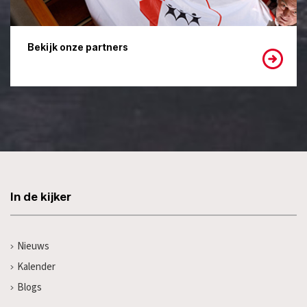
Bekijk onze partners
In de kijker
Nieuws
Kalender
Blogs