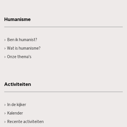
Humanisme
Ben ik humanist?
Wat is humanisme?
Onze thema's
Activiteiten
In de kijker
Kalender
Recente activiteiten