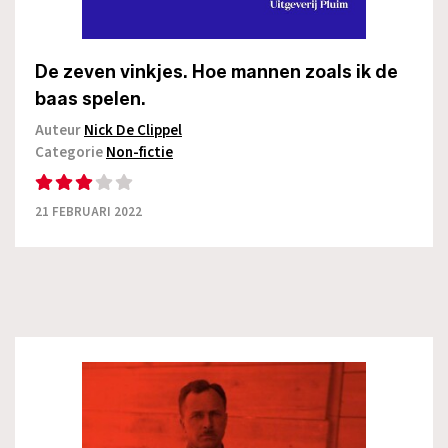
De zeven vinkjes. Hoe mannen zoals ik de
baas spelen.
Auteur
Nick De Clippel
Categorie
Non-fictie
21 FEBRUARI 2022