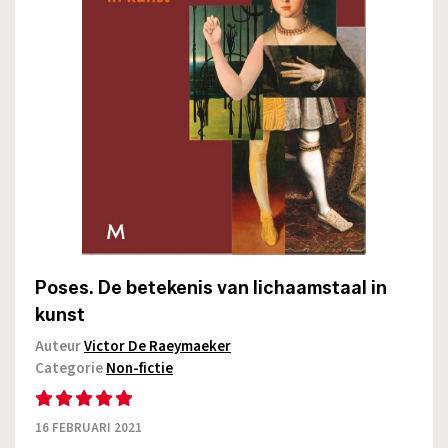
Poses. De betekenis van lichaamstaal in
kunst
Auteur
Victor De Raeymaeker
Categorie
Non-fictie
16 FEBRUARI 2021