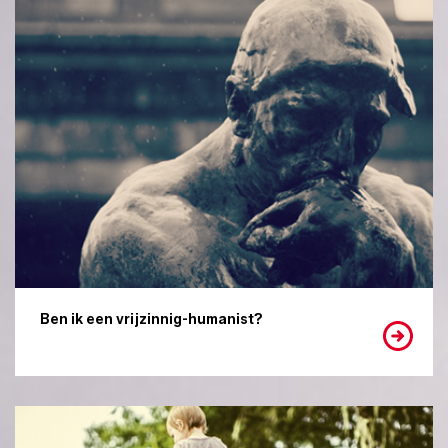
Ben ik een vrijzinnig-humanist?