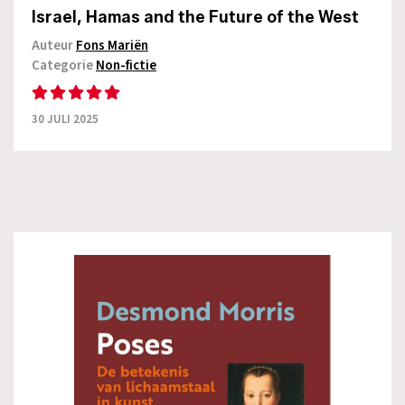
Israel, Hamas and the Future of the West
Auteur
Fons Mariën
Categorie
Non-fictie
30 JULI 2025