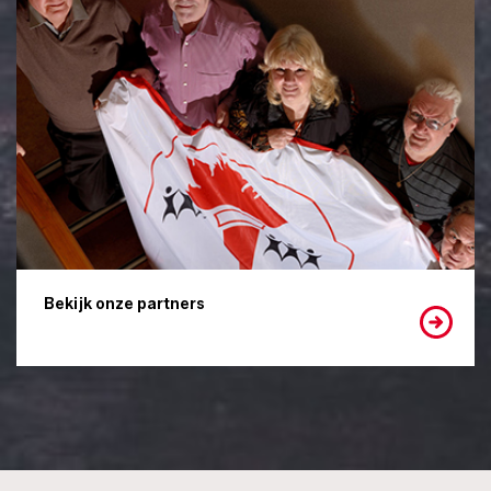
Bekijk onze partners