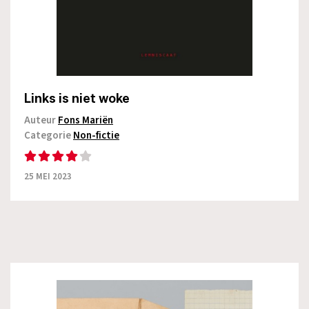
Links is niet woke
Auteur
Fons Mariën
Categorie
Non-fictie
25 MEI 2023