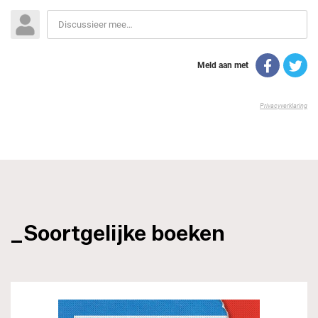
_Soortgelijke boeken