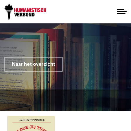
Naar het overzicht