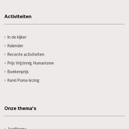
Activiteiten
In de kijker
Kalender
Recente activiteiten
Prijs Vrijzinnig Humanisme
Boekenprijs
Karel Poma-lezing
Onze thema's