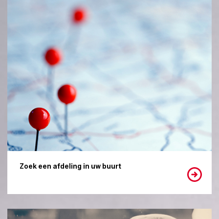
Zoek een afdeling in uw buurt