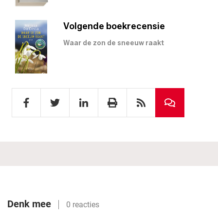
Volgende boekrecensie
Waar de zon de sneeuw raakt