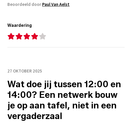
Beoordeeld door
Paul Van Aelst
Waardering
27 OKTOBER 2025
Wat doe jij tussen 12:00 en
14:00? Een netwerk bouw
je op aan tafel, niet in een
vergaderzaal