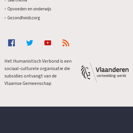
Jaarthema
Opvoeden en onderwijs
Gezondheidszorg
Het Humanistisch Verbond is een
sociaal-culturele organisatie die
subsidies ontvangt van de
Vlaamse Gemeenschap