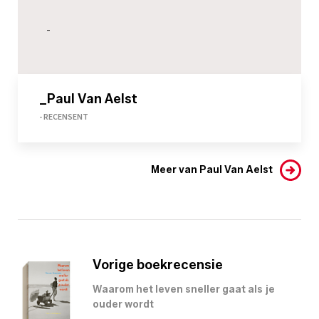
-
_Paul Van Aelst
- RECENSENT
Meer van Paul Van Aelst
Vorige boekrecensie
Waarom het leven sneller gaat als je
ouder wordt