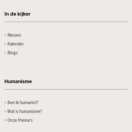
In de kijker
Nieuws
Kalender
Blogs
Humanisme
Ben ik humanist?
Wat is humanisme?
Onze thema's