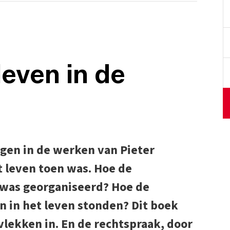
even in de
ngen in de werken van Pieter
t leven toen was. Hoe de
 was georganiseerd? Hoe de
 in het leven stonden? Dit boek
vlekken in. En de rechtspraak, door