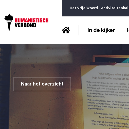
Het Vrije Woord
Activiteitenka
In de kijker
Naar het overzicht