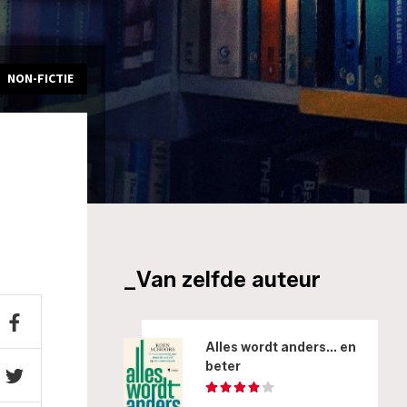
NON-FICTIE
_Van zelfde auteur
Alles wordt anders... en
beter