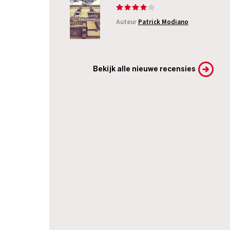
Auteur
Patrick Modiano
Bekijk alle nieuwe recensies