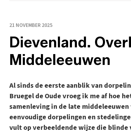
21 NOVEMBER 2025
Dievenland. Overl
Middeleeuwen
Al sinds de eerste aanblik van dorpeli
Bruegel de Oude vroeg ik me af hoe he
samenleving in de late middeleeuwen
eenvoudige dorpelingen en stedelingen
vult op verbeeldende wijze die blinde 