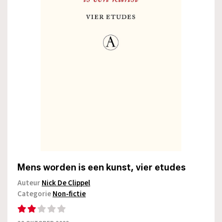
Mens worden is een kunst, vier etudes
Auteur
Nick De Clippel
Categorie
Non-fictie