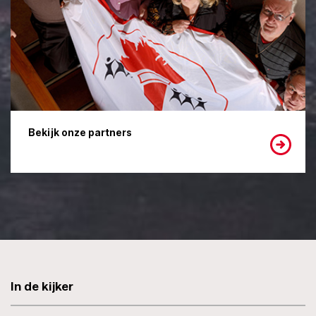
Bekijk onze partners
In de kijker