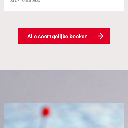
28 OKTOBER 2023
Alle soortgelijke boeken