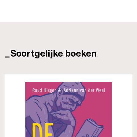
_Soortgelijke boeken