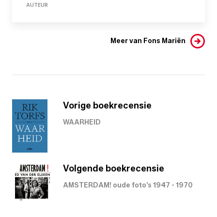
AUTEUR
Meer van Fons Mariën
Vorige boekrecensie
WAARHEID
Volgende boekrecensie
AMSTERDAM! oude foto’s 1947 - 1970