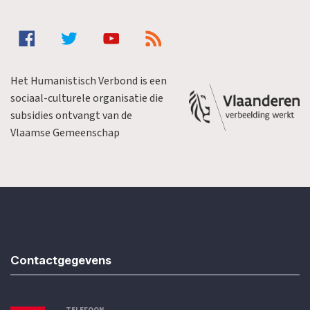
Het Humanistisch Verbond is een
sociaal-culturele organisatie die
subsidies ontvangt van de
Vlaamse Gemeenschap
Contactgegevens