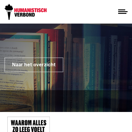
Naar het overzicht