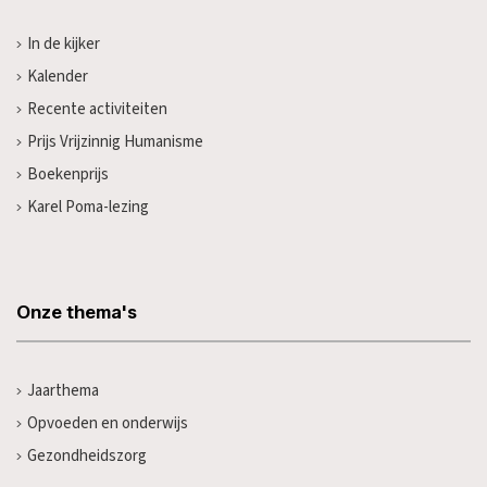
In de kijker
Kalender
Recente activiteiten
Prijs Vrijzinnig Humanisme
Boekenprijs
Karel Poma-lezing
Onze thema's
Jaarthema
Opvoeden en onderwijs
Gezondheidszorg