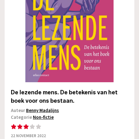
De lezende mens. De betekenis van het
boek voor ons bestaan.
Auteur
Benny Madalijns
Categorie
Non-fictie
22 NOVEMBER 2022