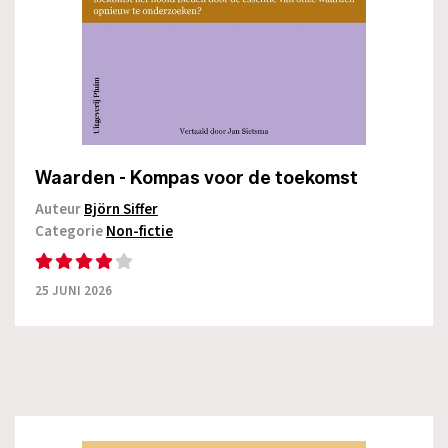
Waarden - Kompas voor de toekomst
Auteur
Björn Siffer
Categorie
Non-fictie
25 JUNI 2026