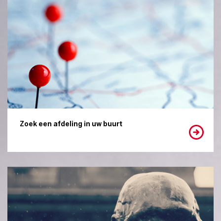
Zoek een afdeling in uw buurt