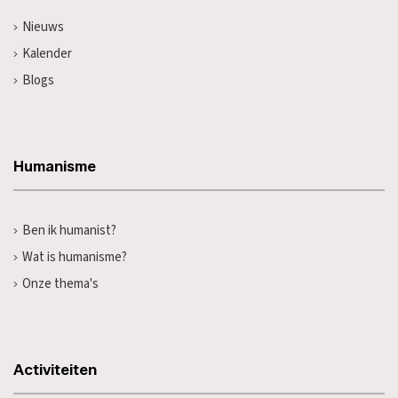
Nieuws
Kalender
Blogs
Humanisme
Ben ik humanist?
Wat is humanisme?
Onze thema's
Activiteiten