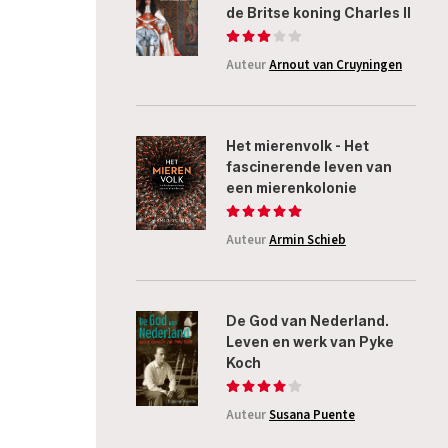
de Britse koning Charles II
Auteur
Arnout van Cruyningen
Het mierenvolk - Het
fascinerende leven van
een mierenkolonie
Auteur
Armin Schieb
De God van Nederland.
Leven en werk van Pyke
Koch
Auteur
Susana Puente