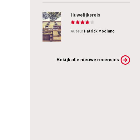
Huwelijksreis
Auteur
Patrick Modiano
Bekijk alle nieuwe recensies