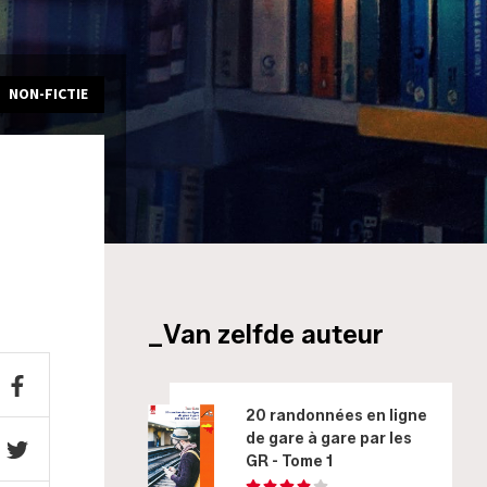
NON-FICTIE
_Van zelfde auteur
20 randonnées en ligne
de gare à gare par les
GR - Tome 1