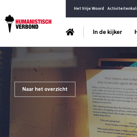
Het Vrije Woord
Activiteitenka
In de kijker
Naar het overzicht