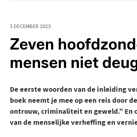
3 DECEMBER 2025
Zeven hoofdzond
mensen niet deu
De eerste woorden van de inleiding ve
boek neemt je mee op een reis door d
ontrouw, criminaliteit en geweld.” En 
van de menselijke verheffing en vernie