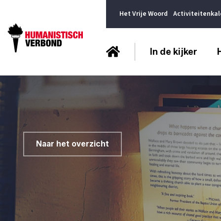
Het Vrije Woord
Activiteitenka
In de kijker
Naar het overzicht