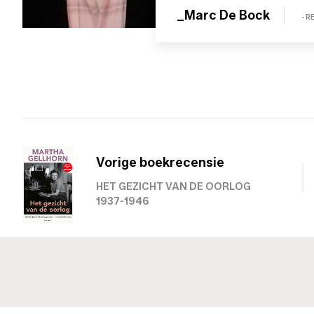
_Marc De Bock
- 
Vorige boekrecensie
HET GEZICHT VAN DE OORLOG
1937-1946