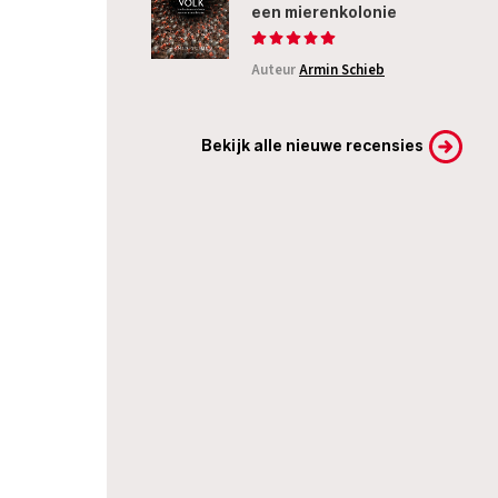
een mierenkolonie
Auteur
Armin Schieb
Bekijk alle nieuwe recensies