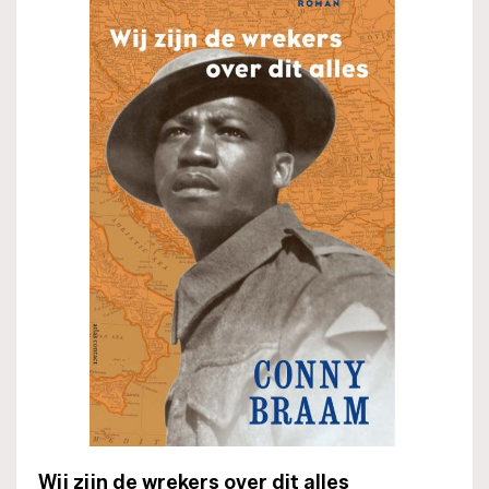
Wij zijn de wrekers over dit alles