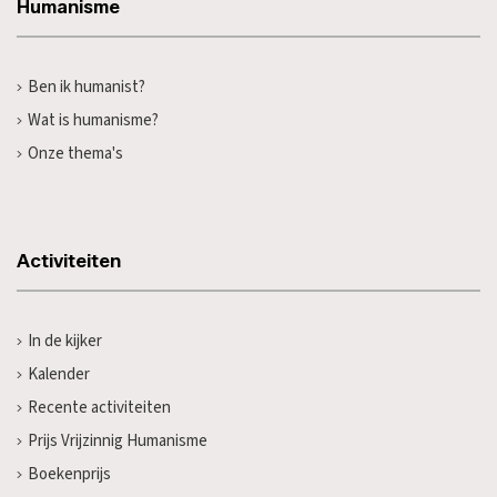
Humanisme
Ben ik humanist?
Wat is humanisme?
Onze thema's
Activiteiten
In de kijker
Kalender
Recente activiteiten
Prijs Vrijzinnig Humanisme
Boekenprijs