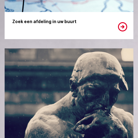
Zoek een afdeling in uw buurt