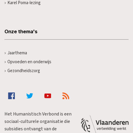
Karel Poma-lezing
Onze thema's
Jaarthema
Opvoeden en onderwijs
Gezondheidszorg
Het Humanistisch Verbond is een
sociaal-culturele organisatie die
subsidies ontvangt van de