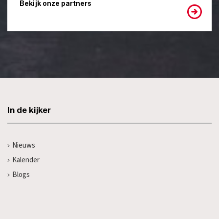
Bekijk onze partners
In de kijker
Nieuws
Kalender
Blogs