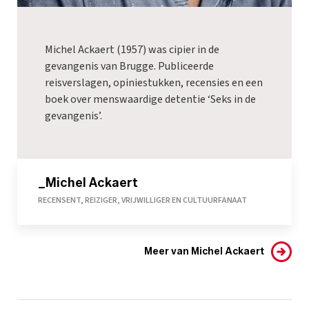
Michel Ackaert (1957) was cipier in de
gevangenis van Brugge. Publiceerde
reisverslagen, opiniestukken, recensies en een
boek over menswaardige detentie ‘Seks in de
gevangenis’.
_Michel Ackaert
RECENSENT, REIZIGER, VRIJWILLIGER EN CULTUURFANAAT
Meer van Michel Ackaert