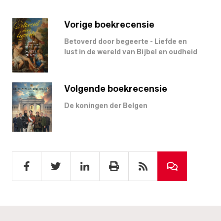
Vorige boekrecensie
Betoverd door begeerte - Liefde en
lust in de wereld van Bijbel en oudheid
Volgende boekrecensie
De koningen der Belgen