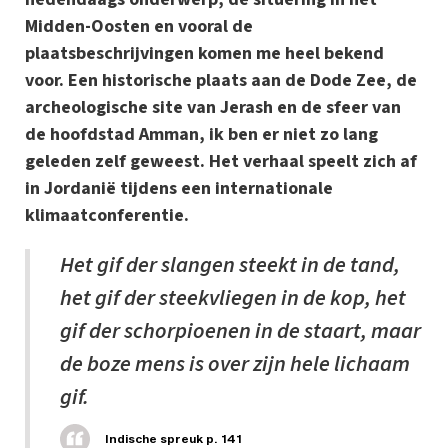
Midden-Oosten en vooral de
plaatsbeschrijvingen komen me heel bekend
voor. Een historische plaats aan de Dode Zee, de
archeologische site van Jerash en de sfeer van
de hoofdstad Amman, ik ben er niet zo lang
geleden zelf geweest. Het verhaal speelt zich af
in Jordanië tijdens een internationale
klimaatconferentie.
Het gif der slangen steekt in de tand,
het gif der steekvliegen in de kop, het
gif der schorpioenen in de staart, maar
de boze mens is over zijn hele lichaam
gif.
Indische spreuk p. 141