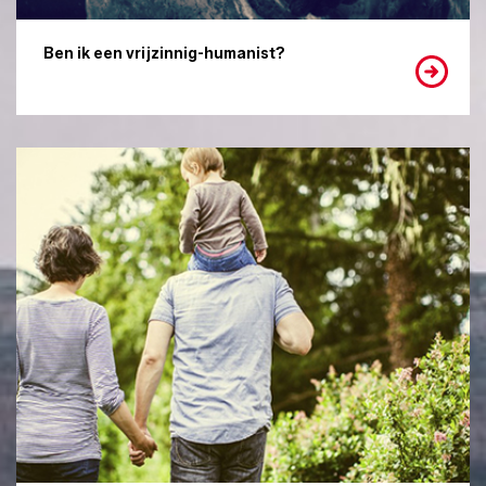
Ben ik een vrijzinnig-humanist?