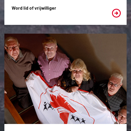
Word lid of vrijwilliger