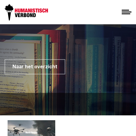
Naar het overzicht