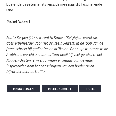
boeiende pageturner als reisgids mee naar dit fascinerende
land.
Michel Ackaert
Mario Bergen (1977) woont in Kalken (België) en werkt als
dossierbeheerder voor het Brussels Gewest. In de loop van de
jaren schreef hij gedichten en artikelen. Door zijn interesse in de
Arabische wereld en haar cultuur heeft hij veel gereisd in het
Midden-Oosten. Zijn ervaringen en kennis van de regio
inspireerden hem tot het schrijven van een boeiende en
bijzonder actuele thriller.
MARIO BERGEN
MICHEL ACKAERT
FICTIE