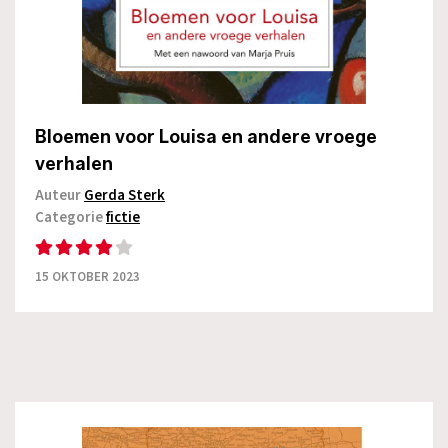
Bloemen voor Louisa en andere vroege
verhalen
Auteur
Gerda Sterk
Categorie
fictie
15 OKTOBER 2023