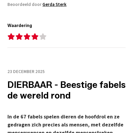
Beoordeeld door
Gerda Sterk
Waardering
23 DECEMBER 2025
DIERBAAR - Beestige fabels
de wereld rond
In de 67 fabels spelen dieren de hoofdrol en ze
gedragen zich precies als mensen, met dezelfde
mensenwensen en dezelfde mensenstreken.