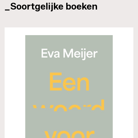
_Soortgelijke boeken