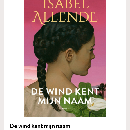
De wind kent mijn naam