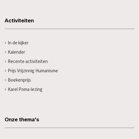
Activiteiten
In de kijker
Kalender
Recente activiteiten
Prijs Vrijzinnig Humanisme
Boekenprijs
Karel Poma-lezing
Onze thema's