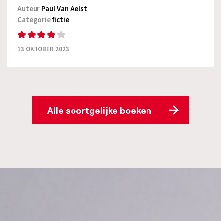
Auteur
Paul Van Aelst
Categorie
fictie
13 OKTOBER 2023
Alle soortgelijke boeken