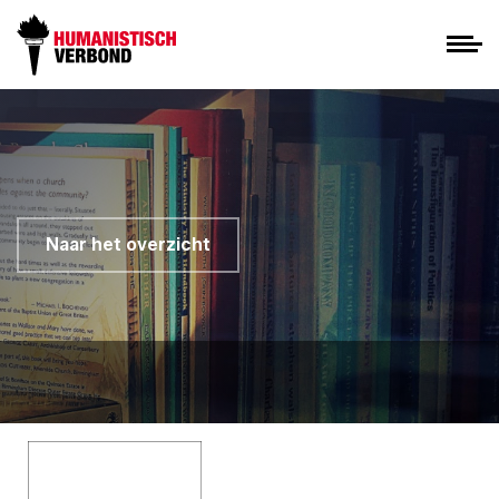
Naar het overzicht