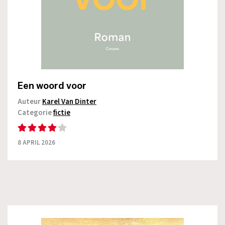
Een woord voor
Auteur
Karel Van Dinter
Categorie
fictie
8 APRIL 2026