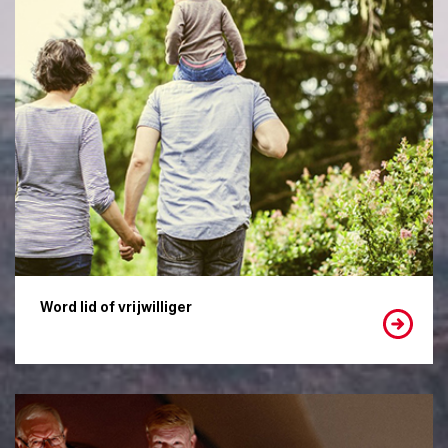
Word lid of vrijwilliger