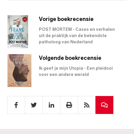
Vorige boekrecensie
POST MORTEM - Cases en verhalen
uit de praktijk van de bekendste
patholoog van Nederland
Volgende boekrecensie
Ik geef je mijn Utopia - Een pleidooi
voor een andere wereld