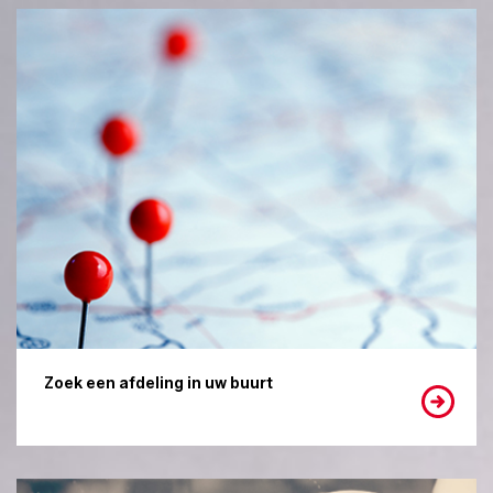
Zoek een afdeling in uw buurt