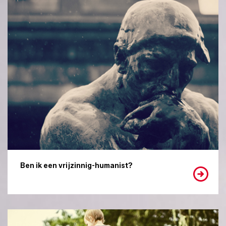
Ben ik een vrijzinnig-humanist?