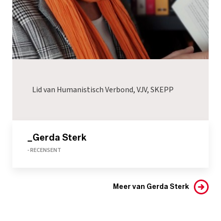
Lid van Humanistisch Verbond, VJV, SKEPP
_Gerda Sterk
- RECENSENT
Meer van Gerda Sterk