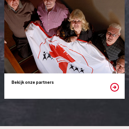
Bekijk onze partners