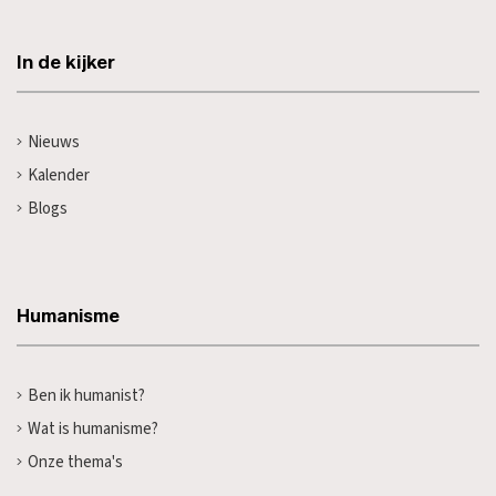
In de kijker
Nieuws
Kalender
Blogs
Humanisme
Ben ik humanist?
Wat is humanisme?
Onze thema's