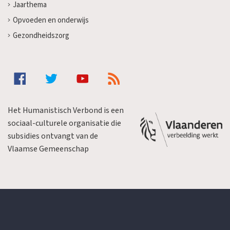
Jaarthema
Opvoeden en onderwijs
Gezondheidszorg
Het Humanistisch Verbond is een
sociaal-culturele organisatie die
subsidies ontvangt van de
Vlaamse Gemeenschap