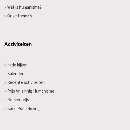
Wat is humanisme?
Onze thema's
Activiteiten
In de kijker
Kalender
Recente activiteiten
Prijs Vrijzinnig Humanisme
Boekenprijs
Karel Poma-lezing