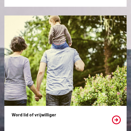
Word lid of vrijwilliger