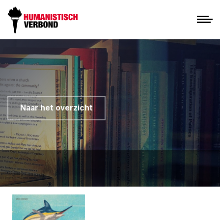
Naar het overzicht