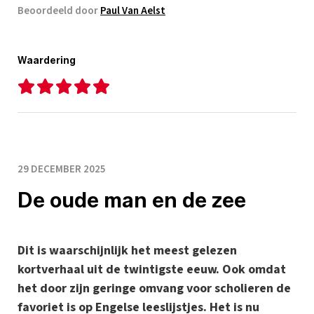
Beoordeeld door
Paul Van Aelst
Waardering
29 DECEMBER 2025
De oude man en de zee
Dit is waarschijnlijk het meest gelezen
kortverhaal uit de twintigste eeuw. Ook omdat
het door zijn geringe omvang voor scholieren de
favoriet is op Engelse leeslijstjes. Het is nu