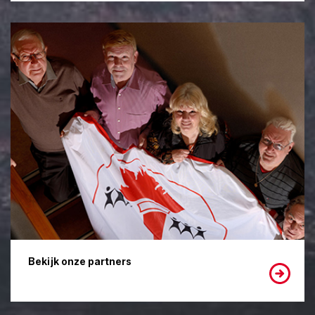
Bekijk onze partners