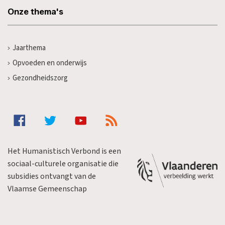
Onze thema's
Jaarthema
Opvoeden en onderwijs
Gezondheidszorg
Het Humanistisch Verbond is een
sociaal-culturele organisatie die
subsidies ontvangt van de
Vlaamse Gemeenschap