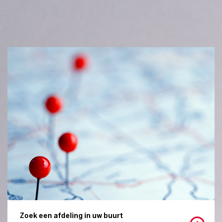
Zoek een afdeling in uw buurt