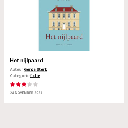
Het nijlpaard
Auteur
Gerda Sterk
Categorie
fictie
28 NOVEMBER 2021