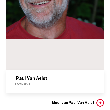
-
_Paul Van Aelst
- RECENSENT
Meer van Paul Van Aelst