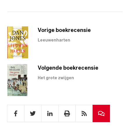
Vorige boekrecensie
Leeuwenharten
Volgende boekrecensie
Het grote zwijgen