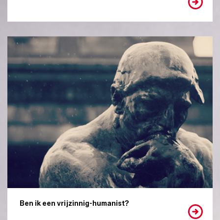
Ben ik een vrijzinnig-humanist?