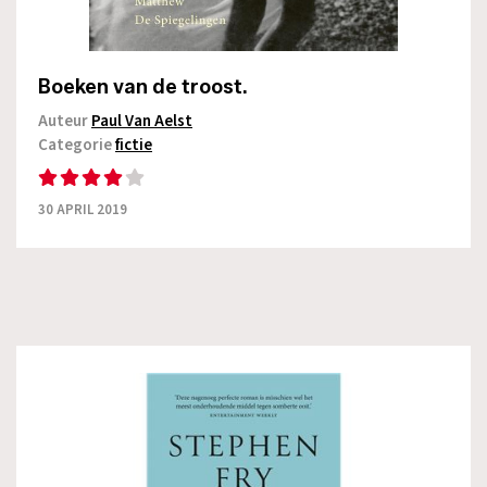
Boeken van de troost.
Auteur
Paul Van Aelst
Categorie
fictie
30 APRIL 2019