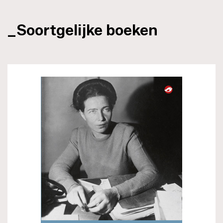
_Soortgelijke boeken