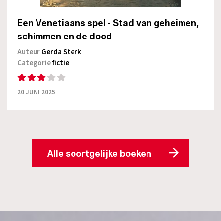
Een Venetiaans spel - Stad van geheimen,
schimmen en de dood
Auteur
Gerda Sterk
Categorie
fictie
20 JUNI 2025
Alle soortgelijke boeken