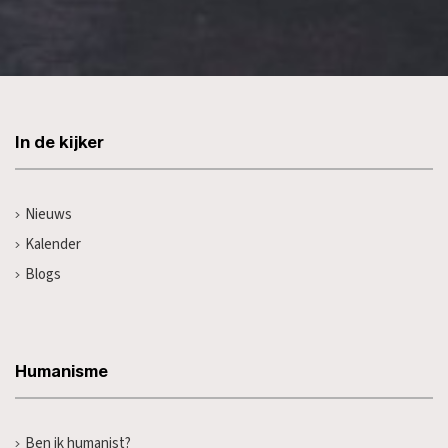
In de kijker
Nieuws
Kalender
Blogs
Humanisme
Ben ik humanist?