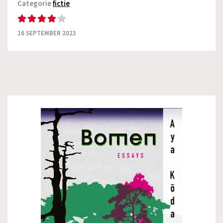
Categorie
fictie
16 SEPTEMBER 2023