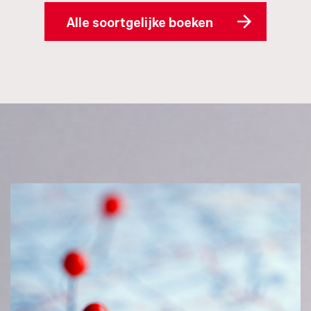
Alle soortgelijke boeken