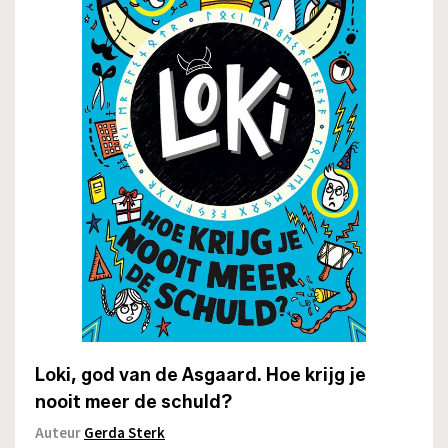
Loki, god van de Asgaard. Hoe krijg je
nooit meer de schuld?
Auteur
Gerda Sterk