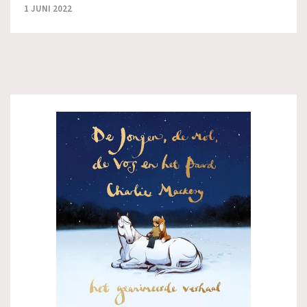
1 JUNI 2022