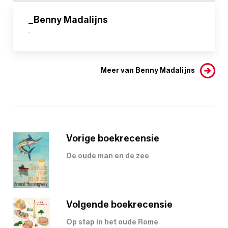
_Benny Madalijns
-
Meer van Benny Madalijns
Vorige boekrecensie
De oude man en de zee
Volgende boekrecensie
Op stap in het oude Rome