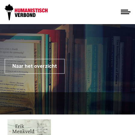
Naar het overzicht