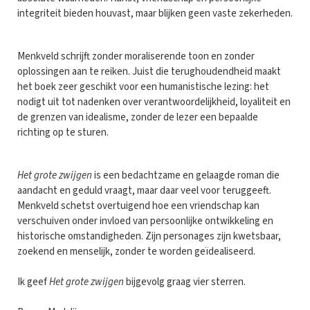
integriteit bieden houvast, maar blijken geen vaste zekerheden.
Menkveld schrijft zonder moraliserende toon en zonder
oplossingen aan te reiken. Juist die terughoudendheid maakt
het boek zeer geschikt voor een humanistische lezing: het
nodigt uit tot nadenken over verantwoordelijkheid, loyaliteit en
de grenzen van idealisme, zonder de lezer een bepaalde
richting op te sturen.
Het grote zwijgen
is een bedachtzame en gelaagde roman die
aandacht en geduld vraagt, maar daar veel voor teruggeeft.
Menkveld schetst overtuigend hoe een vriendschap kan
verschuiven onder invloed van persoonlijke ontwikkeling en
historische omstandigheden. Zijn personages zijn kwetsbaar,
zoekend en menselijk, zonder te worden geïdealiseerd.
Ik geef
Het grote zwijgen
bijgevolg graag vier sterren.