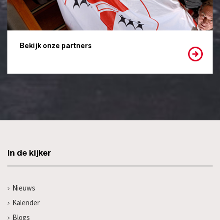
Bekijk onze partners
In de kijker
Nieuws
Kalender
Blogs