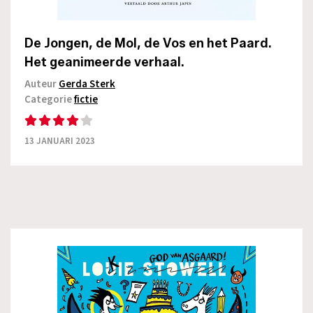
De Jongen, de Mol, de Vos en het Paard.
Het geanimeerde verhaal.
Auteur
Gerda Sterk
Categorie
fictie
13 JANUARI 2023