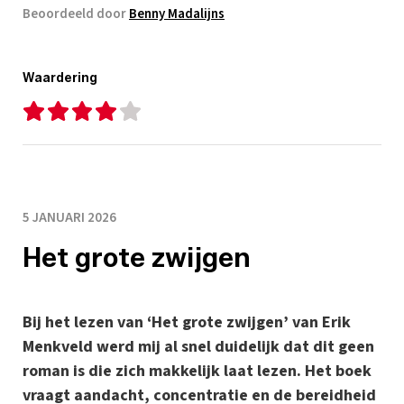
Beoordeeld door
Benny Madalijns
Waardering
5 JANUARI 2026
Het grote zwijgen
Bij het lezen van ‘Het grote zwijgen’ van Erik
Menkveld werd mij al snel duidelijk dat dit geen
roman is die zich makkelijk laat lezen. Het boek
vraagt aandacht, concentratie en de bereidheid