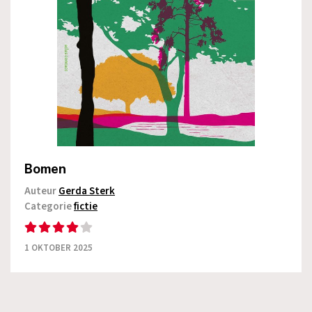
Bomen
Auteur
Gerda Sterk
Categorie
fictie
1 OKTOBER 2025