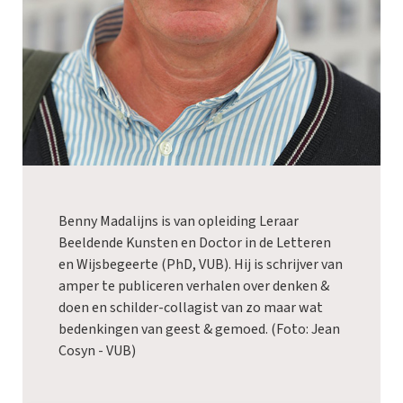
Benny Madalijns is van opleiding Leraar
Beeldende Kunsten en Doctor in de Letteren
en Wijsbegeerte (PhD, VUB). Hij is schrijver van
amper te publiceren verhalen over denken &
doen en schilder-collagist van zo maar wat
bedenkingen van geest & gemoed. (Foto: Jean
Cosyn - VUB)