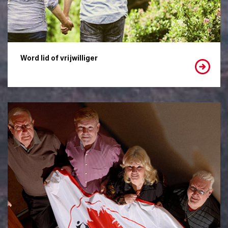
Word lid of vrijwilliger