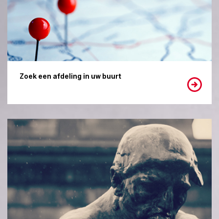
Zoek een afdeling in uw buurt