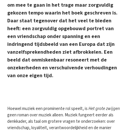
om mee te gaan in het trage maar zorgvuldig
gekozen tempo waarin het boek geschreven is.
Daar staat tegenover dat het veel te bieden
heeft: een zorgvuldig opgebouwd portret van
een vriendschap onder spanning en een
indringend tijdsbeeld van een Europa dat zijn
vanzelfsprekendheden ziet afbrokkelen. Een
beeld dat onmiskenbaar resoneert met de
onzekerheden en verschuivende verhoudingen
van onze eigen tijd.
H
oewel muziek een prominente rol speelt, is
Het grote zwijgen
geen roman over muziek alleen. Muziek fungeert eerder als
denkkader, als taal om grotere vragen te onderzoeken: over
vriendschap, loyaliteit, verantwoordelijkheid en de manier