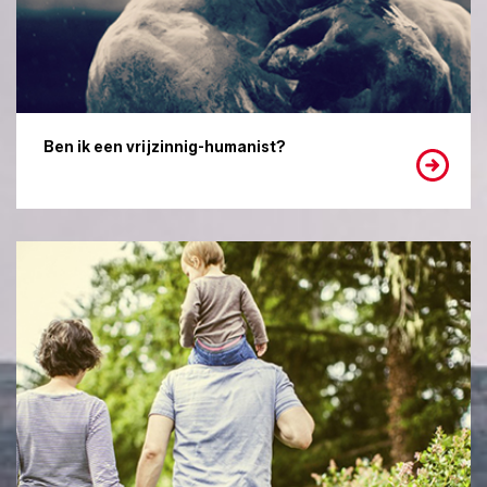
Ben ik een vrijzinnig-humanist?