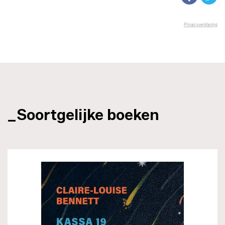
_Soortgelijke boeken