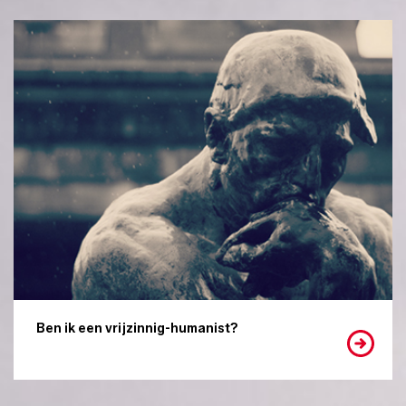
Ben ik een vrijzinnig-humanist?