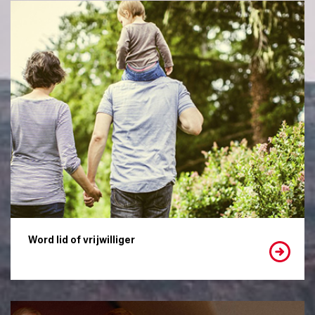
Word lid of vrijwilliger