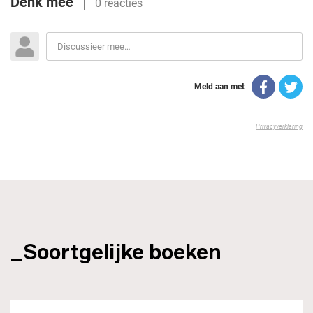
_Soortgelijke boeken