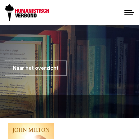
Naar het overzicht