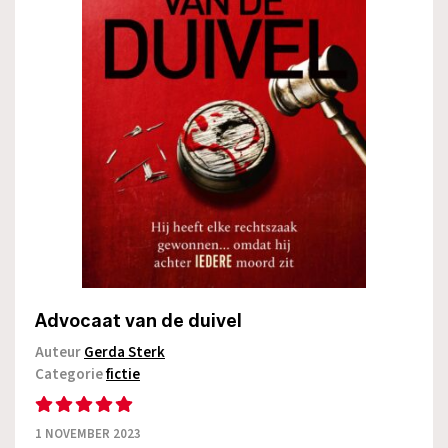
Advocaat van de duivel
Auteur
Gerda Sterk
Categorie
fictie
1 NOVEMBER 2023