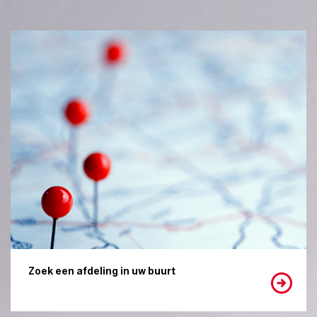
Zoek een afdeling in uw buurt