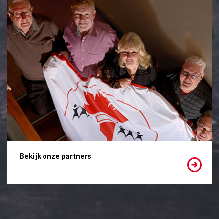
Bekijk onze partners