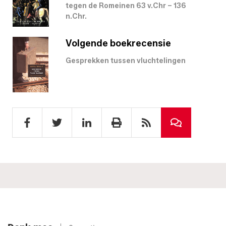
tegen de Romeinen 63 v.Chr – 136
n.Chr.
Volgende boekrecensie
Gesprekken tussen vluchtelingen