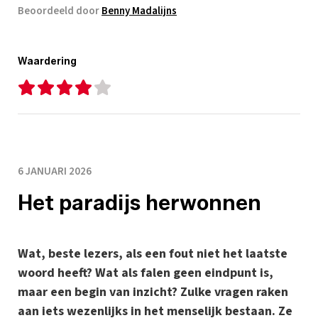
Beoordeeld door
Benny Madalijns
Waardering
6 JANUARI 2026
Het paradijs herwonnen
Wat, beste lezers, als een fout niet het laatste
woord heeft? Wat als falen geen eindpunt is,
maar een begin van inzicht? Zulke vragen raken
aan iets wezenlijks in het menselijk bestaan. Ze