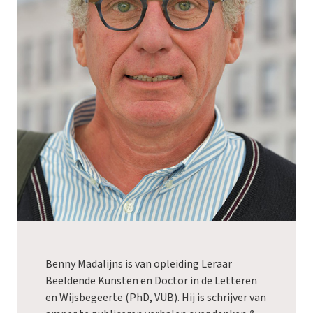
Benny Madalijns is van opleiding Leraar
Beeldende Kunsten en Doctor in de Letteren
en Wijsbegeerte (PhD, VUB). Hij is schrijver van