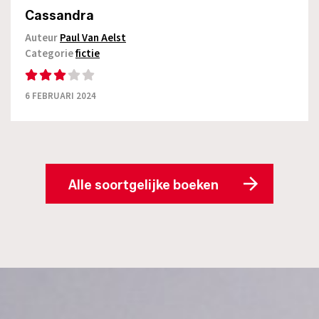
Cassandra
Auteur
Paul Van Aelst
Categorie
fictie
6 FEBRUARI 2024
Alle soortgelijke boeken