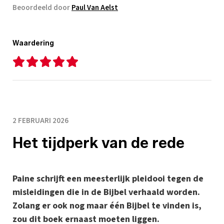
Beoordeeld door
Paul Van Aelst
Waardering
2 FEBRUARI 2026
Het tijdperk van de rede
Paine schrijft een meesterlijk pleidooi tegen de
misleidingen die in de Bijbel verhaald worden.
Zolang er ook nog maar één Bijbel te vinden is,
zou dit boek ernaast moeten liggen.