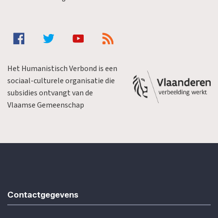
Het Humanistisch Verbond is een
sociaal-culturele organisatie die
subsidies ontvangt van de
Vlaamse Gemeenschap
Contactgegevens