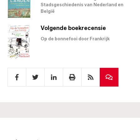
Stadsgeschiedenis van Nederland en
België
Volgende boekrecensie
Op de bonnefooi door Frankrijk