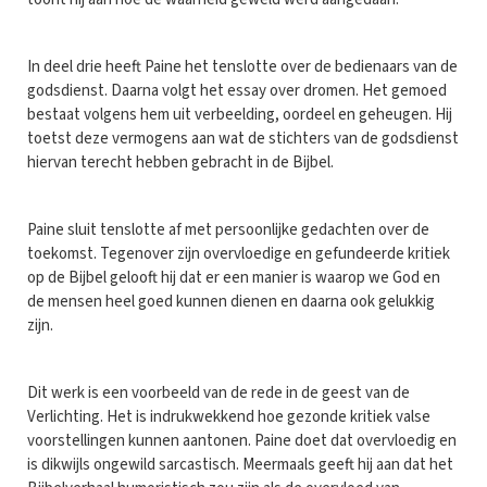
In deel drie heeft Paine het tenslotte over de bedienaars van de
godsdienst. Daarna volgt het essay over dromen. Het gemoed
bestaat volgens hem uit verbeelding, oordeel en geheugen. Hij
toetst deze vermogens aan wat de stichters van de godsdienst
hiervan terecht hebben gebracht in de Bijbel.
Paine sluit tenslotte af met persoonlijke gedachten over de
toekomst. Tegenover zijn overvloedige en gefundeerde kritiek
op de Bijbel gelooft hij dat er een manier is waarop we God en
de mensen heel goed kunnen dienen en daarna ook gelukkig
zijn.
Dit werk is een voorbeeld van de rede in de geest van de
Verlichting. Het is indrukwekkend hoe gezonde kritiek valse
voorstellingen kunnen aantonen. Paine doet dat overvloedig en
is dikwijls ongewild sarcastisch. Meermaals geeft hij aan dat het