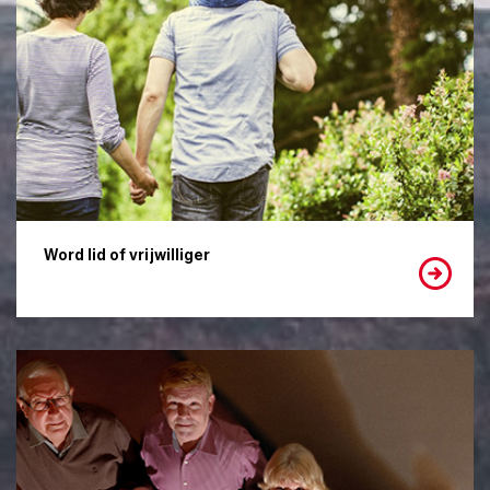
Word lid of vrijwilliger