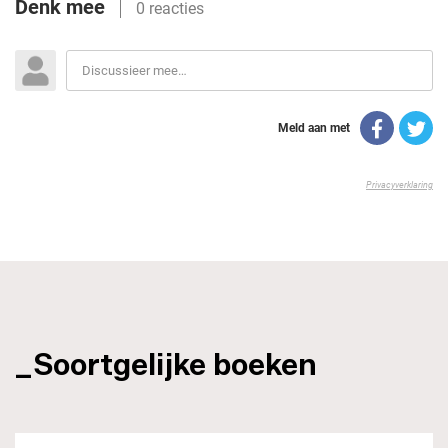
_Soortgelijke boeken