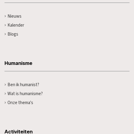
Nieuws
Kalender
Blogs
Humanisme
Ben ik humanist?
Wat is humanisme?
Onze thema's
Activiteiten