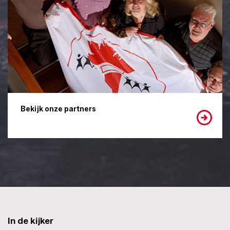
Bekijk onze partners
In de kijker