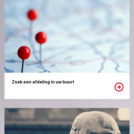
Zoek een afdeling in uw buurt