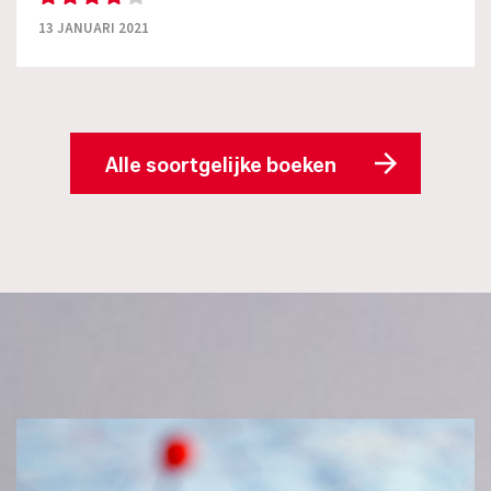
13 JANUARI 2021
Alle soortgelijke boeken