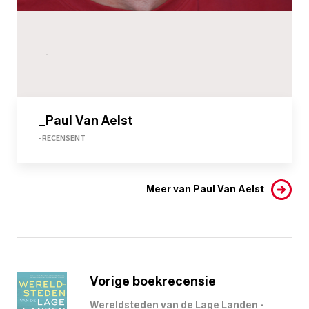
-
_Paul Van Aelst
- RECENSENT
Meer van Paul Van Aelst
Vorige boekrecensie
Wereldsteden van de Lage Landen -