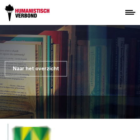
Naar het overzicht