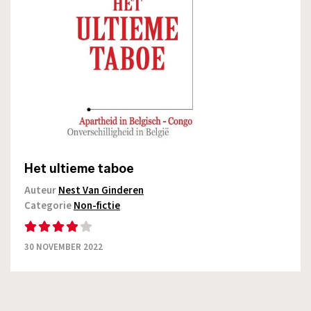
Het ultieme taboe
Auteur
Nest Van Ginderen
Categorie
Non-fictie
30 NOVEMBER 2022