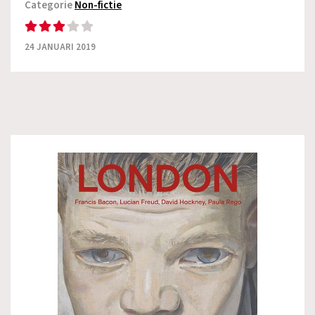
Categorie
Non-fictie
24 JANUARI 2019