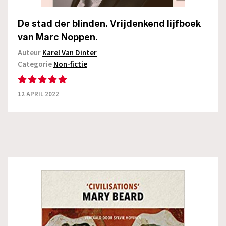
De stad der blinden. Vrijdenkend lijfboek
van Marc Noppen.
Auteur
Karel Van Dinter
Categorie
Non-fictie
12 APRIL 2022