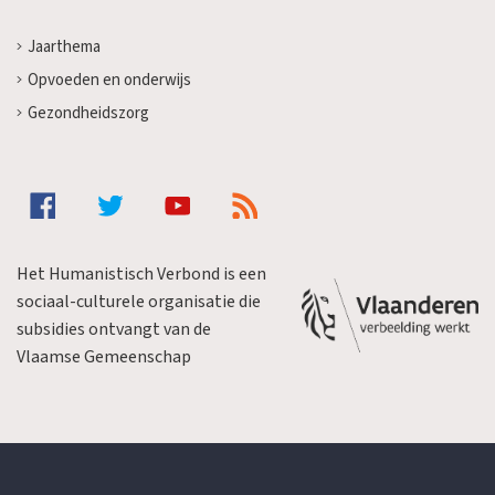
Jaarthema
Opvoeden en onderwijs
Gezondheidszorg
Het Humanistisch Verbond is een
sociaal-culturele organisatie die
subsidies ontvangt van de
Vlaamse Gemeenschap