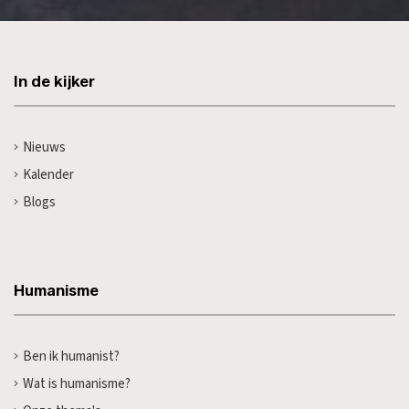
In de kijker
Nieuws
Kalender
Blogs
Humanisme
Ben ik humanist?
Wat is humanisme?