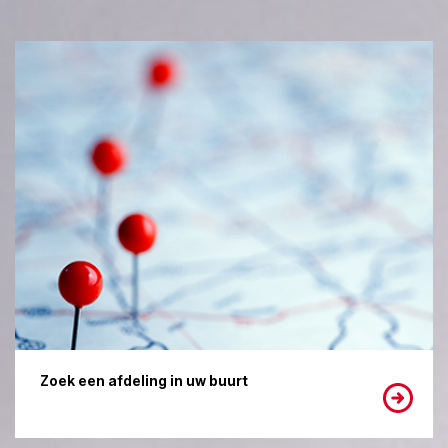
Zoek een afdeling in uw buurt