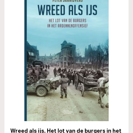
Wreed als ijs. Het lot van de burgers in het