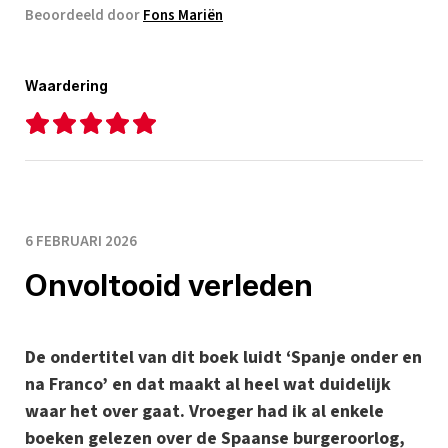
Beoordeeld door
Fons Mariën
Waardering
6 FEBRUARI 2026
Onvoltooid verleden
De ondertitel van dit boek luidt ‘Spanje onder en
na Franco’ en dat maakt al heel wat duidelijk
waar het over gaat. Vroeger had ik al enkele
boeken gelezen over de Spaanse burgeroorlog,