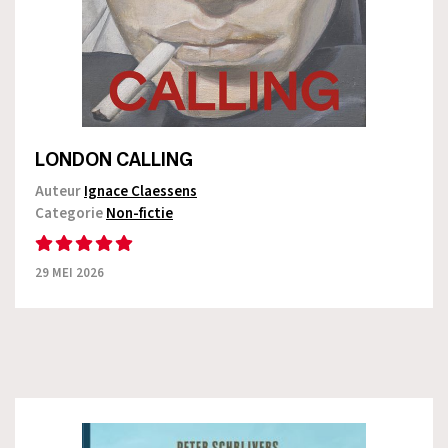
LONDON CALLING
Auteur
Ignace Claessens
Categorie
Non-fictie
29 MEI 2026