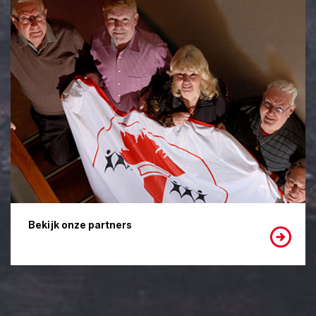
Bekijk onze partners