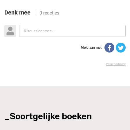
_Soortgelijke boeken