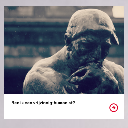
Ben ik een vrijzinnig-humanist?