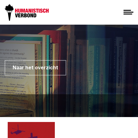
Naar het overzicht