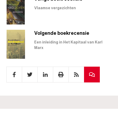
Vlaamse vergezichten
Volgende boekrecensie
Een inleiding in Het Kapitaal van Karl
Marx