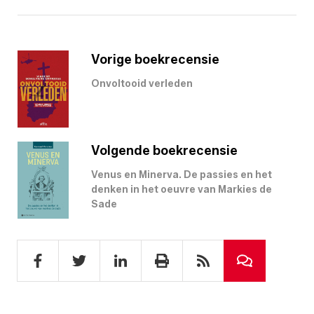
Vorige boekrecensie
Onvoltooid verleden
Volgende boekrecensie
Venus en Minerva. De passies en het
denken in het oeuvre van Markies de
Sade