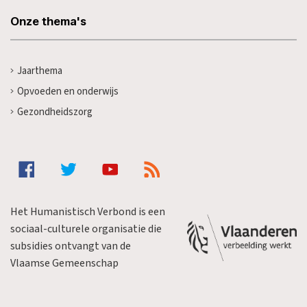
Onze thema's
Jaarthema
Opvoeden en onderwijs
Gezondheidszorg
Het Humanistisch Verbond is een
sociaal-culturele organisatie die
subsidies ontvangt van de
Vlaamse Gemeenschap