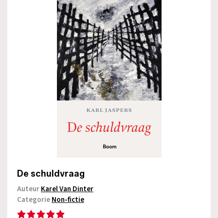
De schuldvraag
Auteur
Karel Van Dinter
Categorie
Non-fictie