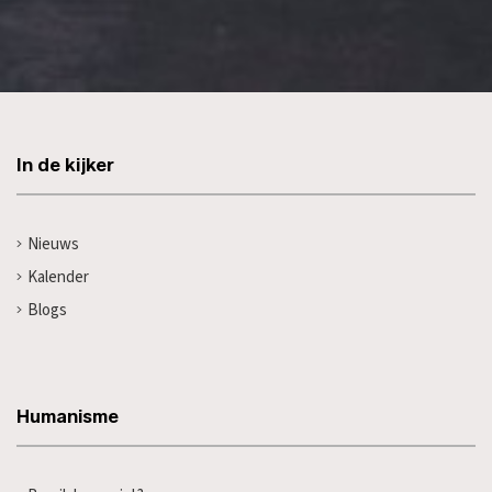
In de kijker
Nieuws
Kalender
Blogs
Humanisme