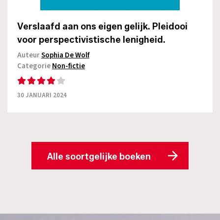
Verslaafd aan ons eigen gelijk. Pleidooi
voor perspectivistische lenigheid.
Auteur
Sophia De Wolf
Categorie
Non-fictie
30 JANUARI 2024
Alle soortgelijke boeken