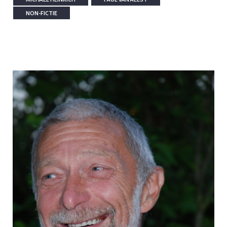
NON-FICTIE