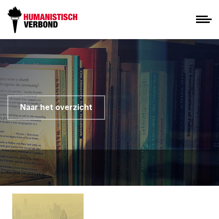
Naar het overzicht