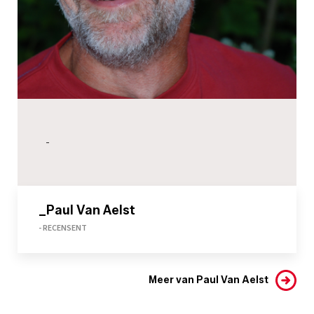
-
_Paul Van Aelst
- RECENSENT
Meer van Paul Van Aelst