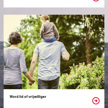
Word lid of vrijwilliger