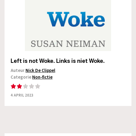
Left is not Woke. Links is niet Woke.
Auteur
Nick De Clippel
Categorie
Non-fictie
4 APRIL 2023