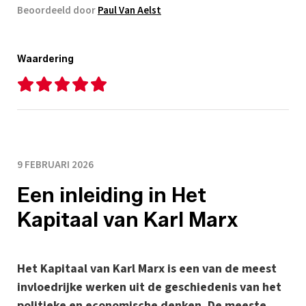
Beoordeeld door
Paul Van Aelst
Waardering
9 FEBRUARI 2026
Een inleiding in Het
Kapitaal van Karl Marx
Het Kapitaal van Karl Marx is een van de meest
invloedrijke werken uit de geschiedenis van het
politieke en economische denken. De meeste