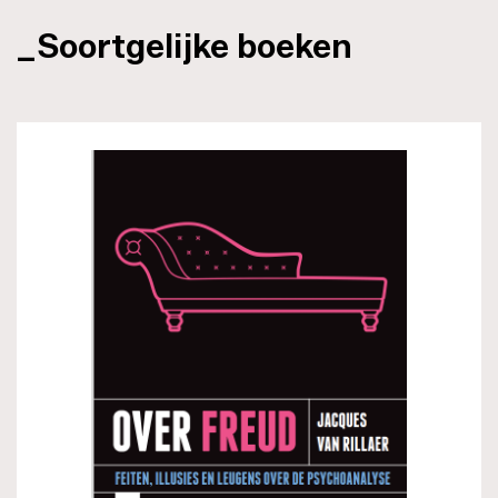
_Soortgelijke boeken