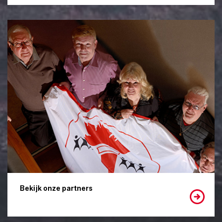
Bekijk onze partners