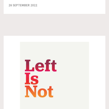
26 SEPTEMBER 2022