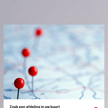
Zoek een afdeling in uw buurt