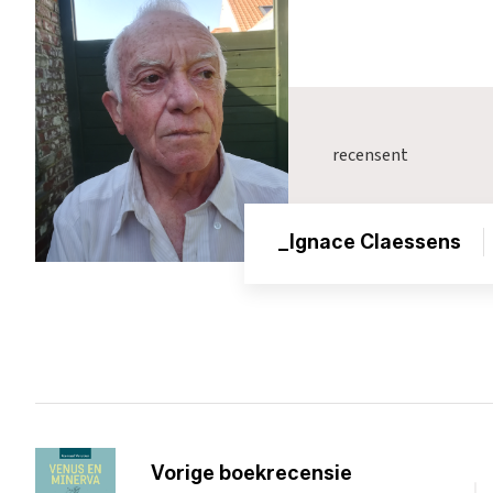
recensent
_Ignace Claessens
Vorige boekrecensie