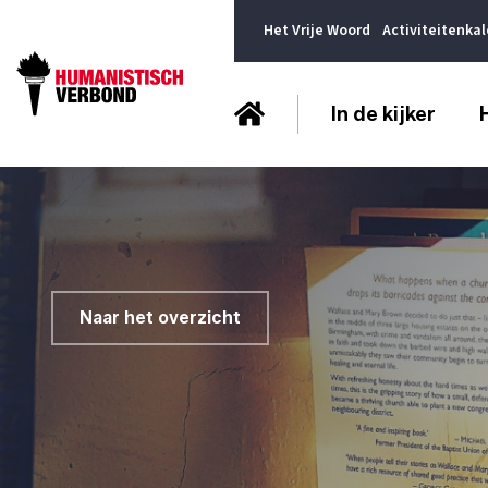
Het Vrije Woord
Activiteitenka
In de kijker
Naar het overzicht