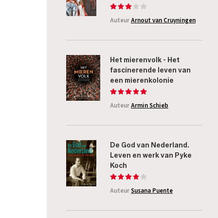
Auteur
Arnout van Cruyningen
Het mierenvolk - Het
fascinerende leven van
een mierenkolonie
Auteur
Armin Schieb
De God van Nederland.
Leven en werk van Pyke
Koch
Auteur
Susana Puente