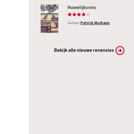
Huwelijksreis
Auteur
Patrick Modiano
Bekijk alle nieuwe recensies