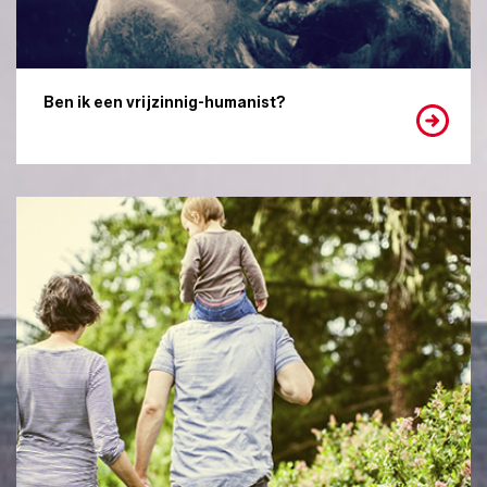
Ben ik een vrijzinnig-humanist?