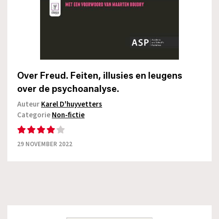
Over Freud. Feiten, illusies en leugens
over de psychoanalyse.
Auteur
Karel D'huyvetters
Categorie
Non-fictie
29 NOVEMBER 2022