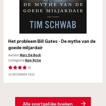
Het probleem Bill Gates - De mythe van de
goede miljardair
Auteur
Marc De Bock
Categorie
Non-fictie
14 DECEMBER 2023
Alle soortgelijke boeken