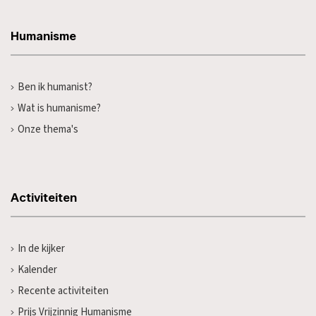
Humanisme
Ben ik humanist?
Wat is humanisme?
Onze thema's
Activiteiten
In de kijker
Kalender
Recente activiteiten
Prijs Vrijzinnig Humanisme