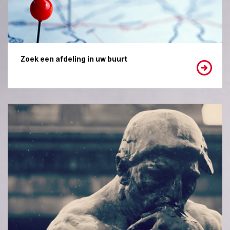
Zoek een afdeling in uw buurt