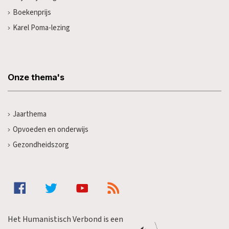
Boekenprijs
Karel Poma-lezing
Onze thema's
Jaarthema
Opvoeden en onderwijs
Gezondheidszorg
Het Humanistisch Verbond is een