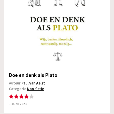
Doe en denk als Plato
Auteur
Paul Van Aelst
Categorie
Non-fictie
1 JUNI 2023