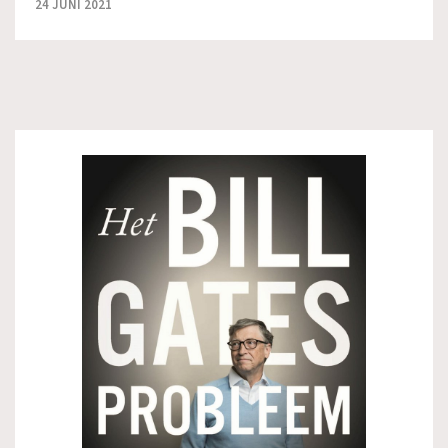
24 JUNI 2021