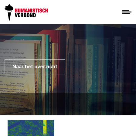
Naar het overzicht