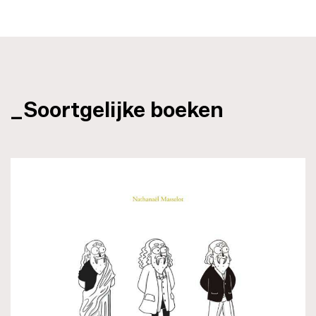
_Soortgelijke boeken