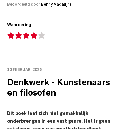
Beoordeeld door
Benny Madalijns
Waardering
10 FEBRUARI 2026
Denkwerk - Kunstenaars
en filosofen
Dit boek laat zich niet gemakkelijk
onderbrengen in een vast genre. Het is geen
catalogus, geen systematisch handboek