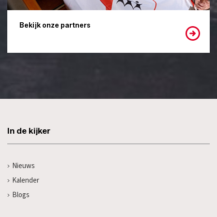
Bekijk onze partners
In de kijker
Nieuws
Kalender
Blogs