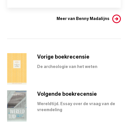
Meer van Benny Madalijns
Vorige boekrecensie
De archeologie van het weten
Volgende boekrecensie
Wereldtijd. Essay over de vraag van de
vreemdeling