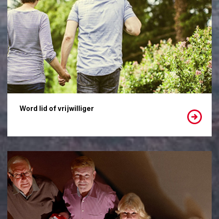
Word lid of vrijwilliger