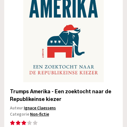
Trumps Amerika - Een zoektocht naar de
Republikeinse kiezer
Auteur
Ignace Claessens
Categorie
Non-fictie