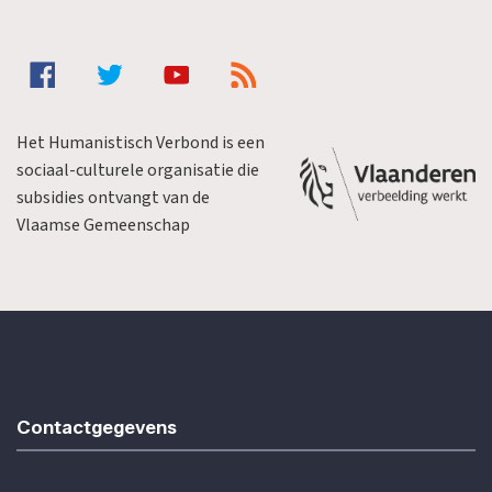
Het Humanistisch Verbond is een
sociaal-culturele organisatie die
subsidies ontvangt van de
Vlaamse Gemeenschap
Contactgegevens