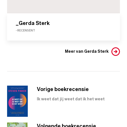
_Gerda Sterk
- RECENSENT
Meer van Gerda Sterk
Vorige boekrecensie
Ik weet dat jij weet dat ik het weet
Volgende boekrecensie