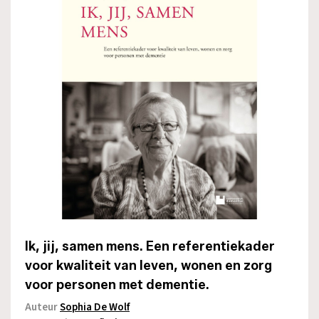
Ik, jij, samen mens. Een referentiekader
voor kwaliteit van leven, wonen en zorg
voor personen met dementie.
Auteur
Sophia De Wolf