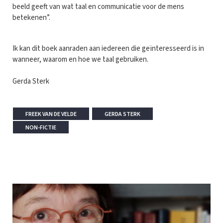
beeld geeft van wat taal en communicatie voor de mens
betekenen”.
Ik kan dit boek aanraden aan iedereen die geïnteresseerd is in
wanneer, waarom en hoe we taal gebruiken.
Gerda Sterk
FREEK VAN DE VELDE
GERDA STERK
NON-FICTIE