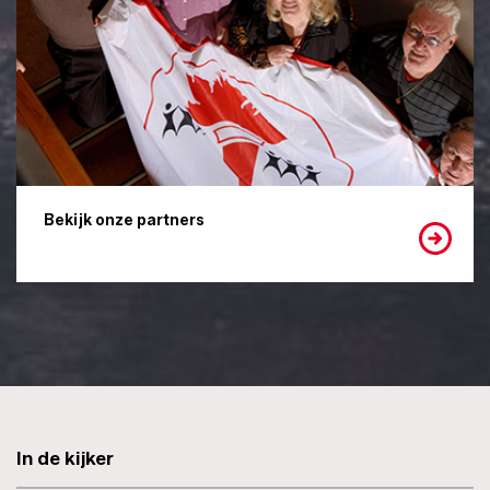
Bekijk onze partners
In de kijker