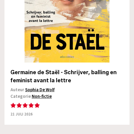
Germaine de Staël - Schrijver, balling en
feminist avant la lettre
Auteur
Sophia De Wolf
Categorie
Non-fictie
21 JULI 2026