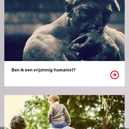
Ben ik een vrijzinnig-humanist?