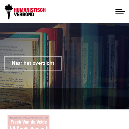
Naar het overzicht