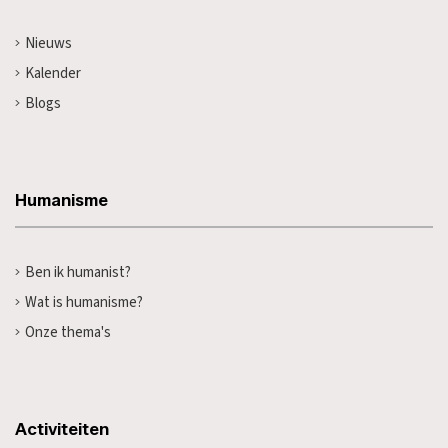
Nieuws
Kalender
Blogs
Humanisme
Ben ik humanist?
Wat is humanisme?
Onze thema's
Activiteiten