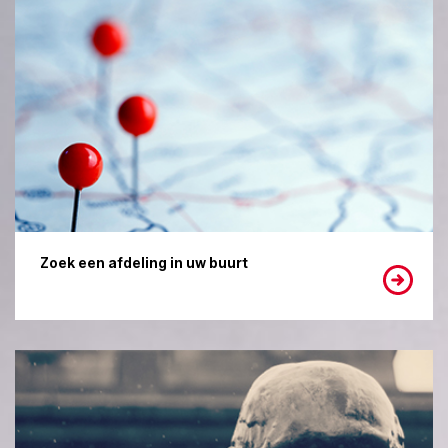
Zoek een afdeling in uw buurt