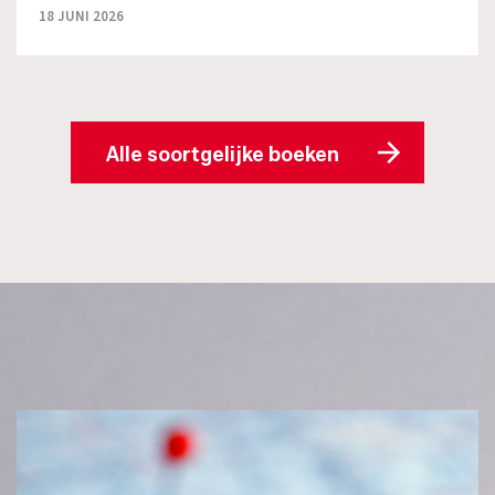
18 JUNI 2026
Alle soortgelijke boeken