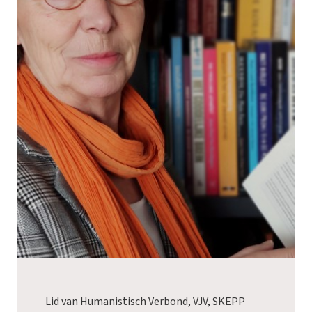
Lid van Humanistisch Verbond, VJV, SKEPP