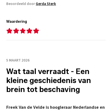
Beoordeeld door
Gerda Sterk
Waardering
5 MAART 2026
Wat taal verraadt - Een
kleine geschiedenis van
brein tot beschaving
Freek Van de Velde is hoogleraar Nederlandse en