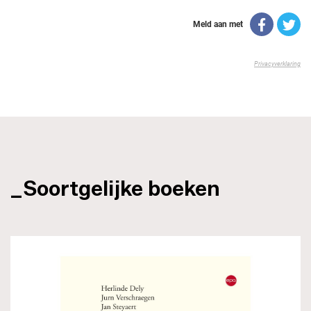
_Soortgelijke boeken