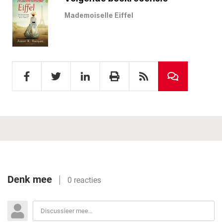
Mademoiselle Eiffel