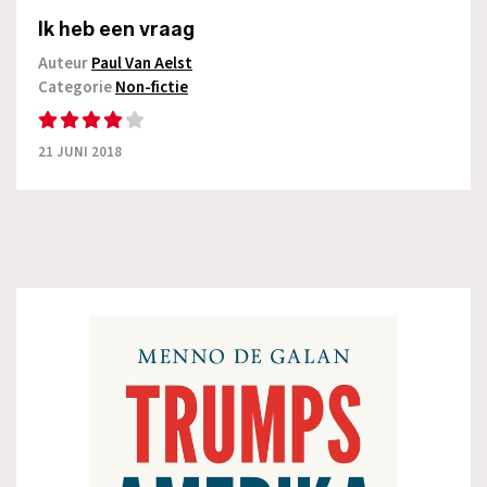
Ik heb een vraag
Auteur
Paul Van Aelst
Categorie
Non-fictie
21 JUNI 2018