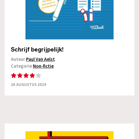
Schrijf begrijpelijk!
Auteur
Paul Van Aelst
Categorie
Non-fictie
26 AUGUSTUS 2024