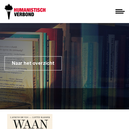
Naar het overzicht