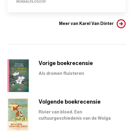
MORAALFILOSOOF
Meer van Karel Van Dinter
Vorige boekrecensie
Als dromen fluisteren
Volgende boekrecensie
Rivier van bloed. Een
cultuurgeschiedenis van de Wolga