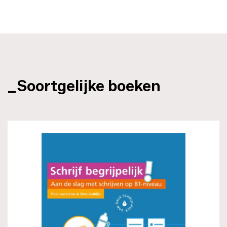
_Soortgelijke boeken