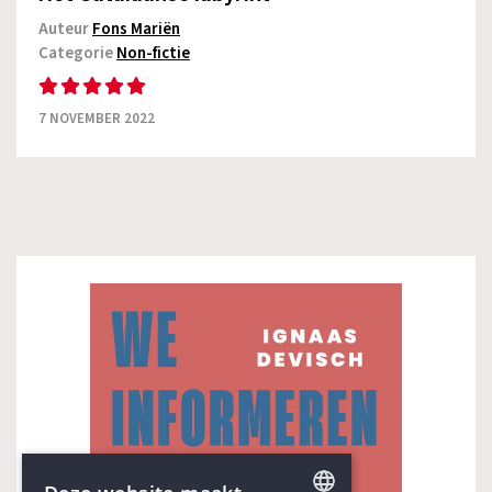
Auteur
Fons Mariën
Categorie
Non-fictie
7 NOVEMBER 2022